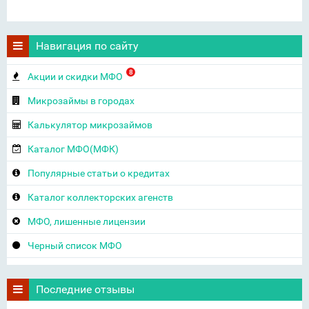
Навигация по сайту
8
Акции и скидки МФО
Микрозаймы в городах
Калькулятор микрозаймов
Каталог МФО(МФК)
Популярные статьи о кредитах
Каталог коллекторских агенств
МФО, лишенные лицензии
Черный список МФО
Последние отзывы