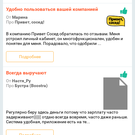
Удобно пользоваться вашей компанией
От
Марина
Про
Привет, сосед!
В компанию Привет Сосед обратилась по отзывам. Меня
устроил личный кабинет, он многофункционален, удобен и
понятен для меня. Порадовало, что одобрили ...
Подробнее
Всегда выручают
От
Настя_Ру
Про
Бустра (Boostra)
Регулярно беру здесь деньги потому что зарплату часто
задерживают((((( отдаю всегда вовремя, часто даже раньше.
Система удобная, приложение есть на те...
Подробнее