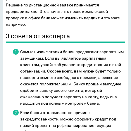
Решение по дистанционной заявке принимается
предварительно. Это значит, что после комплексной
проверки в офисе банк может изменить вердикт и отказать,
например.
3 совета от эксперта
Самые низкие ставки банки предлагают зарплатным
заемщикам. Если вы являетесь зарплатным
клиентом, узнайте об условиях кредитования в этой
организации. Скорее всего, вам нужен будет только
паспорт и немного свободного времени, а решение
окажется положительным. Банку проще и выгоднее
одобрить заявку своего клиента, который
ежемесячно получает зарплату на карту, ведь она
находится под полным контролем банка.
Если банки отказывают по причине
закредитованности, можно оформить кредит под
низкий процент на рефинансирование текущих