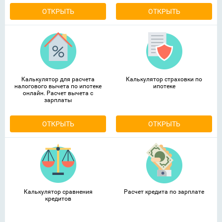
ОТКРЫТЬ
ОТКРЫТЬ
Калькулятор для расчета
Калькулятор страховки по
налогового вычета по ипотеке
ипотеке
онлайн. Расчет вычета с
зарплаты
ОТКРЫТЬ
ОТКРЫТЬ
Калькулятор сравнения
Расчет кредита по зарплате
кредитов