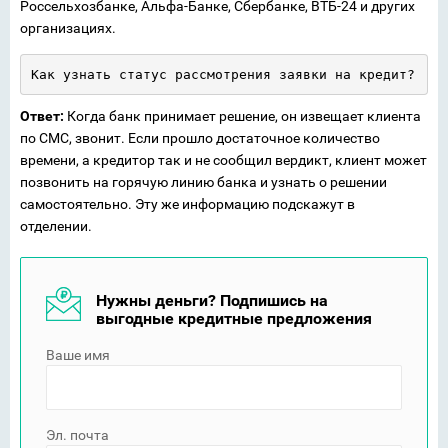
Россельхозбанке, Альфа-Банке, Сбербанке, ВТБ-24 и других
организациях.
Как узнать статус рассмотрения заявки на кредит?
Ответ:
Когда банк принимает решение, он извещает клиента
по СМС, звонит. Если прошло достаточное количество
времени, а кредитор так и не сообщил вердикт, клиент может
позвонить на горячую линию банка и узнать о решении
самостоятельно. Эту же информацию подскажут в
отделении.
Нужны деньги? Подпишись на
выгодные кредитные предложения
Ваше имя
Эл. почта