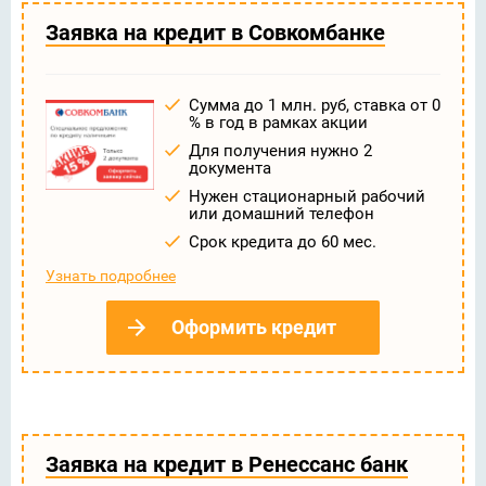
Заявка на кредит в Совкомбанке
Сумма до 1 млн. руб, ставка от 0
% в год в рамках акции
Для получения нужно 2
документа
Нужен стационарный рабочий
или домашний телефон
Срок кредита до 60 мес.
Узнать подробнее
Оформить кредит
Заявка на кредит в Ренессанс банк