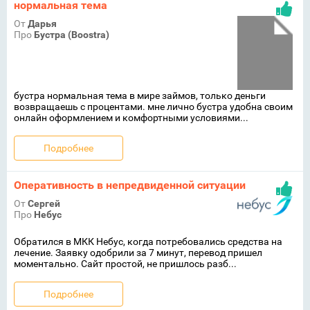
нормальная тема
От
Дарья
Про
Бустра (Boostra)
бустра нормальная тема в мире займов, только деньги
возвращаешь с процентами. мне лично бустра удобна своим
онлайн оформлением и комфортными условиями...
Подробнее
Оперативность в непредвиденной ситуации
От
Сергей
Про
Небус
Обратился в МКК Небус, когда потребовались средства на
лечение. Заявку одобрили за 7 минут, перевод пришел
моментально. Сайт простой, не пришлось разб...
Подробнее