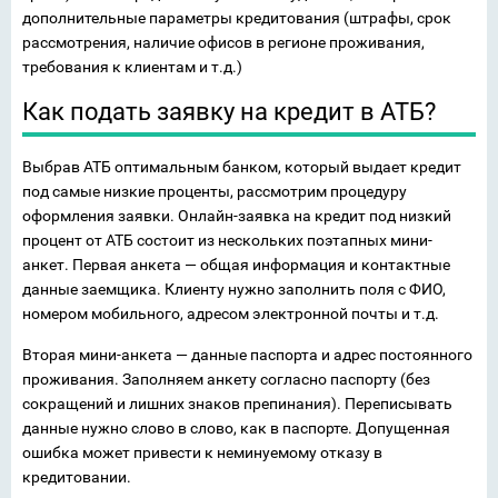
дополнительные параметры кредитования (штрафы, срок
рассмотрения, наличие офисов в регионе проживания,
требования к клиентам и т.д.)
Как подать заявку на кредит в АТБ?
Выбрав АТБ оптимальным банком, который выдает кредит
под самые низкие проценты, рассмотрим процедуру
оформления заявки. Онлайн-заявка на кредит под низкий
процент от АТБ состоит из нескольких поэтапных мини-
анкет. Первая анкета — общая информация и контактные
данные заемщика. Клиенту нужно заполнить поля с ФИО,
номером мобильного, адресом электронной почты и т.д.
Вторая мини-анкета — данные паспорта и адрес постоянного
проживания. Заполняем анкету согласно паспорту (без
сокращений и лишних знаков препинания). Переписывать
данные нужно слово в слово, как в паспорте. Допущенная
ошибка может привести к неминуемому отказу в
кредитовании.