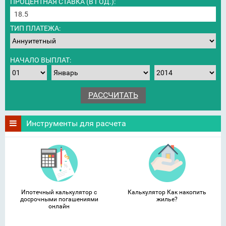
ПРОЦЕНТНАЯ СТАВКА (В ГОД.):
ТИП ПЛАТЕЖА:
НАЧАЛО ВЫПЛАТ:
Инструменты для расчета
Ипотечный калькулятор с
Калькулятор Как накопить
досрочными погашениями
жилье?
онлайн