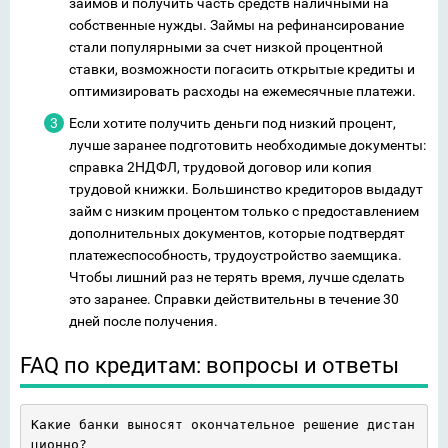
займов и получить часть средств наличными на
собственные нужды. Займы на рефинансирование
стали популярными за счет низкой процентной
ставки, возможности погасить открытые кредиты и
оптимизировать расходы на ежемесячные платежи.
Если хотите получить деньги под низкий процент,
лучше заранее подготовить необходимые документы:
справка 2НДФЛ, трудовой договор или копия
трудовой книжки. Большинство кредиторов выдадут
займ с низким процентом только с предоставлением
дополнительных документов, которые подтвердят
платежеспособность, трудоустройство заемщика.
Чтобы лишний раз не терять время, лучше сделать
это заранее. Справки действительны в течение 30
дней после получения.
FAQ по кредитам: вопросы и ответы
Какие банки выносят окончательное решение дистан
ционно?