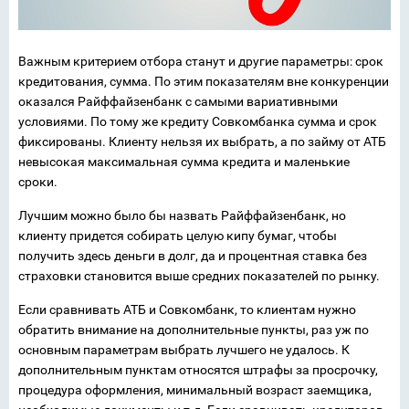
Важным критерием отбора станут и другие параметры: срок
кредитования, сумма. По этим показателям вне конкуренции
оказался Райффайзенбанк с самыми вариативными
условиями. По тому же кредиту Совкомбанка сумма и срок
фиксированы. Клиенту нельзя их выбрать, а по займу от АТБ
невысокая максимальная сумма кредита и маленькие
сроки.
Лучшим можно было бы назвать Райффайзенбанк, но
клиенту придется собирать целую кипу бумаг, чтобы
получить здесь деньги в долг, да и процентная ставка без
страховки становится выше средних показателей по рынку.
Если сравнивать АТБ и Совкомбанк, то клиентам нужно
обратить внимание на дополнительные пункты, раз уж по
основным параметрам выбрать лучшего не удалось. К
дополнительным пунктам относятся штрафы за просрочку,
процедура оформления, минимальный возраст заемщика,