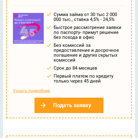
Сумма займа от 30 тыс 2 000
000 тыс., ставка 4,5% - 24,5%
Быстрое рассмотрение заявки
по паспорту- примут решение
без похода в офис
Без комиссий за
предоставление и досрочное
погашение и других скрытых
комиссий
Срок до 84 месяцев
Первый платеж по кредиту
только через 45 дней
Узнать подробнее
Подать заявку