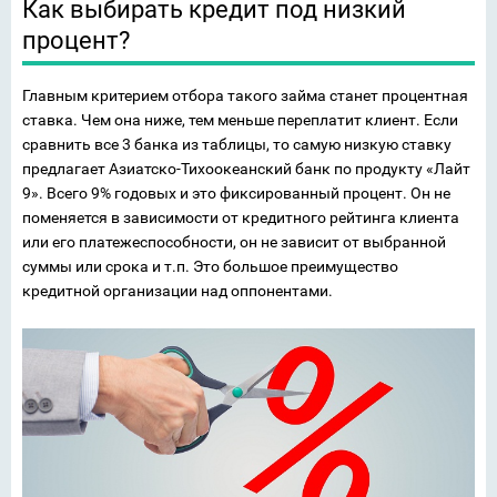
Как выбирать кредит под низкий
процент?
Главным критерием отбора такого займа станет процентная
ставка. Чем она ниже, тем меньше переплатит клиент. Если
сравнить все 3 банка из таблицы, то самую низкую ставку
предлагает Азиатско-Тихоокеанский банк по продукту «Лайт
9». Всего 9% годовых и это фиксированный процент. Он не
поменяется в зависимости от кредитного рейтинга клиента
или его платежеспособности, он не зависит от выбранной
суммы или срока и т.п. Это большое преимущество
кредитной организации над оппонентами.