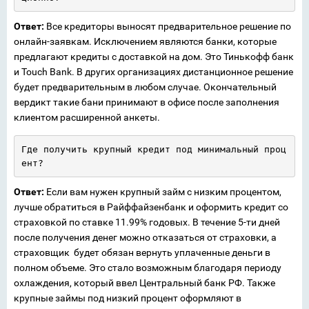
Ответ:
Все кредиторы выносят предварительное решение по
онлайн-заявкам. Исключением являются банки, которые
предлагают кредиты с доставкой на дом. Это Тинькофф банк
и Touch Bank. В других организациях дистанционное решение
будет предварительным в любом случае. Окончательный
вердикт такие бани принимают в офисе после заполнения
клиентом расширенной анкеты.
Где получить крупный кредит под минимальный проц
ент?
Ответ:
Если вам нужен крупный займ с низким процентом,
лучше обратиться в Райффайзенбанк и оформить кредит со
страховкой по ставке 11.99% годовых. В течение 5-ти дней
после получения денег можно отказаться от страховки, а
страховщик будет обязан вернуть уплаченные деньги в
полном объеме. Это стало возможным благодаря периоду
охлаждения, который ввел Центральный банк РФ. Также
крупные займы под низкий процент оформляют в