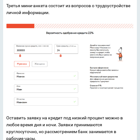
Третья мини-анкета состоит из вопросов о трудоустройстве
личной информации.
Оставить заявку на кредит под низкий процент можно в
любое время дня и ночи. Заявки принимаются
круглосуточно, но рассмотрением банк занимается в
рабочие часы.