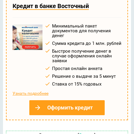
Кредит в банке Восточный
Минимальный пакет
документов для получения
денег
Сумма кредита до 1 млн. рублей
Быстрое получение денег в
случае оформления онлайн
заявки
Простая онлайн анкета
Решение о выдаче за 5 минут
Ставка от 15% годовых
Узнать подробнее
Оформить кредит