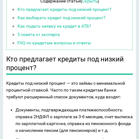
Содержание статьи
[
Скрыть
]
Кто предлагает кредиты под низкий процент?
Как выбирать кредит под низкий процент?
Как подать заявку на кредит в АТБ?
3 совета от эксперта
FAQ по кредитам: вопросы и ответы
Кто предлагает кредиты под низкий
процент?
Кредиты под низкий процент — это займы с минимальной
процентной ставкой. Часто по таким кредитам банки
требуют расширенный список документов, куда входят:
Документы, подтверждающие платежеспособность:
справка 2НДФЛ о зарплате за 3-6 месяцев, счет-выписка
по зарплатной карточке, справка из пенсионного фонда
о начислении пенсии (для пенсионеров) и т.д.