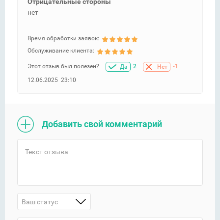
Отрицательные стороны
нет
Время обработки заявок:
Обслуживание клиента:
Этот отзыв был полезен?
2
-1
Да
Нет
12.06.2025 23:10
Добавить свой комментарий
Ваш статус