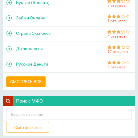
Бустра (Boostra)
7 отзывов
Займи Онлайн
1 отзывов
Страна Экспресс
4 отзывов
До зарплаты
12 отзывов
Русские Деньги
6 отзывов
СМОТРЕТЬ ВСЕ
Поиск МФО