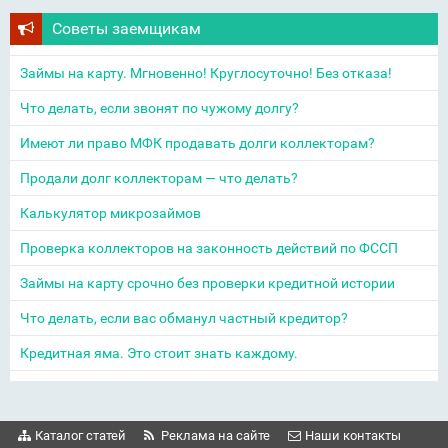
Советы заемщикам
Займы на карту. Мгновенно! Круглосуточно! Без отказа!
Что делать, если звонят по чужому долгу?
Имеют ли право МФК продавать долги коллекторам?
Продали долг коллекторам — что делать?
Калькулятор микрозаймов
Проверка коллекторов на законность действий по ФССП
Займы на карту срочно без проверки кредитной истории
Что делать, если вас обманул частный кредитор?
Кредитная яма. Это стоит знать каждому.
Каталог статей
Реклама на сайте
Наши контакты