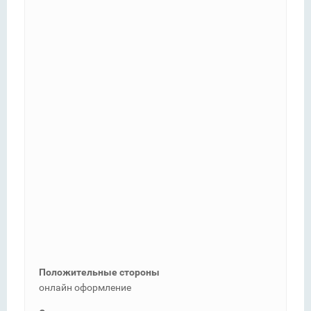
Положительные стороны
онлайн оформление