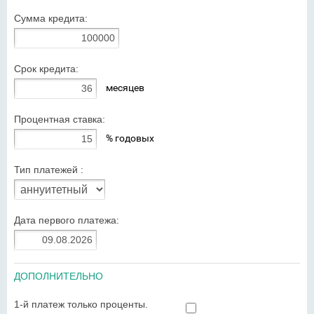
Сумма кредита:
Срок кредита:
месяцев
Процентная ставка:
% годовых
Тип платежей :
Дата первого платежа:
ДОПОЛНИТЕЛЬНО
1-й платеж только проценты.