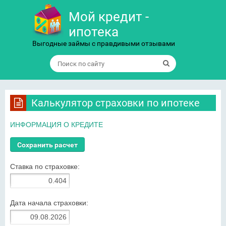
Мой кредит -
ипотека
Выгодные займы с правдивыми отзывами
Калькулятор страховки по ипотеке
ИНФОРМАЦИЯ О КРЕДИТЕ
Ставка по страховке:
Дата начала страховки: