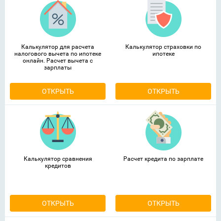
Калькулятор для расчета
Калькулятор страховки по
налогового вычета по ипотеке
ипотеке
онлайн. Расчет вычета с
зарплаты
ОТКРЫТЬ
ОТКРЫТЬ
Калькулятор сравнения
Расчет кредита по зарплате
кредитов
ОТКРЫТЬ
ОТКРЫТЬ