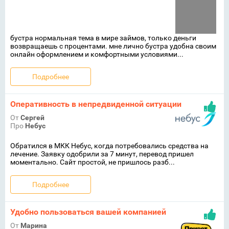
бустра нормальная тема в мире займов, только деньги
возвращаешь с процентами. мне лично бустра удобна своим
онлайн оформлением и комфортными условиями...
Подробнее
Оперативность в непредвиденной ситуации
От
Сергей
Про
Небус
Обратился в МКК Небус, когда потребовались средства на
лечение. Заявку одобрили за 7 минут, перевод пришел
моментально. Сайт простой, не пришлось разб...
Подробнее
Удобно пользоваться вашей компанией
От
Марина