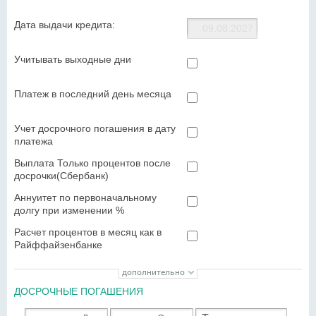
Дата выдачи кредита:
Учитывать выходные дни
Платеж в последний день месяца
Учет досрочного погашения в дату
платежа
Выплата Только процентов после
досрочки(Сбербанк)
Аннуитет по первоначальному
долгу при изменении %
Расчет процентов в месяц как в
Райффайзенбанке
ДОСРОЧНЫЕ ПОГАШЕНИЯ