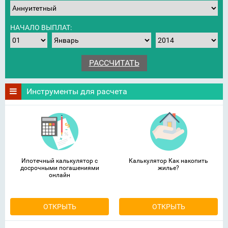
НАЧАЛО ВЫПЛАТ:
Инструменты для расчета
Ипотечный калькулятор с
Калькулятор Как накопить
досрочными погашениями
жилье?
онлайн
ОТКРЫТЬ
ОТКРЫТЬ