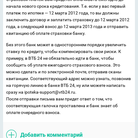
начала нового срока кредитования. Т.е. если у вас первый
платеж по ипотеке — 12 марта 2012 года, то вы должны
заключить договор и заплатить страховку до 12 марта 2012
года, а следующий взнос до 12 марта 2013 года и отправить
квитанцию об оплате страховки банку.
Без этого банк может в одностороннем порядке увеличить
ставку по кредиту, чтобы компенсировать свои риски. К
примеру, в ВТБ 24 не обязательно идти в банк, чтобы
сообщить об уплате ежегодного страхового взноса. Это
можно сделать и по электронной почте, отправив сканы
квитанции. Соответствующий адрес можно узнать, позвонив
на горячую линию в банке ВТБ 24, ну или можете написать
сразу на ipoteka-support@vtb24.ru.
После отправки письма вам придет ответ о том, что
соответсвующая галочка проставлена и банк знает об
оплате очередного взноса.
Добавить комментарий