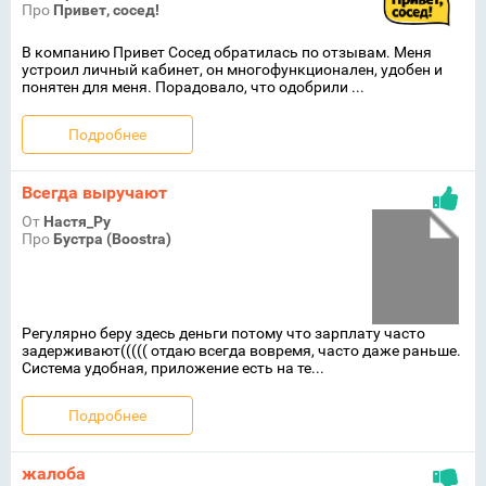
Про
Привет, сосед!
В компанию Привет Сосед обратилась по отзывам. Меня
устроил личный кабинет, он многофункционален, удобен и
понятен для меня. Порадовало, что одобрили ...
Подробнее
Всегда выручают
От
Настя_Ру
Про
Бустра (Boostra)
Регулярно беру здесь деньги потому что зарплату часто
задерживают((((( отдаю всегда вовремя, часто даже раньше.
Система удобная, приложение есть на те...
Подробнее
жалоба