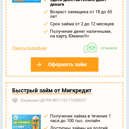
деньги
Возраст заемщика от 18 до 65
лет
Срок займа от 2 до 12 месяцев
Получение денег наличными,
на карту, Юмани/li>
Узнать подробнее
отзывов
Оформить займ
Быстрый займ от Мигкредит
Лицензия ЦБ РФ №2110177000037
Получение займа в течение 1
часа до 100 тыс. онлайн
Доступны займы на долгий