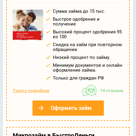
Сумма займа до 15 тыс.
Быстрое одобрение и
получение
Высокий процент одобрения 95
из 100
Скидка на займ при повторном
обращении.
Низкий процент по займу.
Минимум документов и онлайн
оформление займа.
Только для граждан РФ
Узнать подробнее
14 отзывов
Оформить займ
Микрозайм в БыстроДеньги