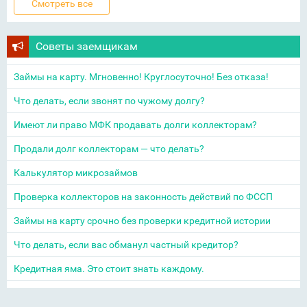
Советы заемщикам
Займы на карту. Мгновенно! Круглосуточно! Без отказа!
Что делать, если звонят по чужому долгу?
Имеют ли право МФК продавать долги коллекторам?
Продали долг коллекторам — что делать?
Калькулятор микрозаймов
Проверка коллекторов на законность действий по ФССП
Займы на карту срочно без проверки кредитной истории
Что делать, если вас обманул частный кредитор?
Кредитная яма. Это стоит знать каждому.