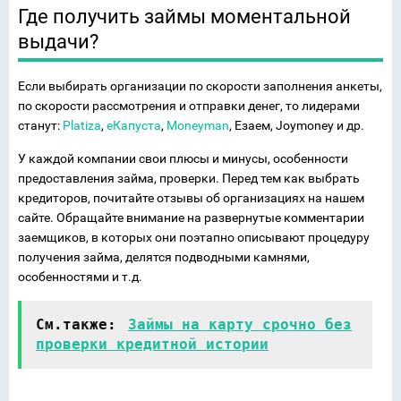
Где получить займы моментальной
выдачи?
Если выбирать организации по скорости заполнения анкеты,
по скорости рассмотрения и отправки денег, то лидерами
станут:
Platiza
,
еКапуста
,
Moneyman
, Езаем, Joymoney и др.
У каждой компании свои плюсы и минусы, особенности
предоставления займа, проверки. Перед тем как выбрать
кредиторов, почитайте отзывы об организациях на нашем
сайте. Обращайте внимание на развернутые комментарии
заемщиков, в которых они поэтапно описывают процедуру
получения займа, делятся подводными камнями,
особенностями и т.д.
См.также:
Займы на карту срочно без
проверки кредитной истории