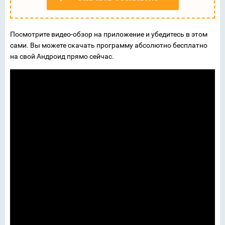
Посмотрите видео-обзор на приложение и убедитесь в этом
сами. Вы можете скачать программу абсолютно бесплатно
на свой Андроид прямо сейчас.