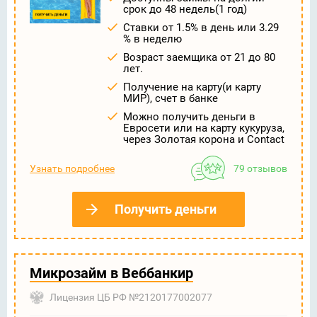
срок до 48 недель(1 год)
Ставки от 1.5% в день или 3.29
% в неделю
Возраст заемщика от 21 до 80
лет.
Получение на карту(и карту
МИР), счет в банке
Можно получить деньги в
Евросети или на карту кукуруза,
через Золотая корона и Contact
Узнать подробнее
79 отзывов
Получить деньги
Микрозайм в Веббанкир
Лицензия ЦБ РФ №2120177002077