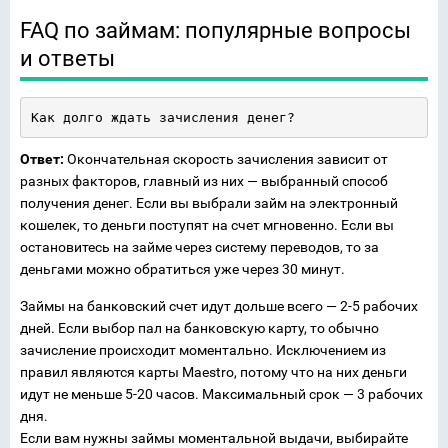
FAQ по займам: популярные вопросы
и ответы
Как долго ждать зачисления денег?
Ответ:
Окончательная скорость зачисления зависит от
разных факторов, главный из них — выбранный способ
получения денег. Если вы выбрали займ на электронный
кошелек, то деньги поступят на счет мгновенно. Если вы
остановитесь на займе через систему переводов, то за
деньгами можно обратиться уже через 30 минут.
Займы на банковский счет идут дольше всего — 2-5 рабочих
дней. Если выбор пал на банковскую карту, то обычно
зачисление происходит моментально. Исключением из
правил являются карты Maestro, потому что на них деньги
идут не меньше 5-20 часов. Максимальный срок — 3 рабочих
дня.
Если вам нужны займы моментальной выдачи, выбирайте