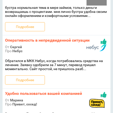
бустра нормальная тема в мире займов, только деньги
возвращаешь с процентами. мне лично бустра удобна своим
онлайн оформлением и комфортными условиями...
Подробнее
Оперативность в непредвиденной ситуации
От
Сергей
Про
Небус
Обратился в МКК Небус, когда потребовались средства на
лечение. Заявку одобрили за 7 минут, перевод пришел
моментально. Сайт простой, не пришлось разб...
Подробнее
Удобно пользоваться вашей компанией
От
Марина
Про
Привет, сосед!