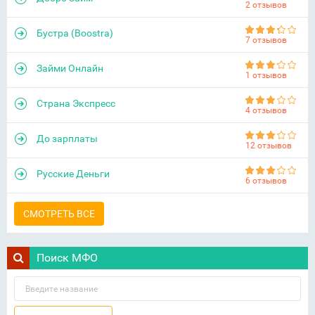
2 отзывов
Бустра (Boostra)
7 отзывов
Займи Онлайн
1 отзывов
Страна Экспресс
4 отзывов
До зарплаты
12 отзывов
Русские Деньги
6 отзывов
СМОТРЕТЬ ВСЕ
Поиск МФО