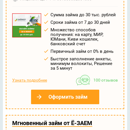
Сумма займа до 30 тыс. рублей
Сроки займа от 7 до 30 дней
Множество способов
получения: на карту, МИР,
ЮМани, Киви кошелек,
банковский счет
Первичный займ от 0% в день
Быстрое заполнение анкеты,
минимум волокиты, Решение
за 5 минут
Узнать подробнее
100 отзывов
Оформить займ
Мгновенный займ от Ё-ЗАЕМ