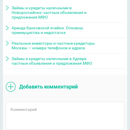
Займы и кредиты наличными в
Новороссийске: частные объявления и
предложения МФО
Аренда банковской ячейки. Основны
преимущества и недостатке
Реальные инвесторы и частные кредиторы
Москвы — номера телефонов и адреса
Займы и кредиты наличными в Адлере:
частные объявления и предложения МФО
Добавить комментарий