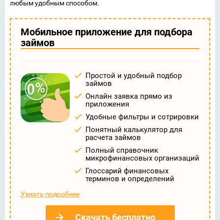
любым удобным способом.
Мобильное приложение для подбора
займов
Простой и удобный подбор
займов
Онлайн заявка прямо из
приложения
Удобные фильтры и сотрировки
Понятный калькулятор для
расчета займов
Полный справочник
микрофинансовых организаций
Глоссарий финансовых
терминов и определений
Узнать подробнее
Скачать бесплатно