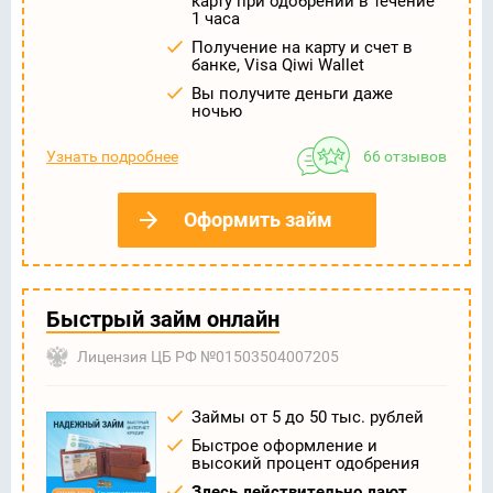
карту при одобрении в течение
1 часа
Получение на карту и счет в
банке, Visa Qiwi Wallet
Вы получите деньги даже
ночью
Узнать подробнее
66 отзывов
Оформить займ
Быстрый займ онлайн
Лицензия ЦБ РФ №01503504007205
Займы от 5 до 50 тыс. рублей
Быстрое оформление и
высокий процент одобрения
Здесь действительно дают