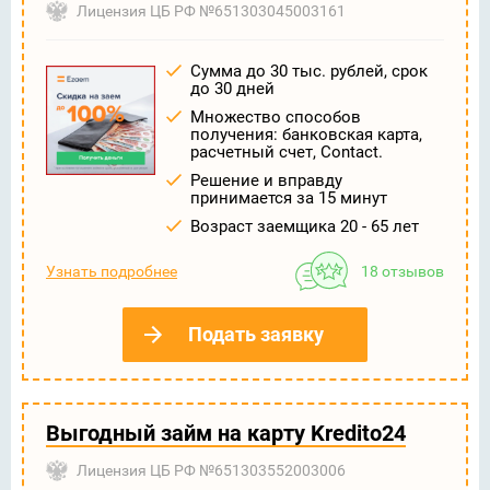
Лицензия ЦБ РФ №651303045003161
Сумма до 30 тыс. рублей, срок
до 30 дней
Множество способов
получения: банковская карта,
расчетный счет, Contact.
Решение и вправду
принимается за 15 минут
Возраст заемщика 20 - 65 лет
Узнать подробнее
18 отзывов
Подать заявку
Выгодный займ на карту Kredito24
Лицензия ЦБ РФ №651303552003006