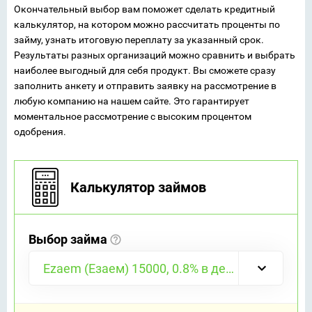
Окончательный выбор вам поможет сделать кредитный
калькулятор, на котором можно рассчитать проценты по
займу, узнать итоговую переплату за указанный срок.
Результаты разных организаций можно сравнить и выбрать
наиболее выгодный для себя продукт. Вы сможете сразу
заполнить анкету и отправить заявку на рассмотрение в
любую компанию на нашем сайте. Это гарантирует
моментальное рассмотрение с высоким процентом
одобрения.
Калькулятор займов
Выбор займа
Ezaem (Езаем) 15000, 0.8% в день