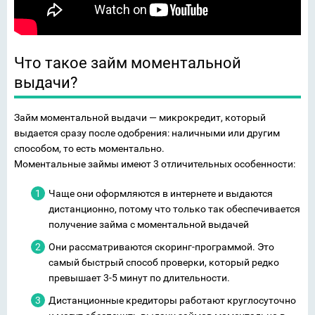
Что такое займ моментальной
выдачи?
Займ моментальной выдачи — микрокредит, который
выдается сразу после одобрения: наличными или другим
способом, то есть моментально.
Моментальные займы имеют 3 отличительных особенности:
Чаще они оформляются в интернете и выдаются
дистанционно, потому что только так обеспечивается
получение займа с моментальной выдачей
Они рассматриваются скоринг-программой. Это
самый быстрый способ проверки, который редко
превышает 3-5 минут по длительности.
Дистанционные кредиторы работают круглосуточно