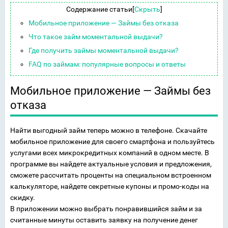
Содержание статьи
[
Скрыть
]
Мобильное приложение — Займы без отказа
Что такое займ моментальной выдачи?
Где получить займы моментальной выдачи?
FAQ по займам: популярные вопросы и ответы
Мобильное приложение — Займы без
отказа
Найти выгодный займ теперь можно в телефоне. Скачайте
мобильное приложение для своего смартфона и пользуйтесь
услугами всех микрокредитных компаний в одном месте. В
программе вы найдете актуальные условия и предложения,
сможете рассчитать проценты на специальном встроенном
калькуляторе, найдете секретные купоны и промо-коды на
скидку.
В приложении можно выбрать понравившийся займ и за
считанные минуты оставить заявку на получение денег