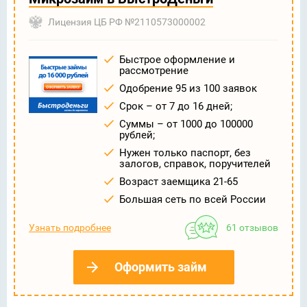
Лицензия ЦБ РФ №2110573000002
Быстрое оформление и
рассмотрение
Одобрение 95 из 100 заявок
Срок – от 7 до 16 дней;
Суммы – от 1000 до 100000
рублей;
Нужен только паспорт, без
залогов, справок, поручителей
Возраст заемщика 21-65
Большая сеть по всей России
Узнать подробнее
61 отзывов
Оформить займ