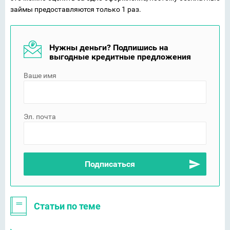
займы предоставляются только 1 раз.
Нужны деньги? Подпишись на
выгодные кредитные предложения
Ваше имя
Эл. почта
Статьи по теме