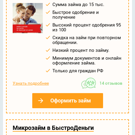
Сумма займа до 15 тыс.
Быстрое одобрение и
получение
Высокий процент одобрения 95
из 100
Скидка на займ при повторном
обращении.
Низкий процент по займу.
Минимум документов и онлайн
оформление займа.
Только для граждан РФ
Узнать подробнее
14 отзывов
Оформить займ
Микрозайм в БыстроДеньги