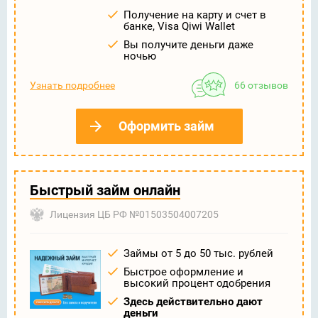
Получение на карту и счет в
банке, Visa Qiwi Wallet
Вы получите деньги даже
ночью
Узнать подробнее
66 отзывов
Оформить займ
Быстрый займ онлайн
Лицензия ЦБ РФ №01503504007205
Займы от 5 до 50 тыс. рублей
Быстрое оформление и
высокий процент одобрения
Здесь действительно дают
деньги