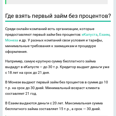
Где взять первый займ без процентов?
Среди онлайн-компаний есть организации, которые
предоставляют первый займ без процентов:
еКапуста
,
Езаем
,
Монеза
и др. У разных компаний свои условия и тарифы,
минимальные требования к заемщикам и процедуре
оформления.
Например, самую крупную сумму бесплатного займа
выдадут в еКапусте — до 30 т.р. Кредитор выдает деньги уже
с 18 лет на срок до 21 дня.
В Монезе выдают первый займ без процентов в сумме до 10
т.р. на срок до 30 дней. Минимальный возраст клиента
составляет 21 год.
В Езаем выдаются деньги с 20 лет. Максимальная сумма
бесплатного займа составляет 15 т.р., а срок — 30 дней.