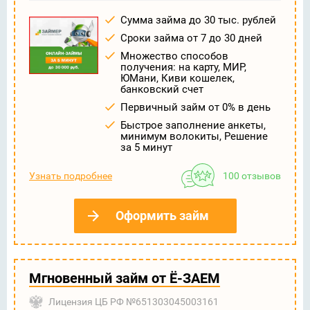
Сумма займа до 30 тыс. рублей
Сроки займа от 7 до 30 дней
Множество способов
получения: на карту, МИР,
ЮМани, Киви кошелек,
банковский счет
Первичный займ от 0% в день
Быстрое заполнение анкеты,
минимум волокиты, Решение
за 5 минут
Узнать подробнее
100 отзывов
Оформить займ
Мгновенный займ от Ё-ЗАЕМ
Лицензия ЦБ РФ №651303045003161