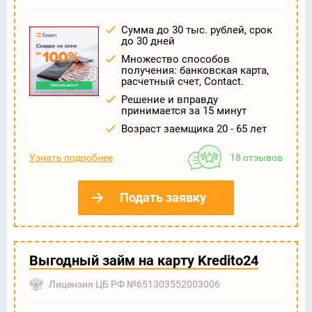
Сумма до 30 тыс. рублей, срок
до 30 дней
Множество способов
получения: банковская карта,
расчетный счет, Contact.
Решение и вправду
принимается за 15 минут
Возраст заемщика 20 - 65 лет
Узнать подробнее
18 отзывов
Подать заявку
Выгодный займ на карту Kredito24
Лицензия ЦБ РФ №651303552003006