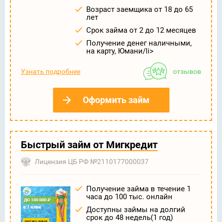
Возраст заемщика от 18 до 65
лет
Срок займа от 2 до 12 месяцев
Получение денег наличными,
на карту, Юмани/li>
Узнать подробнее
отзывов
Оформить займ
Быстрый займ от Мигкредит
Лицензия ЦБ РФ №2110177000037
Получение займа в течение 1
часа до 100 тыс. онлайн
Доступны займы на долгий
срок до 48 недель(1 год)