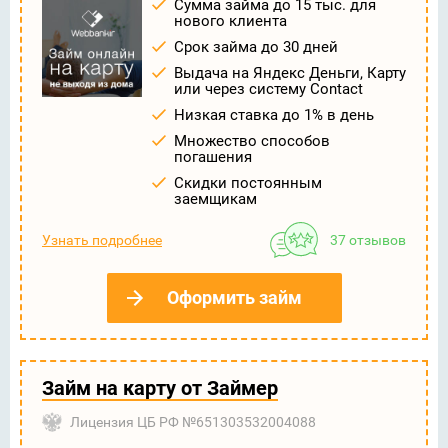
Сумма займа до 15 тыс. для
нового клиента
Срок займа до 30 дней
Выдача на Яндекс Деньги, Карту
или через систему Contact
Низкая ставка до 1% в день
Множество способов
погашения
Скидки постоянным
заемщикам
Узнать подробнее
37 отзывов
Оформить займ
Займ на карту от Займер
Лицензия ЦБ РФ №651303532004088