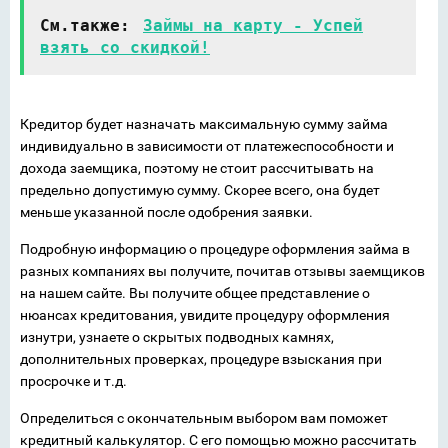
См.также:
Займы на карту - Успей
взять со скидкой!
Кредитор будет назначать максимальную сумму займа
индивидуально в зависимости от платежеспособности и
дохода заемщика, поэтому не стоит рассчитывать на
предельно допустимую сумму. Скорее всего, она будет
меньше указанной после одобрения заявки.
Подробную информацию о процедуре оформления займа в
разных компаниях вы получите, почитав отзывы заемщиков
на нашем сайте. Вы получите общее представление о
нюансах кредитования, увидите процедуру оформления
изнутри, узнаете о скрытых подводных камнях,
дополнительных проверках, процедуре взыскания при
просрочке и т.д.
Определиться с окончательным выбором вам поможет
кредитный калькулятор. С его помощью можно рассчитать