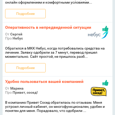
онлайн оформлением и комфортными условиями...
Подробнее
Оперативность в непредвиденной ситуации
От
Сергей
Про
Небус
Обратился в МКК Небус, когда потребовались средства на
лечение. Заявку одобрили за 7 минут, перевод пришел
моментально. Сайт простой, не пришлось разб...
Подробнее
Удобно пользоваться вашей компанией
От
Марина
Про
Привет, сосед!
В компанию Привет Сосед обратилась по отзывам. Меня
устроил личный кабинет, он многофункционален, удобен и
понятен для меня. Порадовало, что одобрили ...