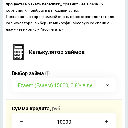
проценты и узнать переплату, сравнить ее в разных
компаниях и выбрать выгодный займ.
Пользоваться программой очень просто: заполните поля
калькулятора, выберите микрофинансовую компанию и
нажмите кнопку «Рассчитать».
Калькулятор займов
Выбор займа
Ezaem (Езаем) 15000, 0.8% в день
Сумма кредита,
руб.