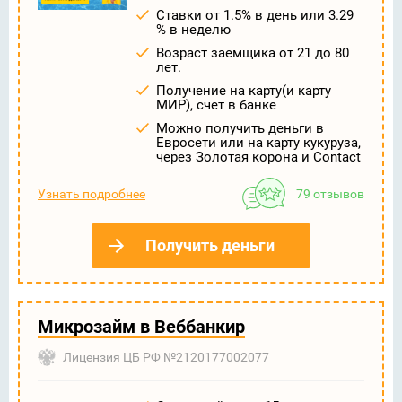
Ставки от 1.5% в день или 3.29
% в неделю
Возраст заемщика от 21 до 80
лет.
Получение на карту(и карту
МИР), счет в банке
Можно получить деньги в
Евросети или на карту кукуруза,
через Золотая корона и Contact
Узнать подробнее
79 отзывов
Получить деньги
Микрозайм в Веббанкир
Лицензия ЦБ РФ №2120177002077