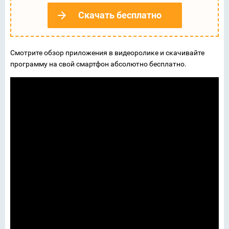
Скачать бесплатно
Смотрите обзор приложения в видеоролике и скачивайте
программу на свой смартфон абсолютно бесплатно.