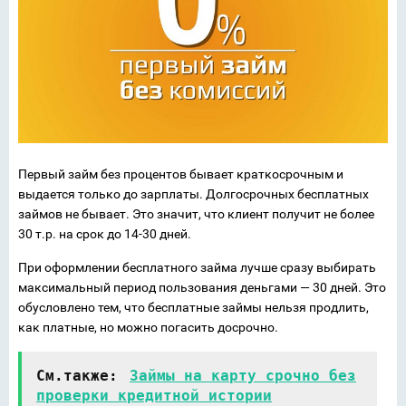
Первый займ без процентов бывает краткосрочным и
выдается только до зарплаты. Долгосрочных бесплатных
займов не бывает. Это значит, что клиент получит не более
30 т.р. на срок до 14-30 дней.
При оформлении бесплатного займа лучше сразу выбирать
максимальный период пользования деньгами — 30 дней. Это
обусловлено тем, что бесплатные займы нельзя продлить,
как платные, но можно погасить досрочно.
См.также:
Займы на карту срочно без
проверки кредитной истории