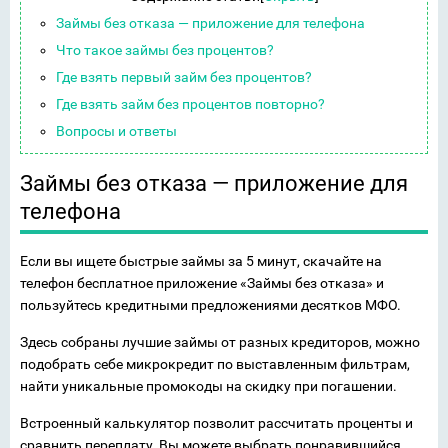
Займы без отказа — приложение для телефона
Что такое займы без процентов?
Где взять первый займ без процентов?
Где взять займ без процентов повторно?
Вопросы и ответы
Займы без отказа — приложение для
телефона
Если вы ищете быстрые займы за 5 минут, скачайте на
телефон бесплатное приложение «Займы без отказа» и
пользуйтесь кредитными предложениями десятков МФО.
Здесь собраны лучшие займы от разных кредиторов, можно
подобрать себе микрокредит по выставленным фильтрам,
найти уникальные промокоды на скидку при погашении.
Встроенный калькулятор позволит рассчитать проценты и
сравнить переплату. Вы можете выбрать понравившийся