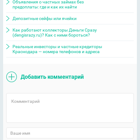
Объявления о частных займах без
предоплаты: где и как их найти
Депозитные сейфы или ячейки
Как работают коллекторы Деньги Сразу
(dengisrazy.ru)? Как с ними бороться?
Реальные инвесторы и частные кредиторы
Краснодара — номера телефонов и адреса
Добавить комментарий