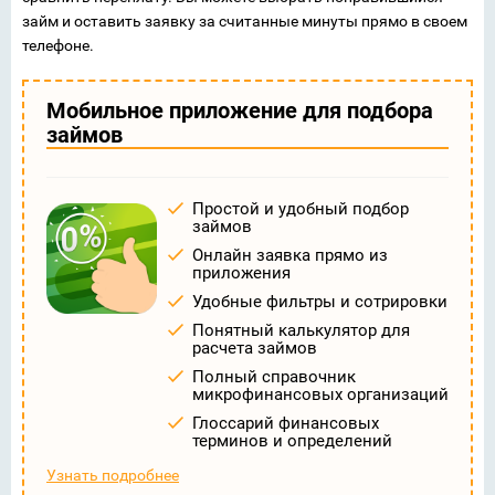
займ и оставить заявку за считанные минуты прямо в своем
телефоне.
Мобильное приложение для подбора
займов
Простой и удобный подбор
займов
Онлайн заявка прямо из
приложения
Удобные фильтры и сотрировки
Понятный калькулятор для
расчета займов
Полный справочник
микрофинансовых организаций
Глоссарий финансовых
терминов и определений
Узнать подробнее