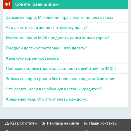
Советы заемщикам
Займы на карту. Мгновенно! Круглосуточно! Без отказа!
Что делать, если звонят по чужому долгу?
Имеют ли право МФК продавать долги коллекторам?
Продали долг коллекторам — что делать?
Калькулятор микрозаймов
Проверка коллекторов на законность действий по ФССП
Займы на карту срочно без проверки кредитной истории
Что делать, если вас обманул частный кредитор?
Кредитная яма. Это стоит знать каждому.
Каталог статей
Реклама на сайте
Наши контакты