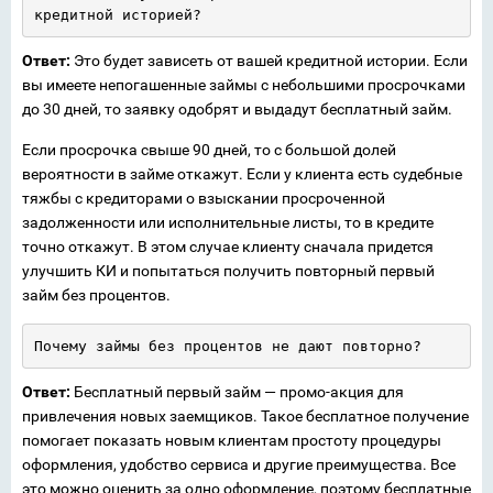
кредитной историей?
Ответ:
Это будет зависеть от вашей кредитной истории. Если
вы имеете непогашенные займы с небольшими просрочками
до 30 дней, то заявку одобрят и выдадут бесплатный займ.
Если просрочка свыше 90 дней, то с большой долей
вероятности в займе откажут. Если у клиента есть судебные
тяжбы с кредиторами о взыскании просроченной
задолженности или исполнительные листы, то в кредите
точно откажут. В этом случае клиенту сначала придется
улучшить КИ и попытаться получить повторный первый
займ без процентов.
Почему займы без процентов не дают повторно?
Ответ:
Бесплатный первый займ — промо-акция для
привлечения новых заемщиков. Такое бесплатное получение
помогает показать новым клиентам простоту процедуры
оформления, удобство сервиса и другие преимущества. Все
это можно оценить за одно оформление, поэтому бесплатные