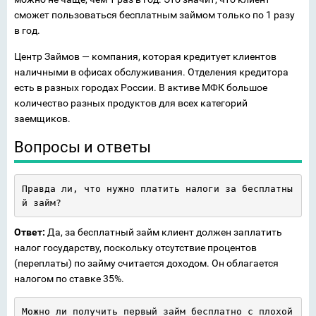
сможет пользоваться бесплатным займом только по 1 разу
в год.
Центр Займов — компания, которая кредитует клиентов
наличными в офисах обслуживания. Отделения кредитора
есть в разных городах России. В активе МФК большое
количество разных продуктов для всех категорий
заемщиков.
Вопросы и ответы
Правда ли, что нужно платить налоги за бесплатны
й займ?
Ответ:
Да, за бесплатный займ клиент должен заплатить
налог государству, поскольку отсутствие процентов
(переплаты) по займу считается доходом. Он облагается
налогом по ставке 35%.
Можно ли получить первый займ бесплатно с плохой 