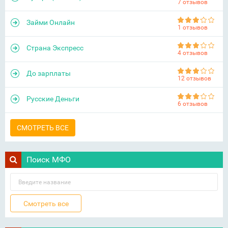
7 отзывов
Займи Онлайн
1 отзывов
Страна Экспресс
4 отзывов
До зарплаты
12 отзывов
Русские Деньги
6 отзывов
СМОТРЕТЬ ВСЕ
Поиск МФО