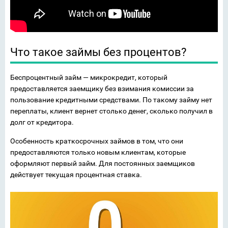
Что такое займы без процентов?
Беспроцентный займ — микрокредит, который
предоставляется заемщику без взимания комиссии за
пользование кредитными средствами. По такому займу нет
переплаты, клиент вернет столько денег, сколько получил в
долг от кредитора.
Особенность краткосрочных займов в том, что они
предоставляются только новым клиентам, которые
оформляют первый займ. Для постоянных заемщиков
действует текущая процентная ставка.