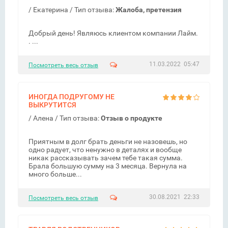
/
Екатерина
/ Тип отзыва:
Жалоба, претензия
Добрый день! Являюсь клиентом компании Лайм.
. ...
11.03.2022 05:47
Посмотреть весь отзыв
ИНОГДА ПОДРУГОМУ НЕ
ВЫКРУТИТСЯ
/
Алена
/ Тип отзыва:
Отзыв о продукте
Приятным в долг брать деньги не назовешь, но
одно радует, что ненужно в деталях и вообще
никак рассказывать зачем тебе такая сумма.
Брала большую сумму на 3 месяца. Вернула на
много больше...
30.08.2021 22:33
Посмотреть весь отзыв