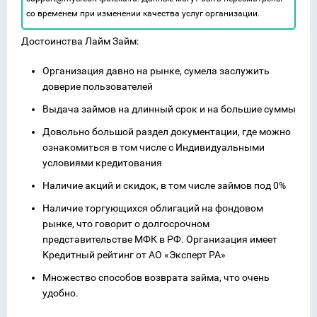
со временем при изменении качества услуг организации.
Достоинства Лайм Займ:
Организация давно на рынке, сумела заслужить
доверие пользователей
Выдача займов на длинный срок и на большие суммы
Довольно большой раздел документации, где можно
ознакомиться в том числе с Индивидуальными
условиями кредитования
Наличие акций и скидок, в том числе займов под 0%
Наличие торгующихся облигаций на фондовом
рынке, что говорит о долгосрочном
представительстве МФК в РФ. Организация имеет
Кредитный рейтинг от АО «Эксперт РА»
Множество способов возврата займа, что очень
удобно.