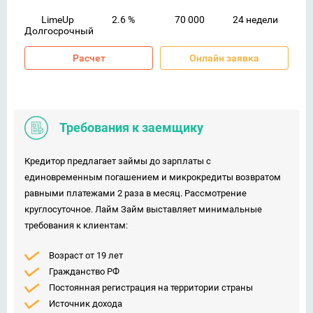
LimeUp
2.6 %
70 000
24 недели
Долгосрочный
Расчет
Онлайн заявка
Требования к заемщику
Кредитор предлагает займы до зарплаты с
единовременным погашением и микрокредиты возвратом
равными платежами 2 раза в месяц. Рассмотрение
круглосуточное. Лайм Займ выставляет минимальные
требования к клиентам:
Возраст от 19 лет
Гражданство РФ
Постоянная регистрация на территории страны
Источник дохода