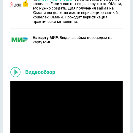
кошелек. Если у вас нет еще аккаунта от ЮМани,
его нужно создать. Для получения займа на
Юмани вы должны иметь верифицированный
кошелек Юмани. Проходит верификация
практически мгновенно.
На карту МИР
. Выдача займа переводом на
карту МИР
Видеообзор