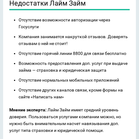
Недостатки Лайм Займ
Отсутствие возможности авторизации через
Госуслуги
Компания занимается накруткой отзывов. Доверять
отзывам о ней не стоит!
Отсутствие горячей линии 8800 для связи бесплатно
Возможность предоставления доп. услуг при выдаче
займа — страховка и юридическая защита
Отсутствие нормальных мобильных приложений
Отсутствие других каналов связи, кроме формы на
сайте «Написать нам»
Мнение эксперта:
Лайм Займ имеет средний уровень
доверия. Пользоваться услугами компании можно, но
нужно быть внимательным насчет навязывания доп.
услуг типа страховки и юридической помощи.