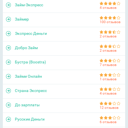
Займ-Экспресс
4 отзывов
Займер
100 отзывов
Экспресс Деньги
2 отзывов
Добро Займ
2 отзывов
Бустра (Boostra)
7 отзывов
Займи Онлайн
1 отзывов
Страна Экспресс
4 отзывов
До зарплаты
12 отзывов
Русские Деньги
6 отзывов