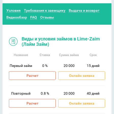
Условия
Требования к заемщику
Выдача и возврат
Видеообзор
FAQ
Отзывы
Виды и условия займов в Lime-Zaim
(Лайм Займ)
Название
Ставка
Сумма займа
Срок
Первый займ
0 %
20 000
15 дней
Расчет
Онлайн заявка
Повторный
0.8 %
20 000
40 дней
Расчет
Онлайн заявка