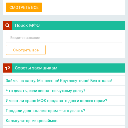
СМОТРЕТЬ ВСЕ
Поиск МФО
Советы заемщикам
Займы на карту. Мгновенно! Круглосуточно! Без отказа!
Что делать, если звонят по чужому долгу?
Имеют ли право МФК продавать долги коллекторам?
Продали долг коллекторам — что делать?
Калькулятор микрозаймов