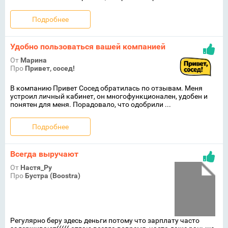
Подробнее
Удобно пользоваться вашей компанией
От
Марина
Про
Привет, сосед!
В компанию Привет Сосед обратилась по отзывам. Меня
устроил личный кабинет, он многофункционален, удобен и
понятен для меня. Порадовало, что одобрили ...
Подробнее
Всегда выручают
От
Настя_Ру
Про
Бустра (Boostra)
Регулярно беру здесь деньги потому что зарплату часто