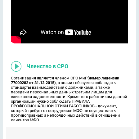
Членство в СРО
Организация является членом СРО МиР(
номер лицензии
77000282 от 31.12.2015)
, а значит обязуется соблюдать
стандарты взаимодействия с должниками, а также
передачи персональных данных третьим лицам для
взыскания задоложенности. Кроме того работникам данной
организации нужно соблюдать ПРАВИЛА
ПРОФЕССИОНАЛЬНОЙ ЭТИКИ РАБОТНИКОВ - документ,
который требует от сотрудников МФО не осуществлять
противоправных и непорядочных действий в отношении
клиентов МФО.