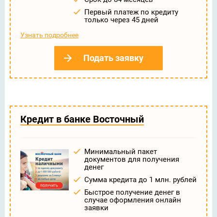
Первый платеж по кредиту
только через 45 дней
Узнать подробнее
Подать заявку
Кредит в банке Восточный
Минимальный пакет
документов для получения
денег
Сумма кредита до 1 млн. рублей
Быстрое получение денег в
случае оформления онлайн
заявки