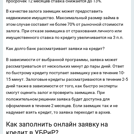
просрочек 12 месяцев ставка снижается до 13%.
В качестве залога заемщик может предоставить
недвижимое имущество. Максимальный размер займа в
этом случае составит не более 70% от рыночной стоимости
залога. При отказе заемщика от страхования личного или
имущественного ставка по кредиту увеличивается на 3 п.п.
Как долго банк рассматривает заявки на кредит?
В зависимости от выбранной программы, заявка может
рассматриваться от нескольких минут до пары дней. Ответ
по быстрому кредиту поступает заемщику уже в течение 10-
15 минут. Залоговые кредиты рассматриваются в течение 2-5
дней также в зависимости от того, как быстро эксперты
смогут оценить залог и проверить заемщика. При
положительном решении заявка будет доступна для
оформления в течение 2 месяцев. Если заемщик так и не
надумает взять кредит, то заявка переходит в архив.
Как заполнить онлайн заявку на
кредит в УБРиР?