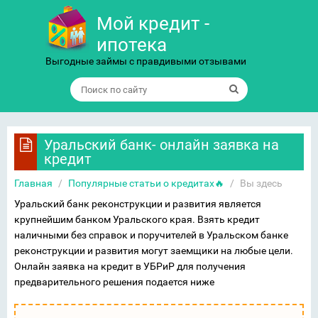
Мой кредит -
ипотека
Выгодные займы с правдивыми отзывами
Уральский банк- онлайн заявка на
кредит
Главная
/
Популярные статьи о кредитах🔥
/
Вы здесь
Уральский банк реконструкции и развития является
крупнейшим банком Уральского края. Взять кредит
наличными без справок и поручителей в Уральском банке
реконструкции и развития могут заемщики на любые цели.
Онлайн заявка на кредит в УБРиР для получения
предварительного решения подается ниже