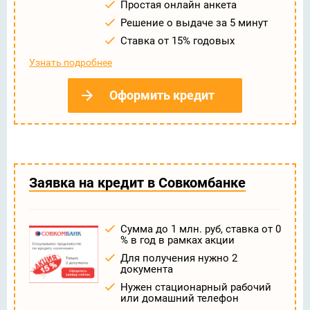
Простая онлайн анкета
Решение о выдаче за 5 минут
Ставка от 15% годовых
Узнать подробнее
Оформить кредит
Заявка на кредит в Совкомбанке
Сумма до 1 млн. руб, ставка от 0
% в год в рамках акции
Для получения нужно 2
документа
Нужен стационарный рабочий
или домашний телефон