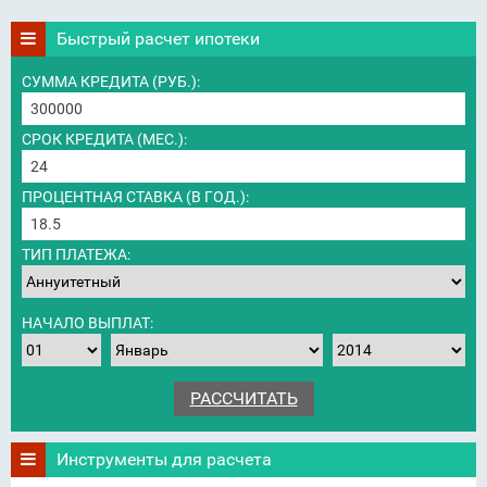
Быстрый расчет ипотеки
СУММА КРЕДИТА (РУБ.):
СРОК КРЕДИТА (МЕС.):
ПРОЦЕНТНАЯ СТАВКА (В ГОД.):
ТИП ПЛАТЕЖА:
НАЧАЛО ВЫПЛАТ:
Инструменты для расчета