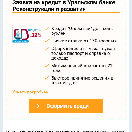
Заявка на кредит в Уральском банке
Реконструкции и развития
Кредит "Открытый" до 1 млн.
рублей
Низкие ставки от 17% годовых
Оформление от 1 часа - нужен
только паспорт и справка о
доходах
Минимальный возраст от 21
года
Быстрое принятие решения в
течение дня
Узнать подробнее
Оформить кредит