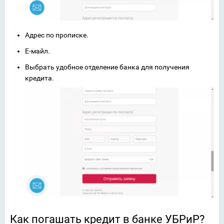
Адрес по прописке.
Е-майл.
Выбрать удобное отделение банка для получения
кредита.
Как погашать кредит в банке УБРиР?