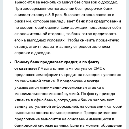
выносится за несколько минут без справок о доходах.
При своевременном погашении без просрочек банк
снижает ставку в 3-5 раз. Высокая ставка связана с
рисками, которые закладывает банк при кредитовании
по скоринговой оценке. Если заемщик показывает себя
с положительной стороны, то банк готов кредитовать
его на выгодных условиях. Чтобы снизить процентную
ставку, стоит подавать заявку с предоставлением
справки о доходах.
Почему банк предлагает кредит, а по факту
отказывает?
Часто клиентам поступают СМС с
предложением оформить кредит на выгодных условиях
по сниженной ставке. В предложении всегда
указывается минимально-возможная ставка с
максимально-возможной суммой. По факту прихода
клиента в офис банка, сотрудники банка заполняют
заявку актуальной информацией, на основании которой
выносится окончательное решение. Предварительное
предложение выносится на основании имеющихся в
банковской системе данных. Если на момент обращения