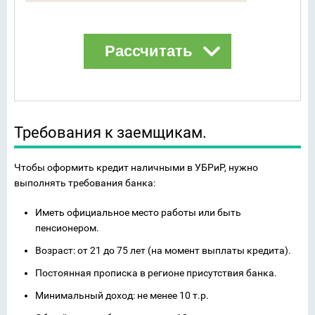
Требования к заемщикам.
Чтобы оформить кредит наличными в УБРиР, нужно
выполнять требования банка:
Иметь официальное место работы или быть
пенсионером.
Возраст: от 21 до 75 лет (на момент выплаты кредита).
Постоянная прописка в регионе присутствия банка.
Минимальный доход: не менее 10 т.р.