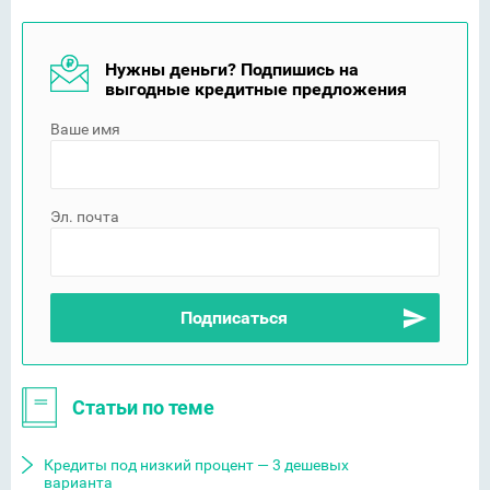
Нужны деньги? Подпишись на
выгодные кредитные предложения
Ваше имя
Эл. почта
Статьи по теме
Кредиты под низкий процент — 3 дешевых
варианта