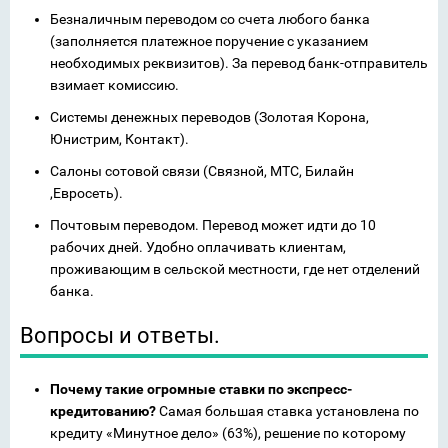
Безналичным переводом со счета любого банка
(заполняется платежное поручение с указанием
необходимых реквизитов). За перевод банк-отправитель
взимает комиссию.
Системы денежных переводов (Золотая Корона,
Юнистрим, Контакт).
Салоны сотовой связи (Связной, МТС, Билайн
,Евросеть).
Почтовым переводом. Перевод может идти до 10
рабочих дней. Удобно оплачивать клиентам,
проживающим в сельской местности, где нет отделений
банка.
Вопросы и ответы.
Почему такие огромные ставки по экспресс-
кредитованию?
Самая большая ставка установлена по
кредиту «Минутное дело» (63%), решение по которому