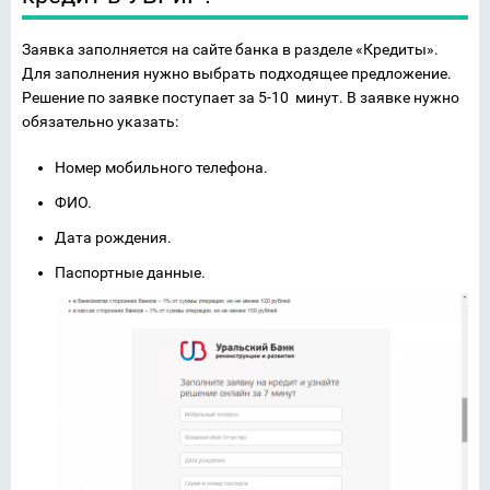
Заявка заполняется на сайте банка в разделе «Кредиты».
Для заполнения нужно выбрать подходящее предложение.
Решение по заявке поступает за 5-10 минут. В заявке нужно
обязательно указать:
Номер мобильного телефона.
ФИО.
Дата рождения.
Паспортные данные.