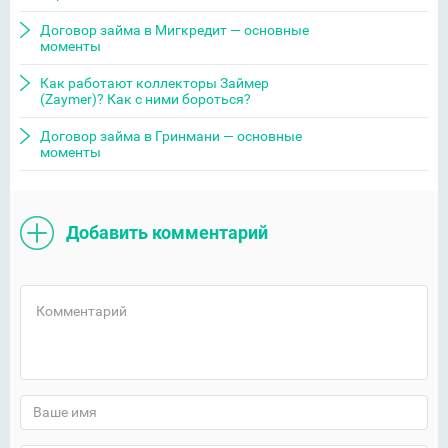
Договор займа в Мигкредит — основные
моменты
Как работают коллекторы Займер
(Zaymer)? Как с ними бороться?
Договор займа в Гринмани — основные
моменты
Добавить комментарий