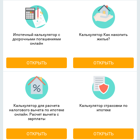
Ипотечный калькулятор с
Калькулятор Как накопить
досрочными погашениями
жилье?
онлайн
ОТКРЫТЬ
ОТКРЫТЬ
Калькулятор для расчета
Калькулятор страховки по
налогового вычета по ипотеке
ипотеке
онлайн. Расчет вычета с
зарплаты
ОТКРЫТЬ
ОТКРЫТЬ