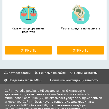
Калькулятор сравнения
Расчет кредита по зарплате
кредитов
ОТКРЫТЬ
ОТКРЫТЬ
Каталог статей
Реклама на сайте
Наши контакты
Представителям МФО
Политика конфиденциальности
Сайт mycredit-ipoteka.ru НЕ осуществляет финансовую
деятельность, не является сайтом банка или какой-либо
финансовой организации, не оказывает услуг по выдаче займов
и кредитов. Сайт информирует о существующих кредитных
продуктах МФК и банков РФ для сравнения и подбора
наилучшего варианта кредитования. Все организации,