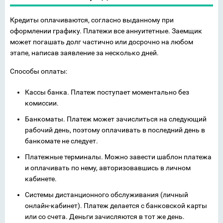
Кредиты оплачиваются, согласно выданному при
оформлении графику. Платежи все аннуитетные. Заемщик
может погашать долг частично или досрочно на любом
этапе, написав заявление за несколько дней.
Способы оплаты:
Кассы банка. Платеж поступает моментально без
комиссии.
Банкоматы. Платеж может зачислиться на следующий
рабочий день, поэтому оплачивать в последний день в
банкомате не следует.
Платежные терминалы. Можно завести шаблон платежа
и оплачивать по нему, авторизовавшись в личном
кабинете.
Системы дистанционного обслуживания (личный
онлайн-кабинет). Платеж делается с банковской карты
или со счета. Деньги зачисляются в тот же день.