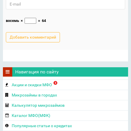
восемь
×
=
64
Навигация по сайту
8
Акции и скидки МФО
Микрозаймы в городах
Калькулятор микрозаймов
Каталог МФО(МФК)
Популярные статьи о кредитах