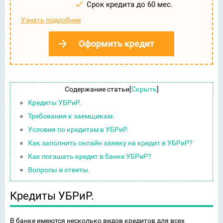
Срок кредита до 60 мес.
Узнать подробнее
Оформить кредит
Содержание статьи
[
Скрыть
]
Кредиты УБРиР.
Требования к заемщикам.
Условия по кредитам в УБРиР.
Как заполнить онлайн заявку на кредит в УБРиР?
Как погашать кредит в банке УБРиР?
Вопросы и ответы.
Кредиты УБРиР.
В банке имеются несколько видов кредитов для всех