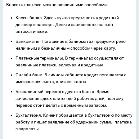
Вносить платежи можно различными способами:
Кассы банка. Здесь нужно предъявить кредитный
договор и паспорт. Деньги зачисляются на счет
автоматически.
Банкоматы. Погашение в банкоматах предусмотрено
наличным и безналичным способом через карту.
Платежные терминалы. В терминалах осуществляют
различные платежи, включая и кредитные.
Онлайн-банк. В личном кабинете кредит погашается с
имеющегося счета, книжки, карты.
Безналичный перевод с другого банка. Время
зачисления здесь длится до 5 рабочих дней, поэтому
перевод стоит делать с временным запасом.
Бухгалтерия. Клиент обращается в бухгалтерию по месту
работу и пишет заявление об удержании суммы платежа
с зарплаты.