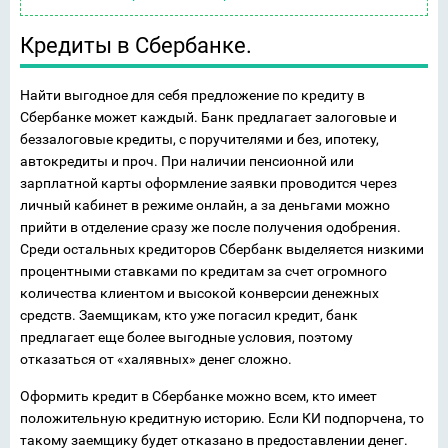
Кредиты в Сбербанке.
Найти выгодное для себя предложение по кредиту в
Сбербанке может каждый. Банк предлагает залоговые и
беззалоговые кредиты, с поручителями и без, ипотеку,
автокредиты и проч. При наличии пенсионной или
зарплатной карты оформление заявки проводится через
личный кабинет в режиме онлайн, а за деньгами можно
прийти в отделение сразу же после получения одобрения.
Среди остальных кредиторов Сбербанк выделяется низкими
процентными ставками по кредитам за счет огромного
количества клиентом и высокой конверсии денежных
средств. Заемщикам, кто уже погасил кредит, банк
предлагает еще более выгодные условия, поэтому
отказаться от «халявных» денег сложно.
Оформить кредит в Сбербанке можно всем, кто имеет
положительную кредитную историю. Если КИ подпорчена, то
такому заемщику будет отказано в предоставлении денег.