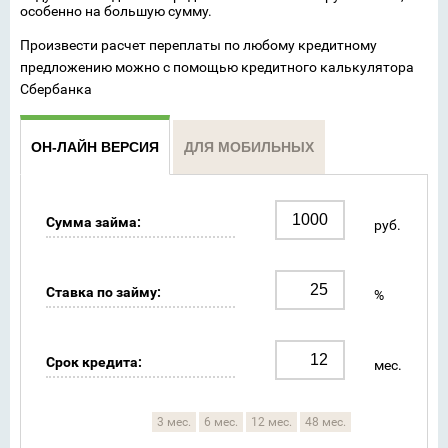
особенно на большую сумму.
Произвести расчет переплаты по любому кредитному
предложению можно с помощью кредитного калькулятора
Сбербанка
ОН-ЛАЙН ВЕРСИЯ
ДЛЯ МОБИЛЬНЫХ
Сумма займа:
руб.
Ставка по займу:
%
Срок кредита:
мес.
3 мес.
6 мес.
12 мес.
48 мес.