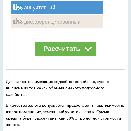
аннуитетный
дифференцированный
Для клиентов, имеющих подсобное хозяйство, нужна
выписка из хоз.книги об учете личного подсобного
хозяйства.
В качестве залога допускается предоставить недвижимость:
жилое помещение, земельный участок, гараж. Сумма
кредита будет рассчитана, как 60% от рыночной стоимости
залога.