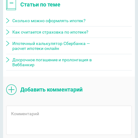
Статьи по теме
Сколько можно оформлять ипотек?
Как считается страховка по ипотеке?
Ипотечный калькулятор Сбербанка —
расчет ипотеки онлайн
Досрочное погашение и пролонгация в
Веббанкир
Добавить комментарий