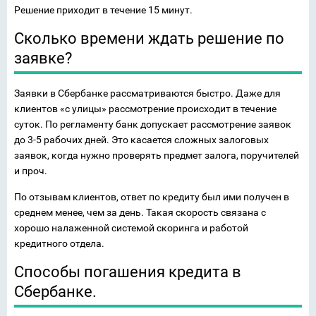
Решение приходит в течение 15 минут.
Сколько времени ждать решение по
заявке?
Заявки в Сбербанке рассматриваются быстро. Даже для
клиентов «с улицы» рассмотрение происходит в течение
суток. По регламенту банк допускает рассмотрение заявок
до 3-5 рабочих дней. Это касается сложных залоговых
заявок, когда нужно проверять предмет залога, поручителей
и проч.
По отзывам клиентов, ответ по кредиту был ими получен в
среднем менее, чем за день. Такая скорость связана с
хорошо налаженной системой скоринга и работой
кредитного отдела.
Способы погашения кредита в
Сбербанке.