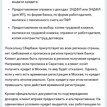
выдачи кредита.
Предоставление справки о доходах: 2НДФЛ или 3НДФЛ
(для ИП), по форме банка, по форме работодателя,
выписка с пенсионного счета из ПФР.
Предоставление на выбор: копии трудовой книжки,
выписки из трудовой книжки, справки от работодателя,
копия контракта/труд.договора.
Поскольку Сбербанк присутствует во всех регионах страны,
нет требования к прописке в регионе присутствия банка.
Клиент должен быть прописан в регионе получения кредита.
Например, если прописка в Саратове, а клиент хочет
получить кредит в Москве, то ему будет отказано. Однако,
если у него есть временная регистрация в Москве, то кредит
получить вполне реально. Срок кредита при этом не может
превышать срок действия временной регистрации.
Кроме официальных документов по подтверждению
доходов, клиент вправе предоставить и альтернативные. На
одинаковых условиях кредит выдается, как работающим по