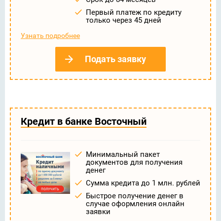
Первый платеж по кредиту
только через 45 дней
Узнать подробнее
Подать заявку
Кредит в банке Восточный
Минимальный пакет
документов для получения
денег
Сумма кредита до 1 млн. рублей
Быстрое получение денег в
случае оформления онлайн
заявки