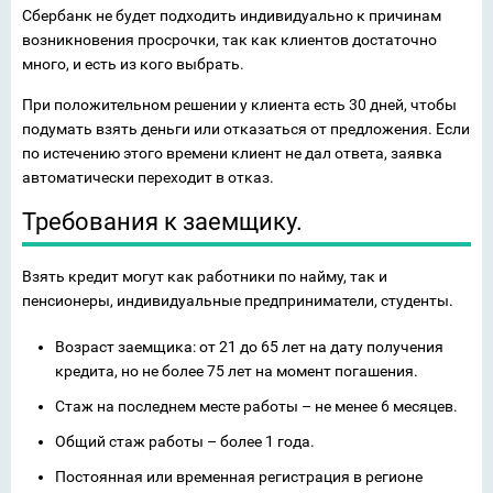
Сбербанк не будет подходить индивидуально к причинам
возникновения просрочки, так как клиентов достаточно
много, и есть из кого выбрать.
При положительном решении у клиента есть 30 дней, чтобы
подумать взять деньги или отказаться от предложения. Если
по истечению этого времени клиент не дал ответа, заявка
автоматически переходит в отказ.
Требования к заемщику.
Взять кредит могут как работники по найму, так и
пенсионеры, индивидуальные предприниматели, студенты.
Возраст заемщика: от 21 до 65 лет на дату получения
кредита, но не более 75 лет на момент погашения.
Стаж на последнем месте работы – не менее 6 месяцев.
Общий стаж работы – более 1 года.
Постоянная или временная регистрация в регионе