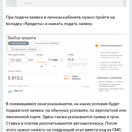
При подаче заявки в личном кабинете, нужно пройти на
вкладку «Кредиты» и нажать подать заявку.
В появившемся окне указывается, на каких условия будет
подаваться заявка: на обычных условиях, по зарплатной или
пенсионной карте. Здесь также указывается сумма и срок.
Ставка и платеж рассчитываются автоматически. После
этого нужно нажать на следующий этап ввести код из СМС.