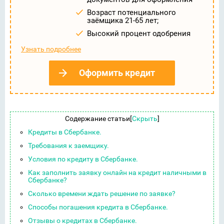
Возраст потенциального
заёмщика 21-65 лет;
Высокий процент одобрения
Узнать подробнее
Оформить кредит
Содержание статьи
[
Скрыть
]
Кредиты в Сбербанке.
Требования к заемщику.
Условия по кредиту в Сбербанке.
Как заполнить заявку онлайн на кредит наличными в
Сбербанке?
Сколько времени ждать решение по заявке?
Способы погашения кредита в Сбербанке.
Отзывы о кредитах в Сбербанке.