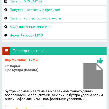
Каталог МФО(МФК)
Популярные статьи о кредитах
Каталог коллекторских агенств
МФО, лишенные лицензии
Черный список МФО
Последние отзывы
нормальная тема
От
Дарья
Про
Бустра (Boostra)
бустра нормальная тема в мире займов, только деньги
возвращаешь с процентами. мне лично бустра удобна своим
онлайн оформлением и комфортными условиями...