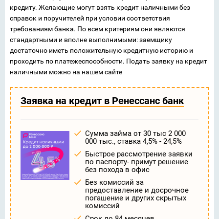
кредиту. Желающие могут взять кредит наличными без
справок и поручителей при условии соответствия
требованиям банка. По всем критериям они являются
стандартными и вполне выполнимыми: заемщику
достаточно иметь положительную кредитную историю и
проходить по платежеспособности. Подать заявку на кредит
наличными можно на нашем сайте
Заявка на кредит в Ренессанс банк
Сумма займа от 30 тыс 2 000
000 тыс., ставка 4,5% - 24,5%
Быстрое рассмотрение заявки
по паспорту- примут решение
без похода в офис
Без комиссий за
предоставление и досрочное
погашение и других скрытых
комиссий
Срок до 84 месяцев