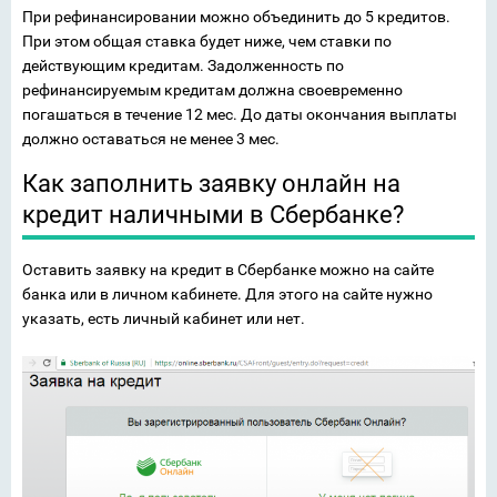
При рефинансировании можно объединить до 5 кредитов.
При этом общая ставка будет ниже, чем ставки по
действующим кредитам. Задолженность по
рефинансируемым кредитам должна своевременно
погашаться в течение 12 мес. До даты окончания выплаты
должно оставаться не менее 3 мес.
Как заполнить заявку онлайн на
кредит наличными в Сбербанке?
Оставить заявку на кредит в Сбербанке можно на сайте
банка или в личном кабинете. Для этого на сайте нужно
указать, есть личный кабинет или нет.