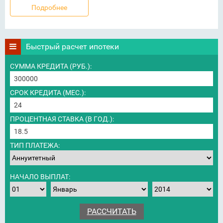
Подробнее
Быстрый расчет ипотеки
СУММА КРЕДИТА (РУБ.):
СРОК КРЕДИТА (МЕС.):
ПРОЦЕНТНАЯ СТАВКА (В ГОД.):
ТИП ПЛАТЕЖА:
НАЧАЛО ВЫПЛАТ: