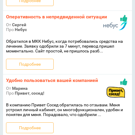
Подробнее
Оперативность в непредвиденной ситуации
От
Сергей
Про
Небус
Обратился в МКК Небус, когда потребовались средства на
лечение. Заявку одобрили за 7 минут, перевод пришел
моментально. Сайт простой, не пришлось разб...
Подробнее
Удобно пользоваться вашей компанией
От
Марина
Про
Привет, сосед!
В компанию Привет Сосед обратилась по отзывам. Меня
устроил личный кабинет, он многофункционален, удобен и
понятен для меня. Порадовало, что одобрили ...
Подробнее