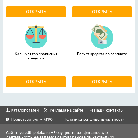
ОТКРЫТЬ
ОТКРЫТЬ
Калькулятор сравнения
Расчет кредита по зарплате
кредитов
ОТКРЫТЬ
ОТКРЫТЬ
Каталог статей
Реклама на сайте
Наши контакты
Представителям МФО
Политика конфиденциальности
Сайт mycredit-ipoteka.ru НЕ осуществляет финансовую
деятельность, не является сайтом банка или какой-либо