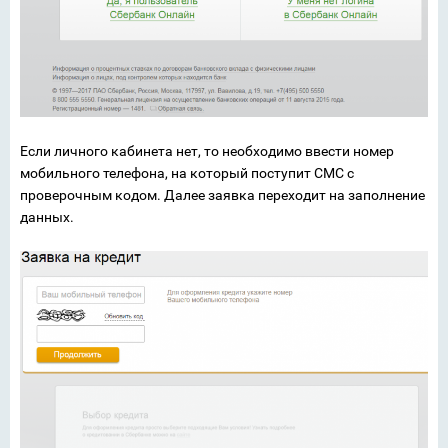
Если личного кабинета нет, то необходимо ввести номер
мобильного телефона, на который поступит СМС с
проверочным кодом. Далее заявка переходит на заполнение
данных.