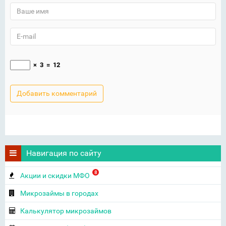
×
3
=
12
Навигация по сайту
8
Акции и скидки МФО
Микрозаймы в городах
Калькулятор микрозаймов