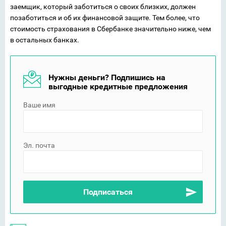
заемщик, который заботиться о своих близких, должен
позаботиться и об их финансовой защите. Тем более, что
стоимость страхования в Сбербанке значительно ниже, чем
в остальных банках.
Нужны деньги? Подпишись на
выгодные кредитные предложения
Ваше имя
Эл. почта