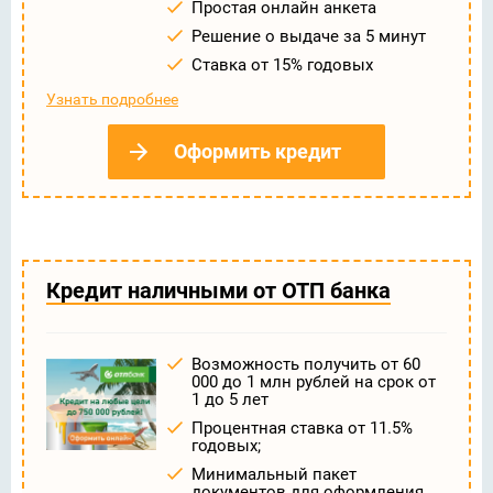
Простая онлайн анкета
Решение о выдаче за 5 минут
Ставка от 15% годовых
Узнать подробнее
Оформить кредит
Кредит наличными от ОТП банка
Возможность получить от 60
000 до 1 млн рублей на срок от
1 до 5 лет
Процентная ставка от 11.5%
годовых;
Минимальный пакет
документов для оформления