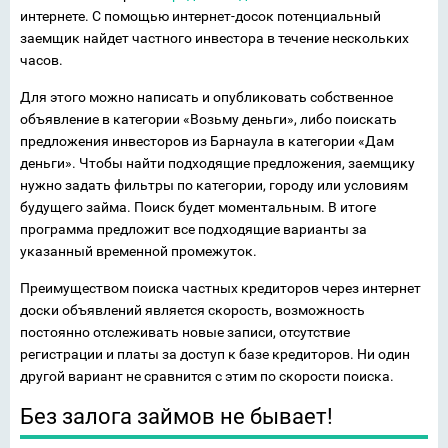
интернете. С помощью интернет-досок потенциальный
заемщик найдет частного инвестора в течение нескольких
часов.
Для этого можно написать и опубликовать собственное
объявление в категории «Возьму деньги», либо поискать
предложения инвесторов из Барнаула в категории «Дам
деньги». Чтобы найти подходящие предложения, заемщику
нужно задать фильтры по категории, городу или условиям
будущего займа. Поиск будет моментальным. В итоге
программа предложит все подходящие варианты за
указанный временной промежуток.
Преимуществом поиска частных кредиторов через интернет
доски объявлений является скорость, возможность
постоянно отслеживать новые записи, отсутствие
регистрации и платы за доступ к базе кредиторов. Ни один
другой вариант не сравнится с этим по скорости поиска.
Без залога займов не бывает!