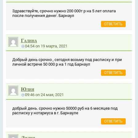
Здравствуйте, срочно нужно 200 000т р на 5 лет оплата
после получения денег. Барнаул
ОТВЕТИТЬ
Галина
04:54
on
19 марта, 2021
Добрый день срочно , сегодня возьму под расписку и при
личной встрече 50 000 р на 1 год Барнаул
ОТВЕТИТЬ
Юлия
09:46
on
24 мая, 2021
добрый день. срочно нужно 50000 руб на 6 месяцев под
расписку у нотариуса в г. Барнауле
ОТВЕТИТЬ
Лилия