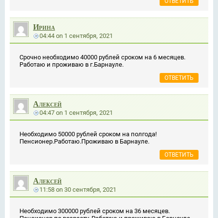
ОТВЕТИТЬ
Ирина
04:44
on
1 сентября, 2021
Срочно необходимо 40000 рублей сроком на 6 месяцев.
Работаю и проживаю в г.Барнауле.
ОТВЕТИТЬ
Алексей
04:47
on
1 сентября, 2021
Необходимо 50000 рублей сроком на полгода!
Пенсионер.Работаю.Проживаю в Барнауле.
ОТВЕТИТЬ
Алексей
11:58
on
30 сентября, 2021
Необходимо 300000 рублей сроком на 36 месяцев.