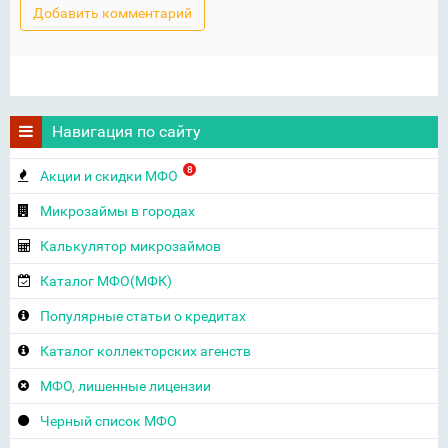
Навигация по сайту
8
Акции и скидки МФО
Микрозаймы в городах
Калькулятор микрозаймов
Каталог МФО(МФК)
Популярные статьи о кредитах
Каталог коллекторских агенств
МФО, лишенные лицензии
Черный список МФО