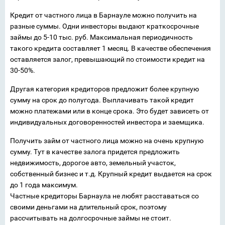
Кредит от частного лица в Барнауле можно получить на
разные суммы. Одни инвесторы выдают краткосрочные
займы до 5-10 тыс. руб. Максимальная периодичность
такого кредита составляет 1 месяц. В качестве обеспечения
оставляется залог, превышающий по стоимости кредит на
30-50%.
Другая категория кредиторов предложит более крупную
сумму на срок до полугода. Выплачивать такой кредит
можно платежами или в конце срока. Это будет зависеть от
индивидуальных договоренностей инвестора и заемщика.
Получить займ от частного лица можно на очень крупную
сумму. Тут в качестве залога придется предложить
недвижимость, дорогое авто, земельный участок,
собственный бизнес и т.д. Крупный кредит выдается на срок
до 1 года максимум.
Частные кредиторы Барнаула не любят расставаться со
своими деньгами на длительный срок, поэтому
рассчитывать на долгосрочные займы не стоит.