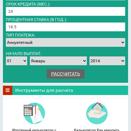
СРОК КРЕДИТА (МЕС.):
ПРОЦЕНТНАЯ СТАВКА (В ГОД.):
ТИП ПЛАТЕЖА:
НАЧАЛО ВЫПЛАТ:
Инструменты для расчета
Ипотечный калькулятор с
Калькулятор Как накопить