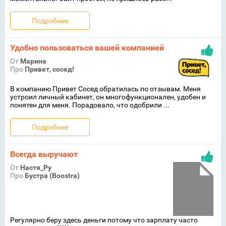
Подробнее
Удобно пользоваться вашей компанией
От
Марина
Про
Привет, сосед!
В компанию Привет Сосед обратилась по отзывам. Меня
устроил личный кабинет, он многофункционален, удобен и
понятен для меня. Порадовало, что одобрили ...
Подробнее
Всегда выручают
От
Настя_Ру
Про
Бустра (Boostra)
Регулярно беру здесь деньги потому что зарплату часто