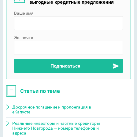
выгодные кредитные предложения
Ваше имя
Эл. почта
Статьи по теме
Досрочное погашение и пролонгация в
еКапусте
Реальные инвесторы и частные кредиторы
Нижнего Новгорода — номера телефонов и
адреса