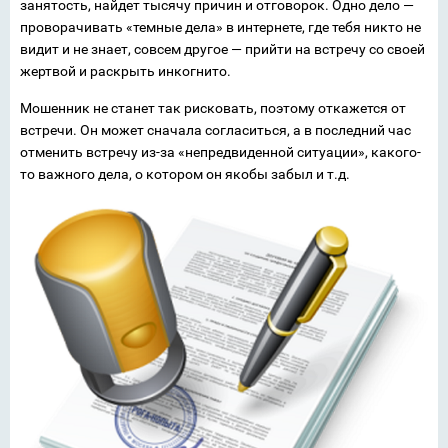
занятость, найдет тысячу причин и отговорок. Одно дело —
проворачивать «темные дела» в интернете, где тебя никто не
видит и не знает, совсем другое — прийти на встречу со своей
жертвой и раскрыть инкогнито.
Мошенник не станет так рисковать, поэтому откажется от
встречи. Он может сначала согласиться, а в последний час
отменить встречу из-за «непредвиденной ситуации», какого-
то важного дела, о котором он якобы забыл и т.д.