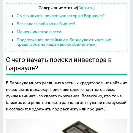
Содержание статьи
[
Скрыть
]
С чего начать поиски инвестора в Барнауле?
Без залога займов не бывает!
Мошенничество в сети
Предложения по займам в Барнауле от частных
кредиторов на нашей доске объявлений
С чего начать поиски инвестора в
Барнауле?
В Барнауле много реальных частных кредиторов, но найти их
по силам не каждому. Поиск выгодного частного займа
лучше начинать со своего окружения. Возможно, кто-то из
близких или родственников располагает нужной вам суммой
и согласится одолжить под расписку или проценты.