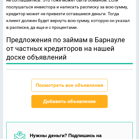
послушаться инвестора и написать расписку за всю сумму,
кредитор может не привезти оставшиеся деньги. Тогда
клиент должен будет вернуть всю сумму, которую он указал
в расписке, да еще и с процентами.
Предложения по займам в Барнауле
от частных кредиторов на нашей
доске объявлений
Посмотреть все объявления
Добавить объявление
Нужны деньги? Подпишись на