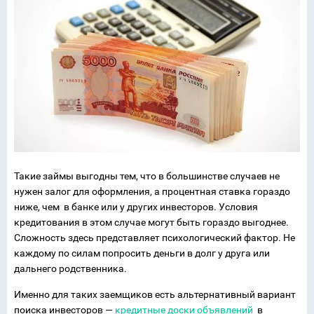
Такие займы выгодны тем, что в большинстве случаев не
нужен залог для оформления, а процентная ставка гораздо
ниже, чем в банке или у других инвесторов. Условия
кредитования в этом случае могут быть гораздо выгоднее.
Сложность здесь представляет психологический фактор. Не
каждому по силам попросить деньги в долг у друга или
дальнего родственника.
Именно для таких заемщиков есть альтернативный вариант
поиска инвесторов —
кредитные доски объявлений
в