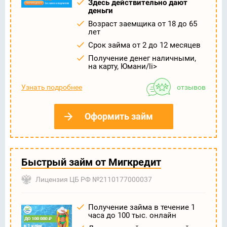
Здесь действительно дают
деньги
Возраст заемщика от 18 до 65
лет
Срок займа от 2 до 12 месяцев
Получение денег наличными,
на карту, Юмани/li>
Узнать подробнее
отзывов
Оформить займ
Быстрый займ от Мигкредит
Лицензия ЦБ РФ №2110177000037
Получение займа в течение 1
часа до 100 тыс. онлайн