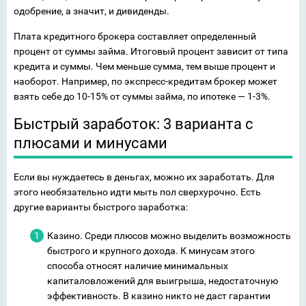
одобрение, а значит, и дивиденды.
Плата кредитного брокера составляет определенный
процент от суммы займа. Итоговый процент зависит от типа
кредита и суммы. Чем меньше сумма, тем выше процент и
наоборот. Например, по экспресс-кредитам брокер может
взять себе до 10-15% от суммы займа, по ипотеке — 1-3%.
Быстрый заработок: 3 варианта с
плюсами и минусами
Если вы нуждаетесь в деньгах, можно их заработать. Для
этого необязательно идти мыть пол сверхурочно. Есть
другие варианты быстрого заработка:
Казино. Среди плюсов можно выделить возможность
быстрого и крупного дохода. К минусам этого
способа относят наличие минимальных
капиталовложений для выигрыша, недостаточную
эффективность. В казино никто не даст гарантии