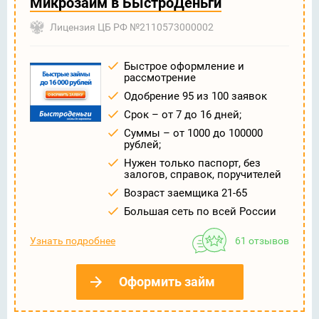
Микрозайм в БыстроДеньги
Лицензия ЦБ РФ №2110573000002
Быстрое оформление и
рассмотрение
Одобрение 95 из 100 заявок
Срок – от 7 до 16 дней;
Суммы – от 1000 до 100000
рублей;
Нужен только паспорт, без
залогов, справок, поручителей
Возраст заемщика 21-65
Большая сеть по всей России
Узнать подробнее
61 отзывов
Оформить займ