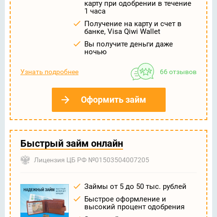
карту при одобрении в течение
1 часа
Получение на карту и счет в
банке, Visa Qiwi Wallet
Вы получите деньги даже
ночью
Узнать подробнее
66 отзывов
Оформить займ
Быстрый займ онлайн
Лицензия ЦБ РФ №01503504007205
Займы от 5 до 50 тыс. рублей
Быстрое оформление и
высокий процент одобрения