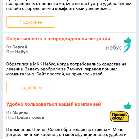
возвращаешь с процентами. мне лично бустра удобна своим
онлайн оформлением и комфортными условиями...
Подробнее
Оперативность в непредвиденной ситуации
От
Сергей
Про
Небус
Обратился в МКК Небус, когда потребовались средства на
лечение. Заявку одобрили за 7 минут, перевод пришел
моментально. Сайт простой, не пришлось разб...
Подробнее
Удобно пользоваться вашей компанией
От
Марина
Про
Привет, сосед!
В компанию Привет Сосед обратилась по отзывам. Меня
устроил личный кабинет, он многофункционален, удобен и