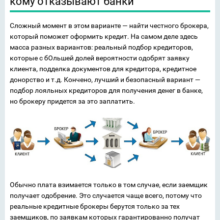
кому отказывают банки
Сложный момент в этом варианте — найти честного брокера,
который поможет оформить кредит. На самом деле здесь
масса разных вариантов: реальный подбор кредиторов,
которые с бОльшей долей вероятности одобрят заявку
клиента, подделка документов для кредитора, кредитное
донорство и т.д. Кончено, лучший и безопасный вариант —
подбор лояльных кредиторов для получения денег в банке,
но брокеру придется за это заплатить.
Обычно плата взимается только в том случае, если заемщик
получает одобрение. Это случается чаще всего, потому что
реальные кредитные брокеры берутся только за тех
заемщиков, по заявкам которых гарантированно получат