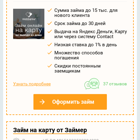
Сумма займа до 15 тыс. для
нового клиента
Срок займа до 30 дней
Выдача на Яндекс Деньги, Карту
или через систему Contact
Низкая ставка до 1% в день
Множество способов
погашения
Скидки постоянным
заемщикам
Узнать подробнее
37 отзывов
Оформить займ
Займ на карту от Займер