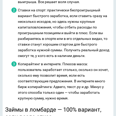
выигрыша. Все решает воля случая.
Ставки на спорт: практически беспроигрышный
вариант быстрого заработка, если ставить сразу на
несколько исходов, но здесь нужны крупные
капиталовложения, чтобы отбить расходы по
проигрышным позициям и выйти в плюс. Если вы
разбираетесь в спорте или в его отдельных видах, то
ставки станут хорошим стартом для быстрого
заработка нужной суммы. Получить реальный доход
смогут те, у кого есть в наличии деньги.
Копирайтинг в интернете. Плюсов масса:
пользователь заработает столько, сколько он хочет,
сколько ему позволит время, если есть
соответствующие предложения. В интернете много
бирж копирайтинга: Адвего, текст.ру и др. Минус у
этого способа только один — чтобы заработать
крупную сумму, нужно время.
Займы в ломбарде — 100% вариант,