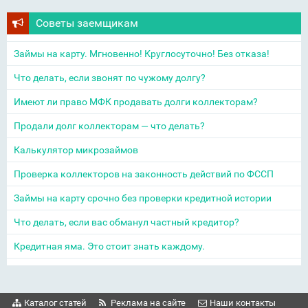
Советы заемщикам
Займы на карту. Мгновенно! Круглосуточно! Без отказа!
Что делать, если звонят по чужому долгу?
Имеют ли право МФК продавать долги коллекторам?
Продали долг коллекторам — что делать?
Калькулятор микрозаймов
Проверка коллекторов на законность действий по ФССП
Займы на карту срочно без проверки кредитной истории
Что делать, если вас обманул частный кредитор?
Кредитная яма. Это стоит знать каждому.
Каталог статей
Реклама на сайте
Наши контакты