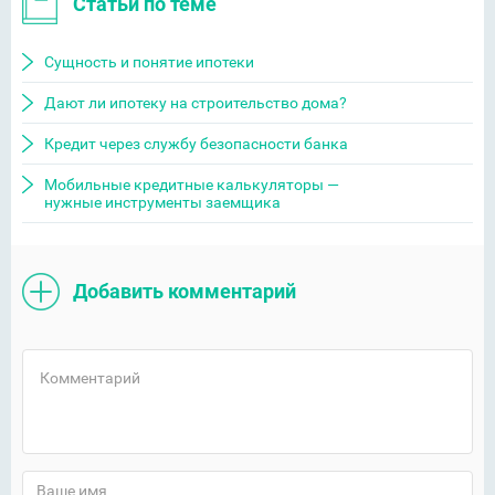
Статьи по теме
Сущность и понятие ипотеки
Дают ли ипотеку на строительство дома?
Кредит через службу безопасности банка
Мобильные кредитные калькуляторы —
нужные инструменты заемщика
Добавить комментарий