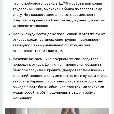
что потребуется справка 2НДФЛ с работы или копия
трудовой книжки, выписка из банка по зарплатному
счету. Не у каждого заемщика есть возможность
получить и принести в банк такие документы, поэтому
их заявки отклоняют.
Наличие судимости, даже погашенной. В этот же пункт
отказов входит установление группы инвалидности
заемщику. Банки умалчивают об этом, но они
отказывают таким клиентам.
Нахождение заемщика в черном списке кредитора
приведет к отказу. Если клиент попытался обмануть
банк при получении кредита (предоставление ложных
сведений, подделка документов), то его в лучшем случае
заносят в Черный список заемщиков, из которого нет
выхода. Часто банки обмениваются такими списками
между собой, чтобы предупредить выдачу займа
мошеннику.