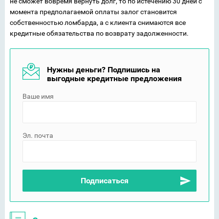
не сможет вовремя вернуть долг, то по истечению 30 дней с
момента предполагаемой оплаты залог становится
собственностью ломбарда, а с клиента снимаются все
кредитные обязательства по возврату задолженности.
Нужны деньги? Подпишись на
выгодные кредитные предложения
Ваше имя
Эл. почта