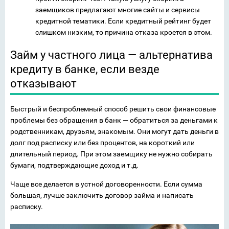
заемщиков предлагают многие сайты и сервисы
кредитной тематики. Если кредитный рейтинг будет
слишком низким, то причина отказа кроется в этом.
Займ у частного лица — альтернатива
кредиту в банке, если везде
отказывают
Быстрый и беспроблемный способ решить свои финансовые
проблемы без обращения в банк — обратиться за деньгами к
родственникам, друзьям, знакомым. Они могут дать деньги в
долг под расписку или без процентов, на короткий или
длительный период. При этом заемщику не нужно собирать
бумаги, подтверждающие доход и т.д.
Чаще все делается в устной договоренности. Если сумма
большая, лучше заключить договор займа и написать
расписку.