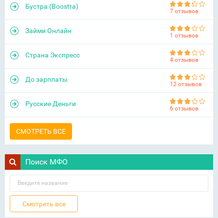
Бустра (Boostra)
7 отзывов
Займи Онлайн
1 отзывов
Страна Экспресс
4 отзывов
До зарплаты
12 отзывов
Русские Деньги
6 отзывов
СМОТРЕТЬ ВСЕ
Поиск МФО