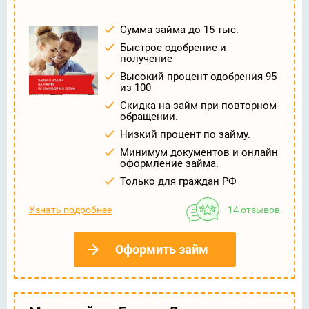
Сумма займа до 15 тыс.
Быстрое одобрение и
получение
Высокий процент одобрения 95
из 100
Скидка на займ при повторном
обращении.
Низкий процент по займу.
Минимум документов и онлайн
оформление займа.
Только для граждан РФ
Узнать подробнее
14 отзывов
Оформить займ