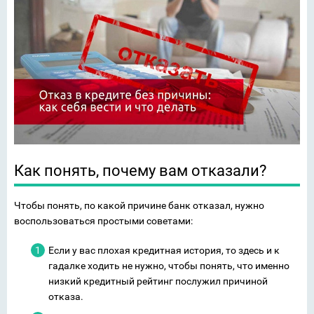
Как понять, почему вам отказали?
Чтобы понять, по какой причине банк отказал, нужно
воспользоваться простыми советами:
Если у вас плохая кредитная история, то здесь и к
гадалке ходить не нужно, чтобы понять, что именно
низкий кредитный рейтинг послужил причиной
отказа.