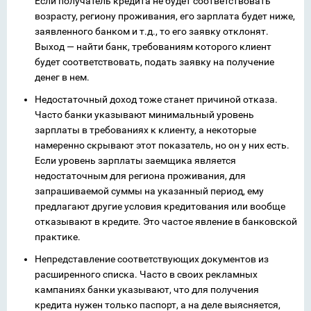
Если получатель кредита не будет соответствовать
возрасту, региону проживания, его зарплата будет ниже,
заявленного банком и т.д., то его заявку отклонят.
Выход — найти банк, требованиям которого клиент
будет соответствовать, подать заявку на получение
денег в нем.
Недостаточный доход тоже станет причиной отказа.
Часто банки указывают минимальный уровень
зарплаты в требованиях к клиенту, а некоторые
намеренно скрывают этот показатель, но он у них есть.
Если уровень зарплаты заемщика является
недостаточным для региона проживания, для
запрашиваемой суммы на указанный период, ему
предлагают другие условия кредитования или вообще
отказывают в кредите. Это частое явление в банковской
практике.
Непредставление соответствующих документов из
расширенного списка. Часто в своих рекламных
кампаниях банки указывают, что для получения
кредита нужен только паспорт, а на деле выясняется,