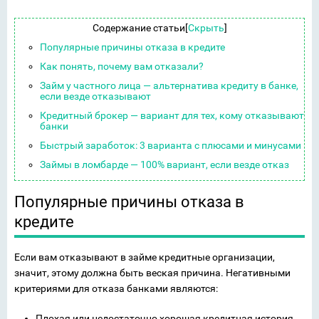
Содержание статьи
[
Скрыть
]
Популярные причины отказа в кредите
Как понять, почему вам отказали?
Займ у частного лица — альтернатива кредиту в банке,
если везде отказывают
Кредитный брокер — вариант для тех, кому отказывают
банки
Быстрый заработок: 3 варианта с плюсами и минусами
Займы в ломбарде — 100% вариант, если везде отказ
Популярные причины отказа в
кредите
Если вам отказывают в займе кредитные организации,
значит, этому должна быть веская причина. Негативными
критериями для отказа банками являются:
Плохая или недостаточно хорошая кредитная история,