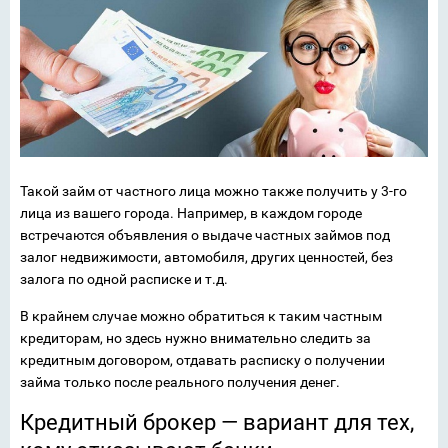
Такой займ от частного лица можно также получить у 3-го
лица из вашего города. Например, в каждом городе
встречаются объявления о выдаче частных займов под
залог недвижимости, автомобиля, других ценностей, без
залога по одной расписке и т.д.
В крайнем случае можно обратиться к таким частным
кредиторам, но здесь нужно внимательно следить за
кредитным договором, отдавать расписку о получении
займа только после реального получения денег.
Кредитный брокер — вариант для тех,