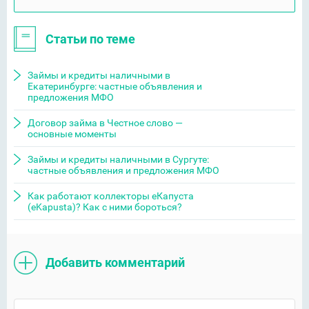
Статьи по теме
Займы и кредиты наличными в
Екатеринбурге: частные объявления и
предложения МФО
Договор займа в Честное слово —
основные моменты
Займы и кредиты наличными в Сургуте:
частные объявления и предложения МФО
Как работают коллекторы еКапуста
(eKapusta)? Как с ними бороться?
Добавить комментарий