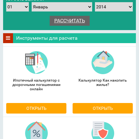
Инструменты для расчета
Ипотечный калькулятор с
Калькулятор Как накопить
досрочными погашениями
жилье?
онлайн
ОТКРЫТЬ
ОТКРЫТЬ