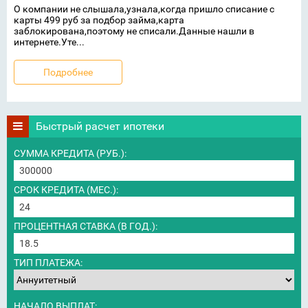
О компании не слышала,узнала,когда пришло списание с
карты 499 руб за подбор займа,карта
заблокирована,поэтому не списали.Данные нашли в
интернете.Уте...
Подробнее
Быстрый расчет ипотеки
СУММА КРЕДИТА (РУБ.):
СРОК КРЕДИТА (МЕС.):
ПРОЦЕНТНАЯ СТАВКА (В ГОД.):
ТИП ПЛАТЕЖА:
НАЧАЛО ВЫПЛАТ: