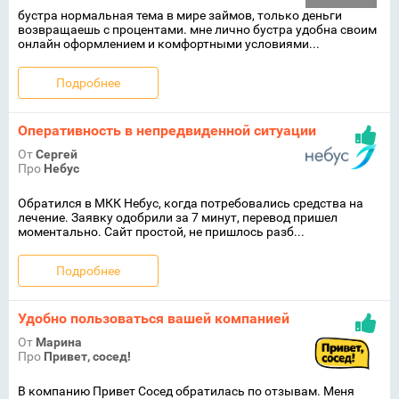
бустра нормальная тема в мире займов, только деньги
возвращаешь с процентами. мне лично бустра удобна своим
онлайн оформлением и комфортными условиями...
Подробнее
Оперативность в непредвиденной ситуации
От
Сергей
Про
Небус
Обратился в МКК Небус, когда потребовались средства на
лечение. Заявку одобрили за 7 минут, перевод пришел
моментально. Сайт простой, не пришлось разб...
Подробнее
Удобно пользоваться вашей компанией
От
Марина
Про
Привет, сосед!
В компанию Привет Сосед обратилась по отзывам. Меня