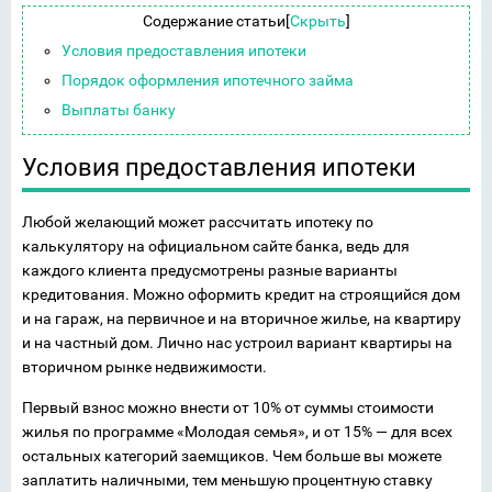
Содержание статьи
[
Скрыть
]
Условия предоставления ипотеки
Порядок оформления ипотечного займа
Выплаты банку
Условия предоставления ипотеки
Любой желающий может рассчитать ипотеку по
калькулятору на официальном сайте банка, ведь для
каждого клиента предусмотрены разные варианты
кредитования. Можно оформить кредит на строящийся дом
и на гараж, на первичное и на вторичное жилье, на квартиру
и на частный дом. Лично нас устроил вариант квартиры на
вторичном рынке недвижимости.
Первый взнос можно внести от 10% от суммы стоимости
жилья по программе «Молодая семья», и от 15% — для всех
остальных категорий заемщиков. Чем больше вы можете
заплатить наличными, тем меньшую процентную ставку