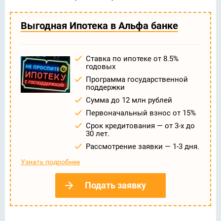
Выгодная Ипотека в Альфа банке
Ставка по ипотеке от 8.5%
годовых
Программа государственной
поддержки
Сумма до 12 млн рублей
Первоначальный взнос от 15%
Срок кредитования — от 3-х до
30 лет.
Рассмотрение заявки — 1-3 дня.
Узнать подробнее
Подать заявку