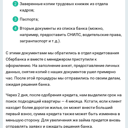
Заверенные копии трудовых книжек из отдела
кадров;
Паспорта;
Вторые документы из списка банка (можно,
например, предоставить СНИЛС, водительские права,
загранпаспорт и т.д.).
С этими документами мы обратились в отдел кредитования
Сбербанка и вместе с менеджером приступили к
оформлению. На заполнение анкет, предоставление личных
данных, снятие копий с наших документов ушел примерно
час. После этой процедуры мы отправились по своим делам,
ожидая решения банка.
Через 2 дня, после одобрения кредита, нам выделили срок на
поиск подходящей квартиры — 4 месяца. Кстати, если клиент
находит более дорогое жилье, он может внести больший
первый взнос, сумма кредита также может быть изменена в
меньшую сторону. Для увеличения же займа придется вновь
отправлять заявку и ожидать решения банка.