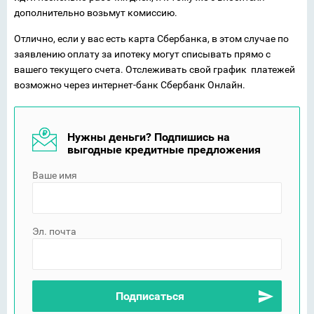
дополнительно возьмут комиссию.
Отлично, если у вас есть карта Сбербанка, в этом случае по
заявлению оплату за ипотеку могут списывать прямо с
вашего текущего счета. Отслеживать свой график платежей
возможно через интернет-банк Сбербанк Онлайн.
Нужны деньги? Подпишись на
выгодные кредитные предложения
Ваше имя
Эл. почта