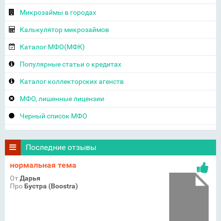
Микрозаймы в городах
Калькулятор микрозаймов
Каталог МФО(МФК)
Популярные статьи о кредитах
Каталог коллекторских агенств
МФО, лишенные лицензии
Черный список МФО
Последние отзывы
нормальная тема
От
Дарья
Про
Бустра (Boostra)