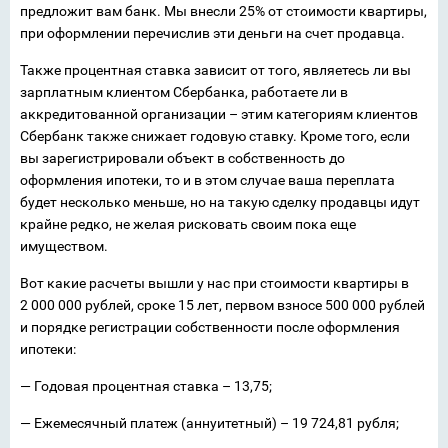
предложит вам банк. Мы внесли 25% от стоимости квартиры,
при оформлении перечислив эти деньги на счет продавца.
Также процентная ставка зависит от того, являетесь ли вы
зарплатным клиентом Сбербанка, работаете ли в
аккредитованной организации – этим категориям клиентов
Сбербанк также снижает годовую ставку. Кроме того, если
вы зарегистрировали объект в собственность до
оформления ипотеки, то и в этом случае ваша переплата
будет несколько меньше, но на такую сделку продавцы идут
крайне редко, не желая рисковать своим пока еще
имуществом.
Вот какие расчеты вышли у нас при стоимости квартиры в
2 000 000 рублей, сроке 15 лет, первом взносе 500 000 рублей
и порядке регистрации собственности после оформления
ипотеки:
— Годовая процентная ставка – 13,75;
— Ежемесячный платеж (аннуитетный) – 19 724,81 рубля;