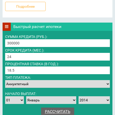
Подробнее
Быстрый расчет ипотеки
СУММА КРЕДИТА (РУБ.):
СРОК КРЕДИТА (МЕС.):
ПРОЦЕНТНАЯ СТАВКА (В ГОД.):
ТИП ПЛАТЕЖА:
НАЧАЛО ВЫПЛАТ: