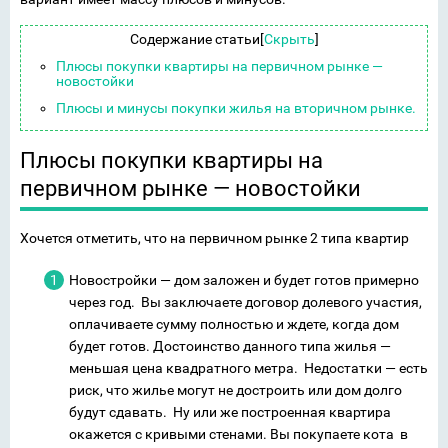
Содержание статьи
[
Скрыть
]
Плюсы покупки квартиры на первичном рынке —
новостойки
Плюсы и минусы покупки жилья на вторичном рынке.
Плюсы покупки квартиры на
первичном рынке — новостойки
Хочется отметить, что на первичном рынке 2 типа квартир
Новостройки — дом заложен и будет готов примерно
через год. Вы заключаете договор долевого участия,
оплачиваете сумму полностью и ждете, когда дом
будет готов. Достоинство данного типа жилья —
меньшая цена квадратного метра. Недостатки — есть
риск, что жилье могут не достроить или дом долго
будут сдавать. Ну или же построенная квартира
окажется с кривыми стенами. Вы покупаете кота в