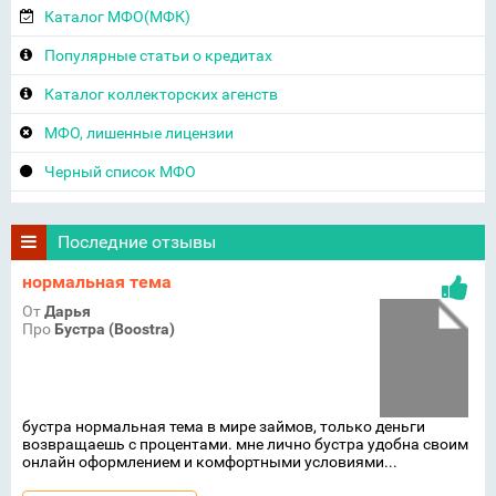
Каталог МФО(МФК)
Популярные статьи о кредитах
Каталог коллекторских агенств
МФО, лишенные лицензии
Черный список МФО
Последние отзывы
нормальная тема
От
Дарья
Про
Бустра (Boostra)
бустра нормальная тема в мире займов, только деньги
возвращаешь с процентами. мне лично бустра удобна своим
онлайн оформлением и комфортными условиями...