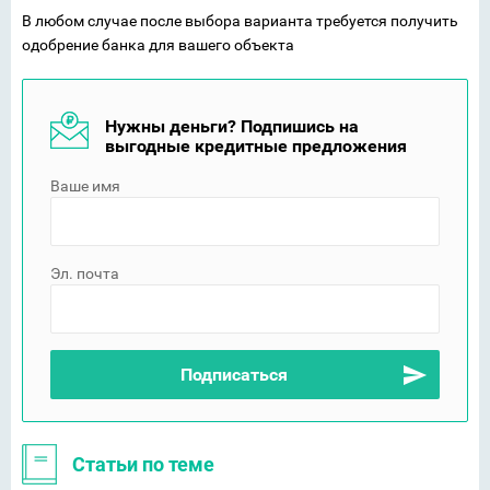
В любом случае после выбора варианта требуется получить
одобрение банка для вашего объекта
Нужны деньги? Подпишись на
выгодные кредитные предложения
Ваше имя
Эл. почта
Статьи по теме