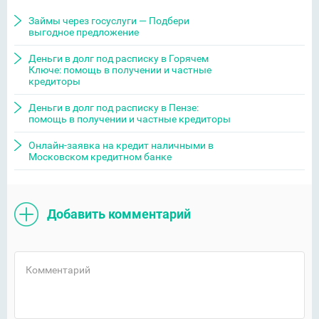
Займы через госуслуги — Подбери
выгодное предложение
Деньги в долг под расписку в Горячем
Ключе: помощь в получении и частные
кредиторы
Деньги в долг под расписку в Пензе:
помощь в получении и частные кредиторы
Онлайн-заявка на кредит наличными в
Московском кредитном банке
Добавить комментарий