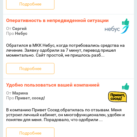
Подробнее
Оперативность в непредвиденной ситуации
От
Сергей
Про
Небус
Обратился в МКК Небус, когда потребовались средства на
лечение. Заявку одобрили за 7 минут, перевод пришел
моментально. Сайт простой, не пришлось разб...
Подробнее
Удобно пользоваться вашей компанией
От
Марина
Про
Привет, сосед!
В компанию Привет Сосед обратилась по отзывам. Меня
устроил личный кабинет, он многофункционален, удобен и
понятен для меня. Порадовало, что одобрили ...
Подробнее