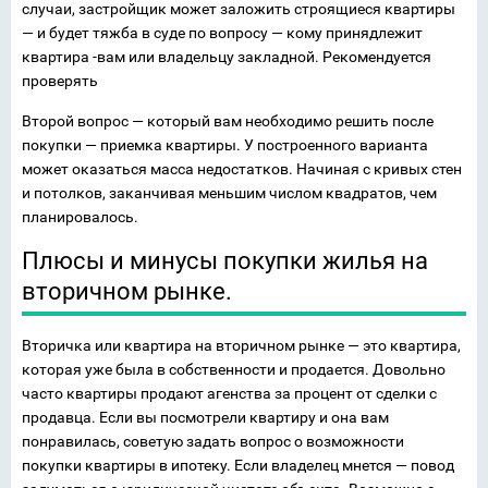
случаи, застройщик может заложить строящиеся квартиры
— и будет тяжба в суде по вопросу — кому принядлежит
квартира -вам или владельцу закладной. Рекомендуется
проверять
Второй вопрос — который вам необходимо решить после
покупки — приемка квартиры. У построенного варианта
может оказаться масса недостатков. Начиная с кривых стен
и потолков, заканчивая меньшим числом квадратов, чем
планировалось.
Плюсы и минусы покупки жилья на
вторичном рынке.
Вторичка или квартира на вторичном рынке — это квартира,
которая уже была в собственности и продается. Довольно
часто квартиры продают агенства за процент от сделки с
продавца. Если вы посмотрели квартиру и она вам
понравилась, советую задать вопрос о возможности
покупки квартиры в ипотеку. Если владелец мнется — повод