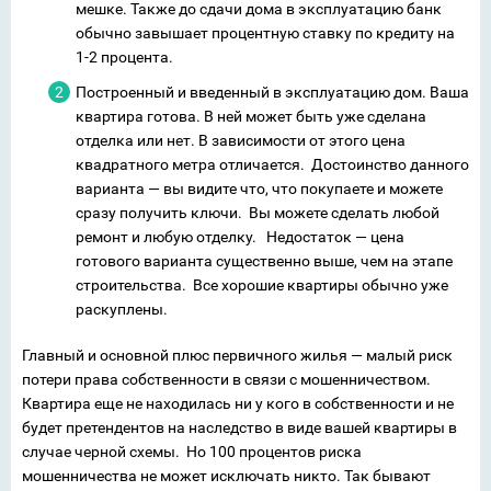
мешке. Также до сдачи дома в эксплуатацию банк
обычно завышает процентную ставку по кредиту на
1-2 процента.
Построенный и введенный в эксплуатацию дом. Ваша
квартира готова. В ней может быть уже сделана
отделка или нет. В зависимости от этого цена
квадратного метра отличается. Достоинство данного
варианта — вы видите что, что покупаете и можете
сразу получить ключи. Вы можете сделать любой
ремонт и любую отделку. Недостаток — цена
готового варианта существенно выше, чем на этапе
строительства. Все хорошие квартиры обычно уже
раскуплены.
Главный и основной плюс первичного жилья — малый риск
потери права собственности в связи с мошенничеством.
Квартира еще не находилась ни у кого в собственности и не
будет претендентов на наследство в виде вашей квартиры в
случае черной схемы. Но 100 процентов риска
мошенничества не может исключать никто. Так бывают