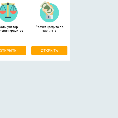
Калькулятор
Расчет кредита по
нения кредитов
зарплате
ОТКРЫТЬ
ОТКРЫТЬ