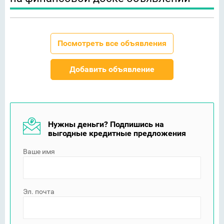
Посмотреть все объявления
Добавить объявление
Нужны деньги? Подпишись на
выгодные кредитные предложения
Ваше имя
Эл. почта