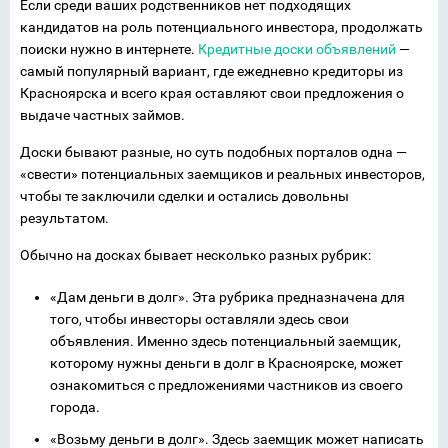
Если среди ваших родственников нет подходящих
кандидатов на роль потенциального инвестора, продолжать
поиски нужно в интернете.
Кредитные доски объявлений
—
самый популярный вариант, где ежедневно кредиторы из
Красноярска и всего края оставляют свои предложения о
выдаче частных займов.
Доски бывают разные, но суть подобных порталов одна —
«свести» потенциальных заемщиков и реальных инвесторов,
чтобы те заключили сделки и остались довольны
результатом.
Обычно на досках бывает несколько разных рубрик:
«Дам деньги в долг». Эта рубрика предназначена для
того, чтобы инвесторы оставляли здесь свои
объявления. Именно здесь потенциальный заемщик,
которому нужны деньги в долг в Красноярске, может
ознакомиться с предложениями частников из своего
города.
«Возьму деньги в долг». Здесь заемщик может написать