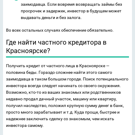
заимодавца. Если вовремя возвращать займы без
просрочек и задержек, инвестор в будущем может
выдавать деньги и без залога.
Во всех остальных случаях обеспечение обязательно.
Где найти частного кредитора в
Красноярске?
Получить кредит от частного лица в Красноярске —
половина беды. Гораздо сложнее найти этого самого
заимодавца в таком большом городе. Поиск потенциального
инвестора всегда следует начинать со своего окружения.
Возможно, кто-то из ваших знакомых или родственников
недавно продал дачный участок, машину или квартиру,
получил наследство, положил крупную сумму денег в банк,
просто много зарабатывает и т.д. Куда проще, быстрее и
надежнее заключить сделку со знакомым, чем искать
инвестора самому.