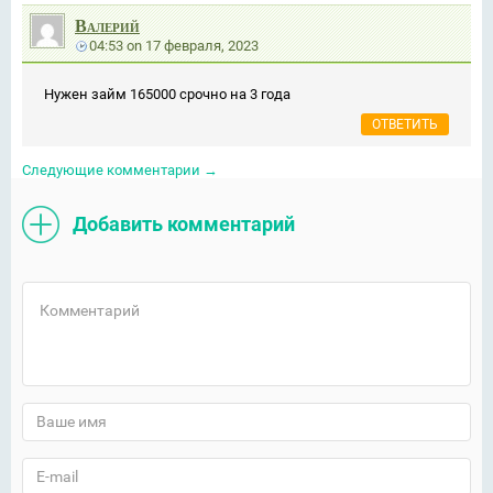
Валерий
04:53
on
17 февраля, 2023
Нужен займ 165000 срочно на 3 года
ОТВЕТИТЬ
Следующие комментарии
→
Добавить комментарий