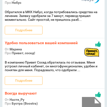
Про
Небус
Обратился в МКК Небус, когда потребовались средства на
лечение. Заявку одобрили за 7 минут, перевод пришел
моментально. Сайт простой, не пришлось разб...
Подробнее
Удобно пользоваться вашей компанией
От
Марина
Про
Привет, сосед!
В компанию Привет Сосед обратилась по отзывам. Меня
устроил личный кабинет, он многофункционален, удобен и
понятен для меня. Порадовало, что одобрили ...
Подробнее
Всегда выручают
От
Настя_Ру
Про
Бустра (Boostra)