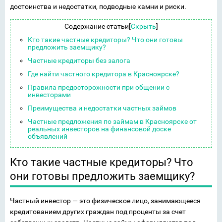
достоинства и недостатки, подводные камни и риски.
Содержание статьи
[
Скрыть
]
Кто такие частные кредиторы? Что они готовы
предложить заемщику?
Частные кредиторы без залога
Где найти частного кредитора в Красноярске?
Правила предосторожности при общении с
инвесторами
Преимущества и недостатки частных займов
Частные предложения по займам в Красноярске от
реальных инвесторов на финансовой доске
объявлений
Кто такие частные кредиторы? Что
они готовы предложить заемщику?
Частный инвестор — это физическое лицо, занимающееся
кредитованием других граждан под проценты за счет