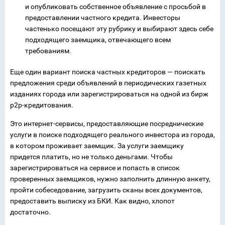
и опубликовать собственное объявление с просьбой в
предоставлении частного кредита. Инвесторы
частенько посещают эту рубрику и выбирают здесь себе
подходящего заемщика, отвечающего всем
требованиям.
Еще один вариант поиска частных кредиторов — поискать
предложения среди объявлений в периодических газетных
изданиях города или зарегистрироваться на одной из бирж
p2p-кредитования.
Это интернет-сервисы, предоставляющие посреднические
услуги в поиске подходящего реального инвестора из города,
в котором проживает заемщик. За услуги заемщику
придется платить, но не только деньгами. Чтобы
зарегистрироваться на сервисе и попасть в список
проверенных заемщиков, нужно заполнить длинную анкету,
пройти собеседование, загрузить сканы всех документов,
предоставить выписку из БКИ. Как видно, хлопот
достаточно.