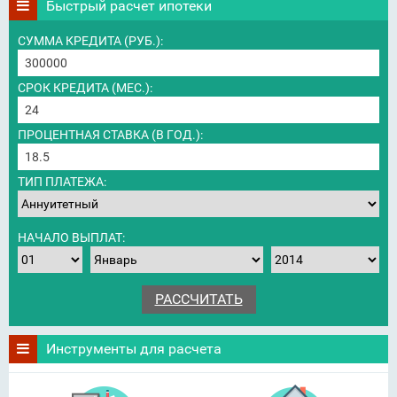
Быстрый расчет ипотеки
СУММА КРЕДИТА (РУБ.):
СРОК КРЕДИТА (МЕС.):
ПРОЦЕНТНАЯ СТАВКА (В ГОД.):
ТИП ПЛАТЕЖА:
НАЧАЛО ВЫПЛАТ:
Инструменты для расчета