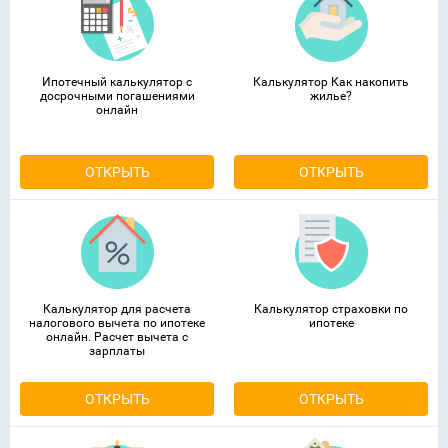
Ипотечный калькулятор с
Калькулятор Как накопить
досрочными погашениями
жилье?
онлайн
ОТКРЫТЬ
ОТКРЫТЬ
Калькулятор для расчета
Калькулятор страховки по
налогового вычета по ипотеке
ипотеке
онлайн. Расчет вычета с
зарплаты
ОТКРЫТЬ
ОТКРЫТЬ