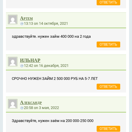
ОТВЕТИТЬ
Артем
13:13
on
14 октября, 2021
здравствуйте. нужен займ 400 000 на 2 года
ОТВЕТИТЬ
ИЛЬНАР
12:42
on
16 декабря, 2021
СРОЧНО НУЖЕН ЗАЙМ 2 500 000 РУБ НА 5-7 ЛЕТ
ОТВЕТИТЬ
Александр
20:58
on
3 мая, 2022
Здравствуйте, нужен заём на 200 000-250 000
ОТВЕТИТЬ