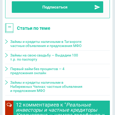
Статьи по теме
Займы и кредиты наличными в Таганроге:
частные объявления и предложения МФО
Займы на свою свадьбу — Выдадим 100
т.р. по паспорту
Первый займ без процентов — 4
предложения онлайн
Займы и кредиты наличными в
Набережных Челнах: частные объявления
и предложения МФО
12 комментариев к "
Реальные
инвесторы и частные кредиторы
Красноярска — номера телефонов и