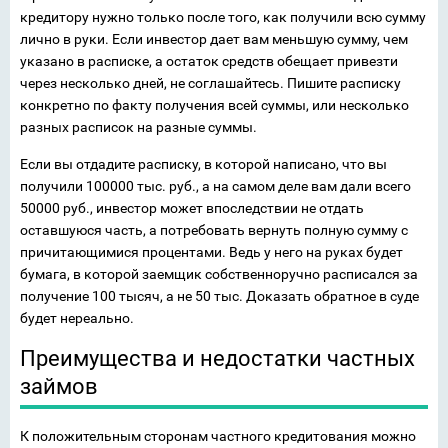
кредитору нужно только после того, как получили всю сумму
лично в руки. Если инвестор дает вам меньшую сумму, чем
указано в расписке, а остаток средств обещает привезти
через несколько дней, не соглашайтесь. Пишите расписку
конкретно по факту получения всей суммы, или несколько
разных расписок на разные суммы.
Если вы отдадите расписку, в которой написано, что вы
получили 100000 тыс. руб., а на самом деле вам дали всего
50000 руб., инвестор может впоследствии не отдать
оставшуюся часть, а потребовать вернуть полную сумму с
причитающимися процентами. Ведь у него на руках будет
бумага, в которой заемщик собственноручно расписался за
получение 100 тысяч, а не 50 тыс. Доказать обратное в суде
будет нереально.
Преимущества и недостатки частных
займов
К положительным сторонам частного кредитования можно