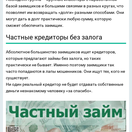
базой заемщиков и большими связями в разных кругах, что
позволяет им возвращать «долги» разными способами. Они
могут дать в долг практически любую сумму, которую
сможет обеспечить заемщик.
Частные кредиторы без залога
Абсолютное большинство заемщиков ищет кредиторов,
которые предлагают займы без залога, но таких
практически не бывает. Именно поэтому заемщики так
часто попадаются в лапы мошенников. Они ищут тех, кого не
существует.
Ни один реальный кредитор не будет отдавать собственные
деньги незнакомому человеку «за спасибо».