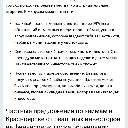
только положительные качества, но и отрицательные
стороны. К минусам можно отнести:
Большой процент мошенничества. Более 99% всех
объявлений от частных кредиторов — обман, уловка
злоумышленников, которые выдают себя за частников,
чтобы выманить деньги у своих жертв.
Слишком длительный поиск реального инвестора. Эта
процедура может отнять не одну неделю и даже месяц.
Найти настоящего инвестора очень сложно.
Нужен залог или другое обеспечение. Без залога
получить реальный займ не удастся. Залогом может
быть паспорт, смартфон, автомобиль, земля, доля в
бизнесе, любая ликвидная вещь, которая заинтересует
инвестора.
Частные предложения по займам в
Красноярске от реальных инвесторов
на финансовой доске объявлений