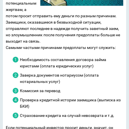
потенциальным
жертвам, а
потом просит отправить ему деньги по разным причинам.
Заемщики, оказавшиеся в безвыходной ситуации,
отправляют последнее в надежде получить заветный заем,
но злоумышленник после получения предоплаты больше не
выходит на связь.
Самыми частыми причинами предоплаты могут служить:
Необходимость составления договора займа
юристами (оплата юридических услуг)
Заверка документов нотариусом (оплата
нотариальных услуг)
Комиссия за перевод
Проверка кредитной истории заемщика (выписка из
БКИ)
Страхование кредита на случай невозврата и т.д.
Если потенциальный инвестор просит деньги, значит, он