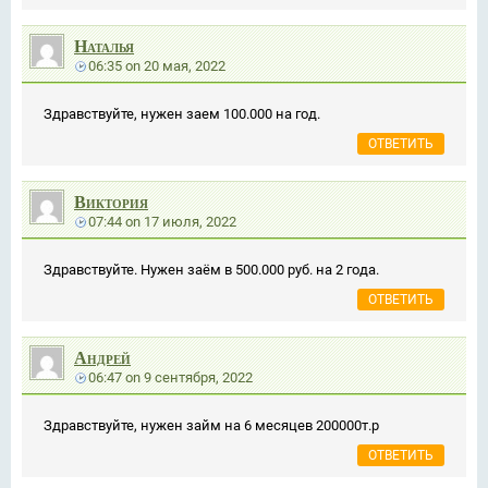
Наталья
06:35
on
20 мая, 2022
Здравствуйте, нужен заем 100.000 на год.
ОТВЕТИТЬ
Виктория
07:44
on
17 июля, 2022
Здравствуйте. Нужен заём в 500.000 руб. на 2 года.
ОТВЕТИТЬ
Андрей
06:47
on
9 сентября, 2022
Здравствуйте, нужен займ на 6 месяцев 200000т.р
ОТВЕТИТЬ