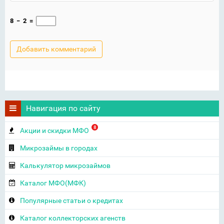
8
−
2
=
Навигация по сайту
8
Акции и скидки МФО
Микрозаймы в городах
Калькулятор микрозаймов
Каталог МФО(МФК)
Популярные статьи о кредитах
Каталог коллекторских агенств