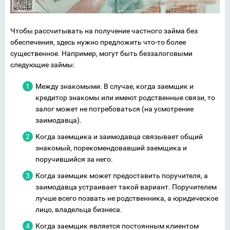
Чтобы рассчитывать на получение частного займа без
обеспечения, здесь нужно предложить что-то более
существенное. Например, могут быть беззалоговыми
следующие займы:
Между знакомыми. В случае, когда заемщик и
кредитор знакомы или имеют родственные связи, то
залог может не потребоваться (на усмотрение
заимодавца).
Когда заемщика и заимодавца связывает общий
знакомый, порекомендовавший заемщика и
поручившийся за него.
Когда заемщик может предоставить поручителя, а
заимодавца устраивает такой вариант. Поручителем
лучше всего позвать не родственника, а юридическое
лицо, владельца бизнеса.
Когда заемщик является постоянным клиентом