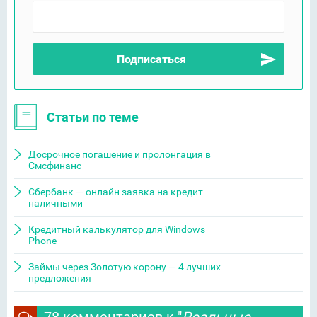
Статьи по теме
Досрочное погашение и пролонгация в
Смсфинанс
Сбербанк — онлайн заявка на кредит
наличными
Кредитный калькулятор для Windows
Phone
Займы через Золотую корону — 4 лучших
предложения