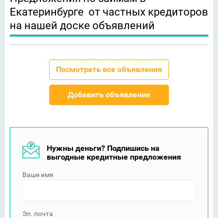
Екатеринбурге от частных кредиторов
на нашей доске объявлений
Посмотреть все объявления
Добавить объявление
Нужны деньги? Подпишись на
выгодные кредитные предложения
Ваше имя
Эл. почта