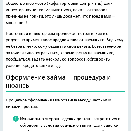
общественное место (кафе, торговый центр и т.д.) Если
инвестор начнет «отмазываться», искать отговорки,
причины не прийти, это лишь докажет, что перед вами —
мошенник!
Настоящий инвестор сам предложит встретиться и с
радостью примет такое предложение от заемщика. Ведь ему
не безразлично, кому отдавать свои деньги. Естественно он
захочет лично встретиться, «посмотреть» на заемщика,
пообщаться, задать несколько вопросов, обговорить
условия кредитования и т.д.
Оформление займа — процедура и
нюансы
Процедура оформления микрозайма между частными
лицами простая:
Изначально стороны сделки должны встретиться и
обговорить условия будущего займа. Если удастся