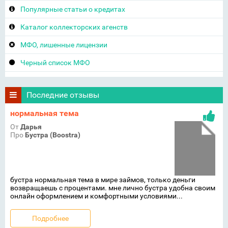
Популярные статьи о кредитах
Каталог коллекторских агенств
МФО, лишенные лицензии
Черный список МФО
Последние отзывы
нормальная тема
От
Дарья
Про
Бустра (Boostra)
бустра нормальная тема в мире займов, только деньги
возвращаешь с процентами. мне лично бустра удобна своим
онлайн оформлением и комфортными условиями...
Подробнее