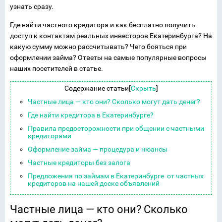
узнать сразу.
Где найти частного кредитора и как бесплатно получить
доступ к контактам реальных инвесторов Екатеринбурга? На
какую сумму можно рассчитывать? Чего бояться при
оформлении займа? Ответы на самые популярные вопросы
наших посетителей в статье.
Содержание статьи
[
Скрыть
]
Частные лица — кто они? Сколько могут дать денег?
Где найти кредитора в Екатеринбурге?
Правила предосторожности при общении с частными
кредиторами
Оформление займа — процедура и нюансы
Частные кредиторы без залога
Предложения по займам в Екатеринбурге от частных
кредиторов на нашей доске объявлений
Частные лица — кто они? Сколько