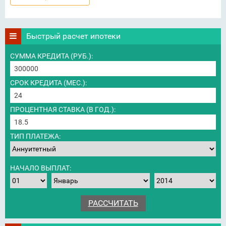
Быстрый расчет ипотеки
СУММА КРЕДИТА (РУБ.):
СРОК КРЕДИТА (МЕС.):
ПРОЦЕНТНАЯ СТАВКА (В ГОД.):
ТИП ПЛАТЕЖА:
НАЧАЛО ВЫПЛАТ: