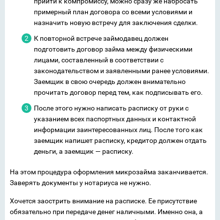
прийти к компромиссу, можно сразу же набросать
примерный план договора со всеми условиями и
назначить новую встречу для заключения сделки.
К повторной встрече займодавец должен
подготовить договор займа между физическими
лицами, составленный в соответствии с
законодательством и заявленными ранее условиями.
Заемщик в свою очередь должен внимательно
прочитать договор перед тем, как подписывать его.
После этого нужно написать расписку от руки с
указанием всех паспортных данных и контактной
информации заинтересованных лиц. После того как
заемщик напишет расписку, кредитор должен отдать
деньги, а заемщик — расписку.
На этом процедура оформления микрозайма заканчивается.
Заверять документы у нотариуса не нужно.
Хочется заострить внимание на расписке. Ее присутствие
обязательно при передаче денег наличными. Именно она, а