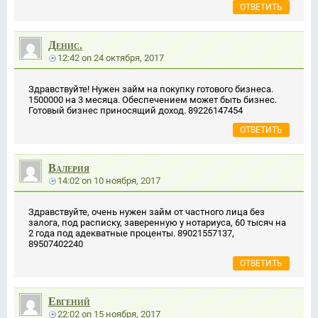
ОТВЕТИТЬ
Денис.
12:42
on
24 октября, 2017
Здравствуйте! Нужен займ на покупку готового бизнеса.
1500000 на 3 месяца. Обеспечением может быть бизнес.
Готовый бизнес приносящий доход. 89226147454
ОТВЕТИТЬ
Валерия
14:02
on
10 ноября, 2017
Здравствуйте, очень нужен займ от частного лица без
залога, под расписку, заверенную у нотариуса, 60 тысяч на
2 года под адекватные проценты. 89021557137,
89507402240
ОТВЕТИТЬ
Евгений
22:02
on
15 ноября, 2017