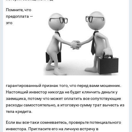
Помните, что
предоплата —
это
гарантированный признак того, что перед вами мошенник.
Настоящий инвестор никогда не будет клянчить деньги у
заемщика, потому что может оплатить все сопутствующие
расходы самостоятельно, а итоговую сумму трат вычесть из
тела кредита.
Если вы все-таки сомневаетесь, проверьте потенциального
инвестора. Пригласите его на личную встречу в