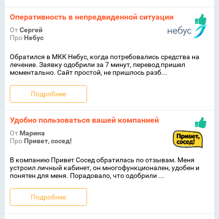
Оперативность в непредвиденной ситуации
От
Сергей
Про
Небус
Обратился в МКК Небус, когда потребовались средства на
лечение. Заявку одобрили за 7 минут, перевод пришел
моментально. Сайт простой, не пришлось разб...
Подробнее
Удобно пользоваться вашей компанией
От
Марина
Про
Привет, сосед!
В компанию Привет Сосед обратилась по отзывам. Меня
устроил личный кабинет, он многофункционален, удобен и
понятен для меня. Порадовало, что одобрили ...
Подробнее