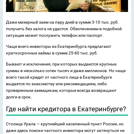
Даже мизерный заем на пару дней в сумме 3-10 тыс. руб.
получить без залога не удастся. Обеспечением в подобной
ситуации может послужить телефон или паспорт.
Чаще всего инвесторы из Екатеринбурга предлагают
краткосрочные займы в сумме 25-60 тыс. руб.
Бывают и исключения, при которых выдаются крупные
суммы в несколько сотен тысяч и даже миллионов. Но чаще
всего такой кредит от частного лица в Екатеринбурге
выдается по знакомству или рекомендациям, либо
проверенным заемщикам, которые всегда возвращают
долги в срок.
Где найти кредитора в Екатеринбурге?
Столица Урала — крупнейший населенный пункт России, но
даже здесь поиски частного инвестора могут затянуться не