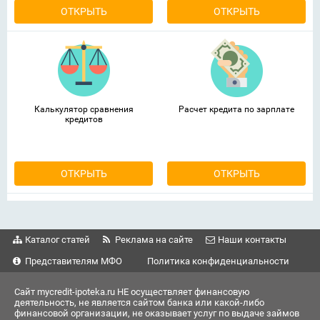
ОТКРЫТЬ
ОТКРЫТЬ
Калькулятор сравнения
Расчет кредита по зарплате
кредитов
ОТКРЫТЬ
ОТКРЫТЬ
Каталог статей
Реклама на сайте
Наши контакты
Представителям МФО
Политика конфиденциальности
Сайт mycredit-ipoteka.ru НЕ осуществляет финансовую
деятельность, не является сайтом банка или какой-либо
финансовой организации, не оказывает услуг по выдаче займов