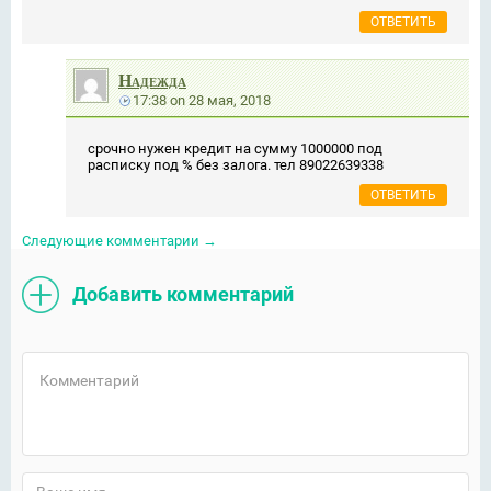
ОТВЕТИТЬ
Надежда
17:38
on
28 мая, 2018
срочно нужен кредит на сумму 1000000 под
расписку под % без залога. тел 89022639338
ОТВЕТИТЬ
Следующие комментарии
→
Добавить комментарий