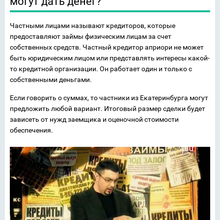
могут дать денег?
Частными лицами называют кредиторов, которые
предоставляют займы физическим лицам за счет
собственных средств. Частный кредитор априори не может
быть юридическим лицом или представлять интересы какой-
то кредитной организации. Он работает один и только с
собственными деньгами.
Если говорить о суммах, то частники из Екатеринбурга могут
предложить любой вариант. Итоговый размер сделки будет
зависеть от нужд заемщика и оценочной стоимости
обеспечения.