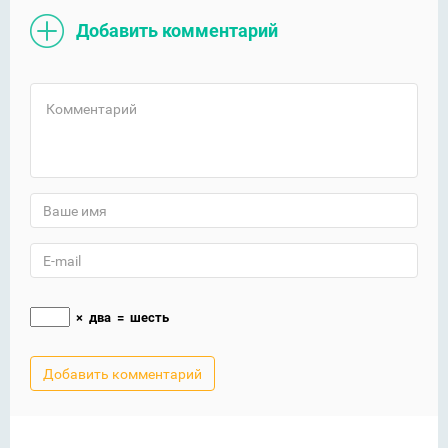
Добавить комментарий
×
два
=
шесть