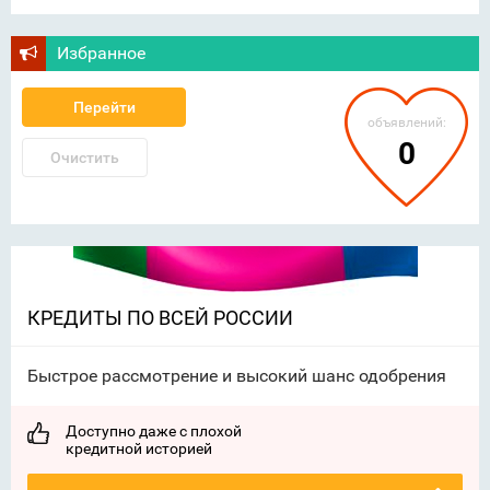
Избранное
Перейти
объявлений:
0
Очистить
КРЕДИТЫ ПО ВСЕЙ РОССИИ
Быстрое рассмотрение и высокий шанс одобрения
Доступно даже с плохой
кредитной историей