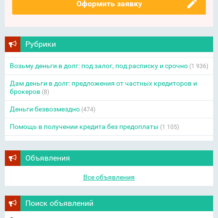
Оформить заявку
Рубрики
Возьму деньги в долг: под залог, под расписку и срочно
(1 936)
Дам деньги в долг: предложения от частных кредиторов и
брокеров
(8)
Деньги безвозмездно
(474)
Помощь в получении кредита без предоплаты
(1 105)
Объявления
Все объявления
Поиск объявлений