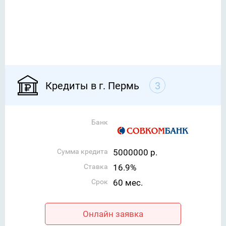
Кредиты в г. Пермь
3
Банк
Сумма кредита
5000000 р.
Ставка
16.9%
Срок
60 мес.
Онлайн заявка