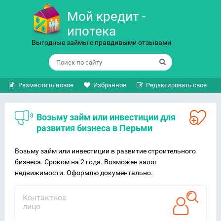
Мой кредит -
ипотека
Выгодные займы с правдивыми отзывами
Разместить новое
Избранное
Редактировать свое
Возьму займ или инвестиции для
развития бизнеса в Перьми
Возьму займ или инвестиции в развитие строительного
бизнеса. Сроком на 2 года. Возможен залог
недвижимости. Оформлю документально.
Контактное
лицо