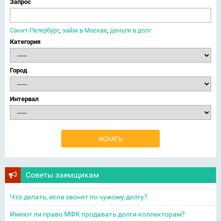
Запрос
Санкт-Петербург
,
займ в Москве
,
деньги в долг
Категория
Город
Интервал
Советы заемщикам
Что делать, если звонят по чужому долгу?
Имеют ли право МФК продавать долги коллекторам?