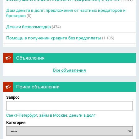
Дам деньги в долг: предложения от частных кредиторов и
брокеров
(8)
Деньги безвозмездно
(474)
Помощь в получении кредита без предоплаты
(1 105)
Объявления
Все объявления
Поиск объявлений
Запрос
Санкт-Петербург
,
займ в Москве
,
деньги в долг
Категория