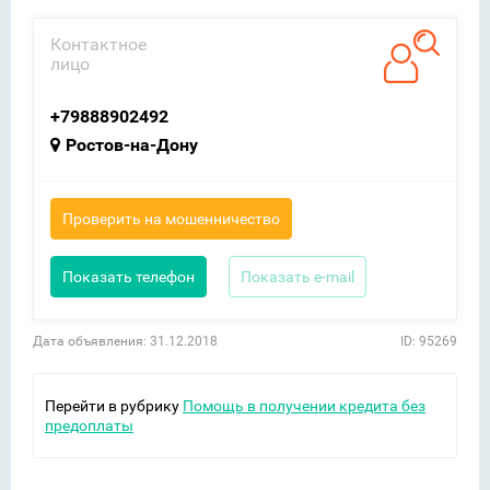
Контактное
лицо
+79888902492
Ростов-на-Дону
Проверить на мошенничество
Показать телефон
Показать e-mail
Дата объявления: 31.12.2018
ID: 95269
Перейти в рубрику
Помощь в получении кредита без
предоплаты