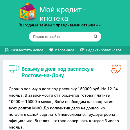
Мой кредит -
ипотека
Выгодные займы с правдивыми отзывами
Разместить новое
Избранное
Редактировать свое
Возьму в долг под расписку в
Ростове-на-Дону
Срочно возьму в долг под расписку 150000 руб. На 12-24
месяца. В зависимости от процентов готова платить
10000 — 15000 в месяц. Заём необходим для закрытия
всех долгов МФО. До коллектив дело не дошло, но
погасить одной зарплатой невозможно. Трудоустроена
официально. Выплаты готова совершать каждое 5 число
месяца.