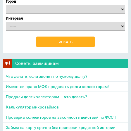
Город
Интервал
Советы заемщикам
Что делать, если звонят по чужому долгу?
Имеют ли право МФК продавать долги коллекторам?
Продали долг коллекторам — что делать?
Калькулятор микрозаймов
Проверка коллекторов на законность действий по ФССП
Займы на карту срочно без проверки кредитной истории