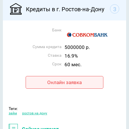
Кредиты в г. Ростов-на-Дону
3
Банк
Сумма кредита
5000000 р.
Ставка
16.9%
Срок
60 мес.
Онлайн заявка
Теги:
займ
ростов на дону