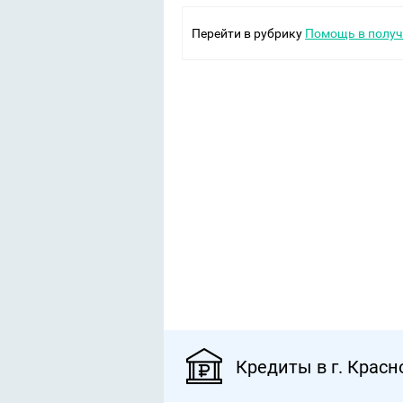
Перейти в рубрику
Помощь в получ
Кредиты в г. Красн