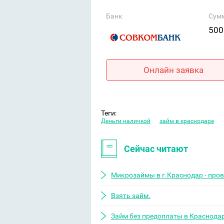
Банк
Сум
500
Онлайн заявка
Теги:
Деньги наличкой
займ в краснодаре
Сейчас читают
Микрозаймы в г.Краснодар - про
Взять займ.
Займ без предоплаты в Краснода