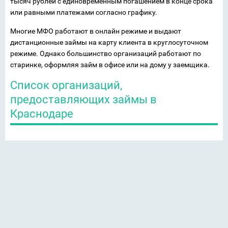
тысяч рублей с единовременным погашением в конце срока
или равными платежами согласно графику.
Многие МФО работают в онлайн режиме и выдают
дистанционные займы на карту клиента в круглосуточном
режиме. Однако большинство организаций работают по
старинке, оформляя займ в офисе или на дому у заемщика.
Список организаций,
предоставляющих займы в
Краснодаре