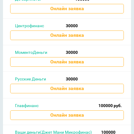
Онлайн заявка
Центрофинанс
30000
Онлайн заявка
МоментоДеньги
30000
Онлайн заявка
Русские Деньги
30000
Онлайн заявка
Главфинанс
100000 руб.
Онлайн заявка
Ваши деньги(Джет Мани Микрофинас)
100000