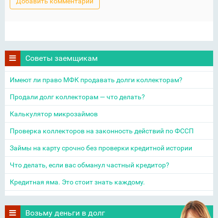
Советы заемщикам
Имеют ли право МФК продавать долги коллекторам?
Продали долг коллекторам — что делать?
Калькулятор микрозаймов
Проверка коллекторов на законность действий по ФССП
Займы на карту срочно без проверки кредитной истории
Что делать, если вас обманул частный кредитор?
Кредитная яма. Это стоит знать каждому.
Возьму деньги в долг