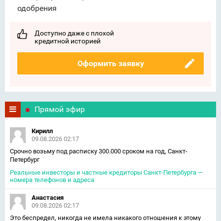
одобрения
Доступно даже с плохой
кредитной историей
Оформить заявку
Прямой эфир
Кирилл
09.08.2026 02:17
Срочно возьму под расписку 300.000 сроком на год, Санкт-
Петербург
Реальные инвесторы и частные кредиторы Санкт-Петербурга —
номера телефонов и адреса
Анастасия
09.08.2026 02:17
Это беспредел, никогда не имела никакого отношения к этому