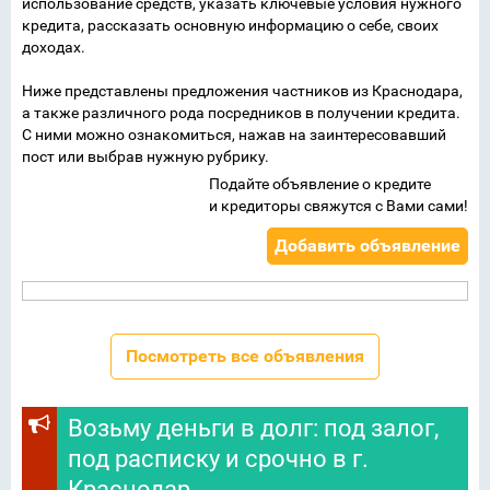
использование средств, указать ключевые условия нужного
кредита, рассказать основную информацию о себе, своих
доходах.
Ниже представлены предложения частников из Краснодара,
а также различного рода посредников в получении кредита.
С ними можно ознакомиться, нажав на заинтересовавший
пост или выбрав нужную рубрику.
Подайте объявление о кредите
и кредиторы свяжутся с Вами сами!
Добавить объявление
Посмотреть все объявления
Возьму деньги в долг: под залог,
под расписку и срочно в г.
Краснодар