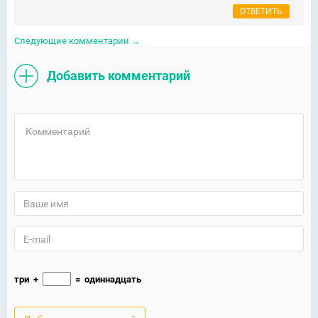
ОТВЕТИТЬ
Следующие комментарии
→
Добавить комментарий
три
+
=
одиннадцать