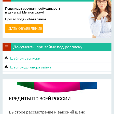
Появилась срочная необходимость
в деньгах? Мы поможем!
Просто подай объявление
ДАТЬ ОБЪЯВЛЕНИЕ
Документы при займе под расписку
Шаблон расписки
Шаблон договора займа
КРЕДИТЫ ПО ВСЕЙ РОССИИ
Быстрое рассмотрение и высокий шанс