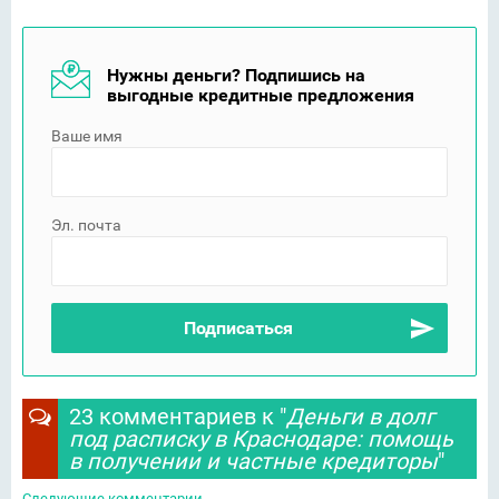
Нужны деньги? Подпишись на
выгодные кредитные предложения
Ваше имя
Эл. почта
23 комментариев к "
Деньги в долг
под расписку в Краснодаре: помощь
в получении и частные кредиторы
"
Следующие комментарии
→