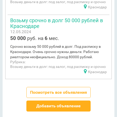
Возьму деньги в долг: под залог, под расписку и срочно
Краснодар
Возьму срочно в долг 50 000 рублей в
Краснодаре
12.05.2024
50 000
руб. на
6
мес.
Срочно возьму 50 000 рублей в долг. Под расписку в
Краснодаре. Очень срочно нужны деньги. Работаю
риелтором неофициально. Доход 80000 рублей.
Рубрика:
Возьму деньги в долг: под залог, под расписку и срочно
Краснодар
Посмотреть все объявления
Добавить объявление