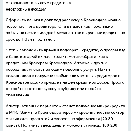
отказывают в выдаче кредита на
неотложные нужды?
Оформить деньги в долг под расписку в Краснодаре можно
через частного кредитора. Они выдают как небольшие
займы на несколько дней-месяцев, так и крупные кредиты на
срок до 1-3 лет под залог.
Чтобы сэкономить время и подобрать кредитную программу
и банк, который выдаст кредит, можно обратиться к
кредитным брокерам Краснодара. А также к другим
посредникам, оказывающим подобные услуги. Найти
помощников в получении займа или частных кредиторов в
Краснодаре можно прямо на нашей кредитной доске. Просто
откройте соответствующую рубрику или подайте
объявление.
Альтернативным вариантом станет получение микрокредита
в МФО. Займы в Краснодаре через микрофинансовый сектор
отличаются простотой и скоростью оформления (20-30
минут). Получить здесь деньги можно в сумме до 100-200