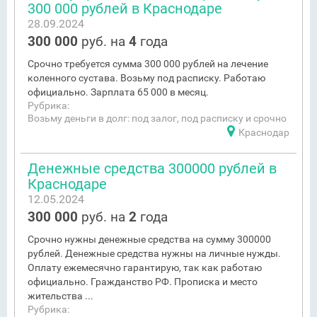
300 000 рублей в Краснодаре
28.09.2024
300 000
руб. на
4
года
Срочно требуется сумма 300 000 рублей на лечение
коленного сустава. Возьму под расписку. Работаю
официально. Зарплата 65 000 в месяц.
Рубрика:
Возьму деньги в долг: под залог, под расписку и срочно
Краснодар
Денежные средства 300000 рублей в
Краснодаре
12.05.2024
300 000
руб. на
2
года
Срочно нужны денежные средства на сумму 300000
рублей. Денежные средства нужны на личные нужды.
Оплату ежемесячно гарантирую, так как работаю
официально. Гражданство РФ. Прописка и место
жительства ...
Рубрика: