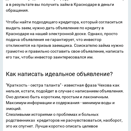
а в результате вы получить займ в Краснодаре в деньги
обращения.
Чтобы найти подходящего кредитора, который согласиться
выдать заем, нужно дать объявление по кредиту в
Краснодаре на нашей электронной доске. Однако, просто
подача объявления не гарантирует, что инвестор
откликнется на призыв заемщика. Соискателю займа нужно
грамотно и правильно составить свое объявление, написать
его так, чтобы инвестор заинтересовался им.
Как написать идеальное объявление?
"Краткость - сестра таланта" - известная фраза Чехова как
нельзя, кстати, подойдет в случае с написанием объявления.
Оно должно быть коротким, простым и лаконичным.
Максимум информации и содержания - минимум воды и
эмоций.
Слезливыми историями о проблемах и больных
родственниках кредиторов не расчувствоваться, наоборот,
это их спугнет. Лучше коротко описать целевое