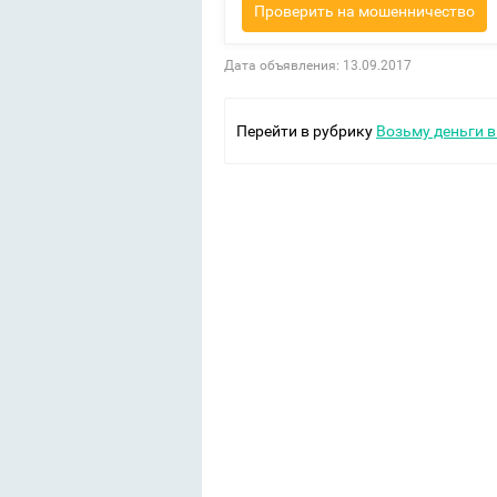
Проверить на мошенничество
Дата объявления: 13.09.2017
Перейти в рубрику
Возьму деньги в 