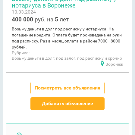
нотариуса в Воронеже
10.03.2024
400 000
руб. на
5
лет
Возьму деньги в долг под расписку у нотариуса. На
погашение кредита. Оплата будет произведена на руки
под расписку. Раз в месяц оплата в районе 7000 - 8000
рублей.
Рубрика:
Возьму деньги в долг: под залог, под расписку и срочно
Воронеж
Посмотреть все объявления
Добавить объявление