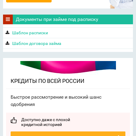
Документы при займе под расписку
Шаблон расписки
Шаблон договора займа
КРЕДИТЫ ПО ВСЕЙ РОССИИ
Быстрое рассмотрение и высокий шанс
одобрения
Доступно даже с плохой
кредитной историей