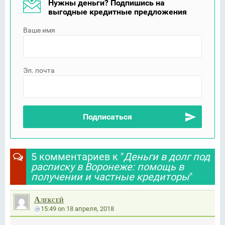
Нужны деньги? Подпишись на
выгодные кредитные предложения
Ваше имя
Эл. почта
5 комментариев к "
Деньги в долг под
расписку в Воронеже: помощь в
получении и частные кредиторы
"
Алексей
15:49
on
18 апреля, 2018