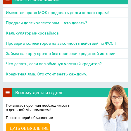
Имеют ли право МФК продавать долги коллекторам?
Продали долг коллекторам — что делать?
Калькулятор микрозаймов
Проверка коллекторов на законность действий по ФССП
Займы на карту срочно без проверки кредитной истории
Что делать, если вас обманул частный кредитор?
Кредитная яма. Это стоит знать каждому.
Возьму деньги в долг
Появилась срочная необходимость
в деньгах? Мы поможем!
Просто подай объявление
ДАТЬ ОБЪЯВЛЕНИЕ