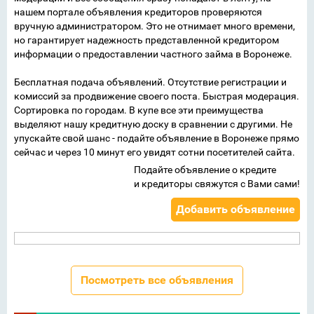
нашем портале объявления кредиторов проверяются
вручную администратором. Это не отнимает много времени,
но гарантирует надежность представленной кредитором
информации о предоставлении частного займа в Воронеже.
Бесплатная подача объявлений. Отсутствие регистрации и
комиссий за продвижение своего поста. Быстрая модерация.
Сортировка по городам. В купе все эти преимущества
выделяют нашу кредитную доску в сравнении с другими. Не
упускайте свой шанс - подайте объявление в Воронеже прямо
сейчас и через 10 минут его увидят сотни посетителей сайта.
Подайте объявление о кредите
и кредиторы свяжутся с Вами сами!
Добавить объявление
Посмотреть все объявления