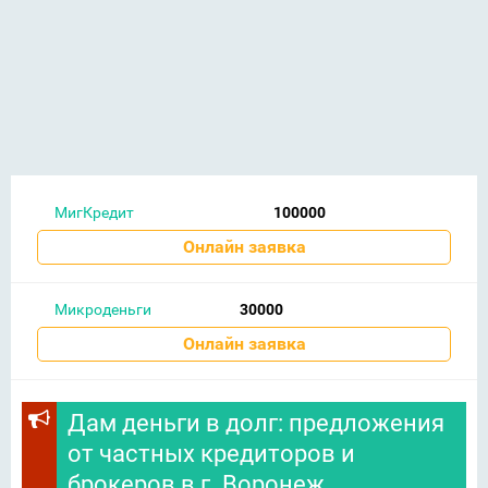
МигКредит
100000
Онлайн заявка
Микроденьги
30000
Онлайн заявка
Дам деньги в долг: предложения
от частных кредиторов и
брокеров в г. Воронеж