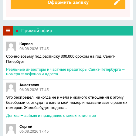
Оформить заявку
Прямой эфир
Кирилл
06.08.2026 17:45
Срочно возьму под расписку 300.000 сроком на год, Санкт-
Петербург
Реальные инвесторы и частные кредиторы Санкт-Петербурга —
номера телефонов и адреса
Анастасия
06.08.2026 17:45
Это беспредел, никогда не имела никакого отношения к этому
безобразию, откуда то взяли мой номер и названивает с разных
номеров. Жалоба будет подана...
Деньга — займы и правдивые отзывы клиентов
Сергей
06.08.2026 17:45