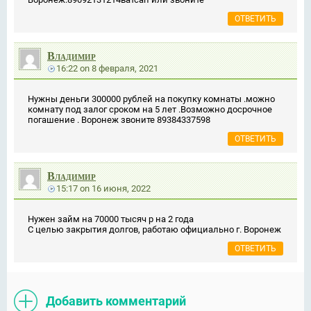
ОТВЕТИТЬ
Владимир
16:22
on
8 февраля, 2021
Нужны деньги 300000 рублей на покупку комнаты .можно
комнату под залог сроком на 5 лет .Возможно досрочное
погашение . Воронеж звоните 89384337598
ОТВЕТИТЬ
Владимир
15:17
on
16 июня, 2022
Нужен займ на 70000 тысяч р на 2 года
С целью закрытия долгов, работаю официально г. Воронеж
ОТВЕТИТЬ
Добавить комментарий