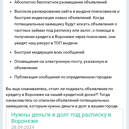
Абсолютно бесплатное размещение объявлений
Высокое ранжирование сайта в выдаче поисковиков и
быстрая индексация новых объявлений. Когда
потенциальные заемщику будут искать объявления о
частных займах под расписку или залог, о помощи в
получении кредита в Воронеже через поисковик, они
увидят наш ресурс в ТОП выдачи.
Быстрая модерация всех сообщений
Оповещения на электронную почту, указанную в
объявлении
Публикация сообщения по определенным городам
Вы еще сомневаетесь, стоит ли подавать объявление по
кредиту в Воронеже на нашей кредитной доске?! Тогда
ознакомьтесь со списком объявлений потенциальных
заемщиков, которым нужны деньги в долг в вашем городе.
Нужны деньги в долг под расписку в
Воронеже
28.09.2024