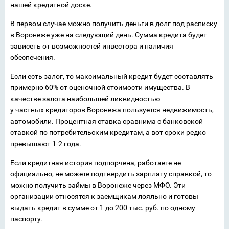
нашей кредитной доске.
В первом случае можно получить деньги в долг под расписку
в Воронеже уже на следующий день. Сумма кредита будет
зависеть от возможностей инвестора и наличия
обеспечения.
Если есть залог, то максимальный кредит будет составлять
примерно 60% от оценочной стоимости имущества. В
качестве залога наибольшей ликвидностью
у частных кредиторов Воронежа пользуется недвижимость,
автомобили. Процентная ставка сравнима с банковской
ставкой по потребительским кредитам, а вот сроки редко
превышают 1-2 года.
Если кредитная история подпорчена, работаете не
официально, не можете подтвердить зарплату справкой, то
можно получить займы в Воронеже через МФО. Эти
организации относятся к заемщикам лояльно и готовы
выдать кредит в сумме от 1 до 200 тыс. руб. по одному
паспорту.