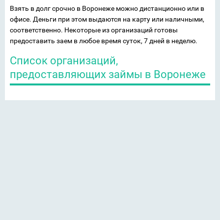
Взять в долг срочно в Воронеже можно дистанционно или в
офисе. Деньги при этом выдаются на карту или наличными,
соответственно. Некоторые из организаций готовы
предоставить заем в любое время суток, 7 дней в неделю.
Список организаций,
предоставляющих займы в Воронеже