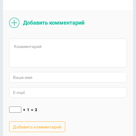
Добавить комментарий
+
1
=
2