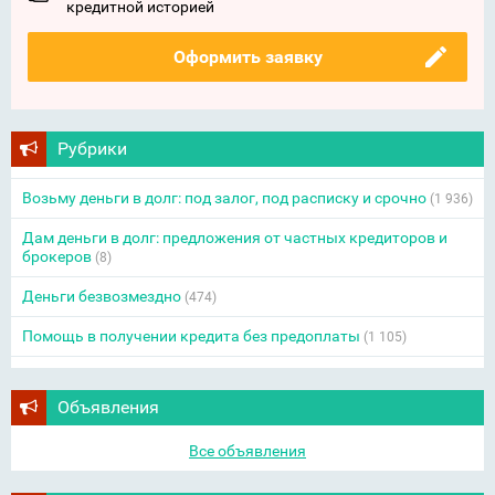
кредитной историей
Оформить заявку
Рубрики
Возьму деньги в долг: под залог, под расписку и срочно
(1 936)
Дам деньги в долг: предложения от частных кредиторов и
брокеров
(8)
Деньги безвозмездно
(474)
Помощь в получении кредита без предоплаты
(1 105)
Объявления
Все объявления