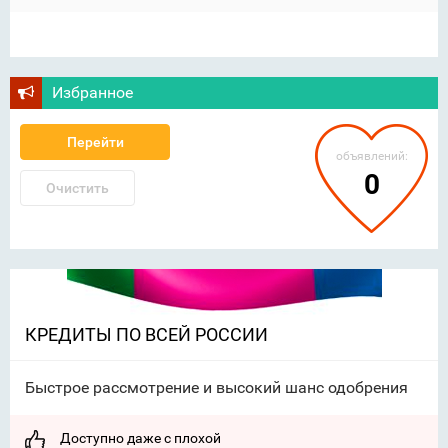
Избранное
Перейти
объявлений:
0
Очистить
КРЕДИТЫ ПО ВСЕЙ РОССИИ
Быстрое рассмотрение и высокий шанс одобрения
Доступно даже с плохой