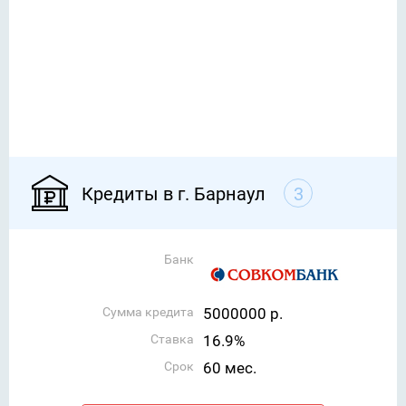
Кредиты в г. Барнаул
3
Банк
Сумма кредита
5000000 р.
Ставка
16.9%
Срок
60 мес.