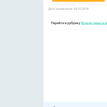
Дата объявления: 09.03.2018
Перейти в рубрику
Возьму деньги в 