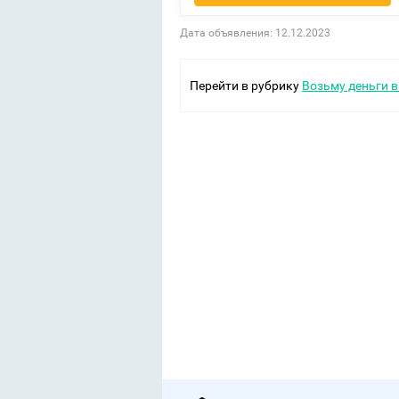
Дата объявления: 12.12.2023
Перейти в рубрику
Возьму деньги в 