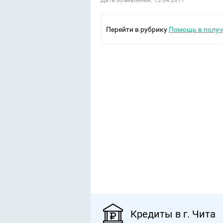
Дата объявления: 13.04.2017
Перейти в рубрику
Помощь в получ
Кредиты в г. Чита