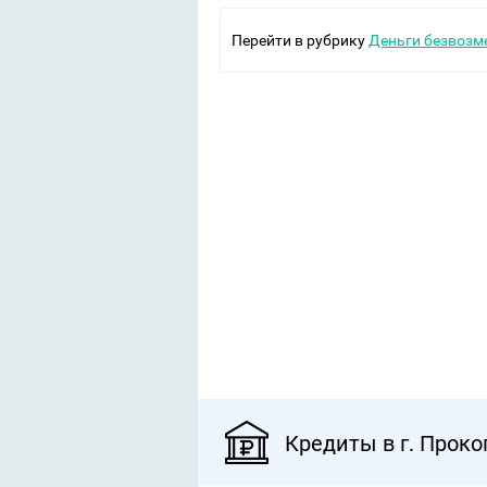
Перейти в рубрику
Деньги безвозм
Кредиты в г. Проко