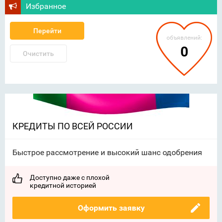
Избранное
Перейти
объявлений:
0
Очистить
КРЕДИТЫ ПО ВСЕЙ РОССИИ
Быстрое рассмотрение и высокий шанс одобрения
Доступно даже с плохой
кредитной историей
Оформить заявку