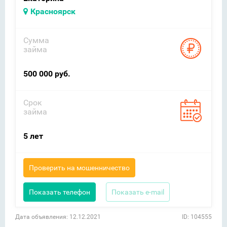
Красноярск
Сумма
займа
500 000 руб.
Срок
займа
5 лет
Проверить на мошенничество
Показать телефон
Показать e-mail
Дата объявления: 12.12.2021
ID: 104555