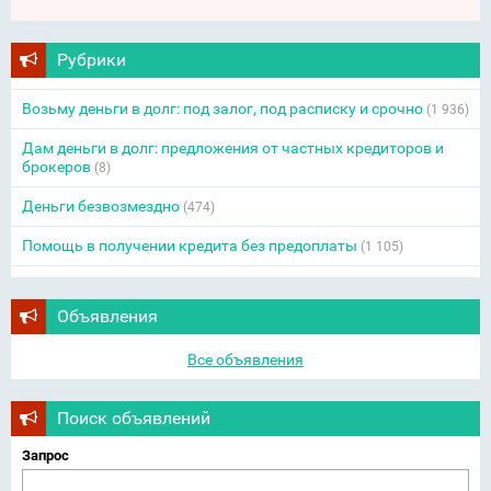
Рубрики
Возьму деньги в долг: под залог, под расписку и срочно
(1 936)
Дам деньги в долг: предложения от частных кредиторов и
брокеров
(8)
Деньги безвозмездно
(474)
Помощь в получении кредита без предоплаты
(1 105)
Объявления
Все объявления
Поиск объявлений
Запрос