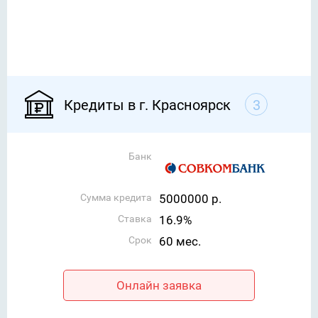
Кредиты в г. Красноярск
3
Банк
Сумма кредита
5000000 р.
Ставка
16.9%
Срок
60 мес.
Онлайн заявка