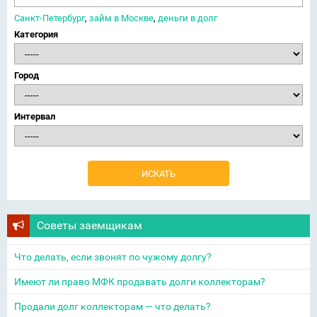
Санкт-Петербург
,
займ в Москве
,
деньги в долг
Категория
Город
Интервал
Советы заемщикам
Что делать, если звонят по чужому долгу?
Имеют ли право МФК продавать долги коллекторам?
Продали долг коллекторам — что делать?