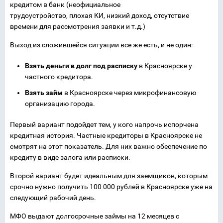
кредитом в банк (неофициальное
трудоустройство, плохая КИ, низкий доход, отсутствие
времени для рассмотрения заявки и т.д.)
Выход из сложившейся ситуации все же есть, и не один:
Взять деньги в долг под расписку
в Красноярске у
частного кредитора.
Взять займ
в Красноярске через микрофинансовую
организацию города.
Первый вариант подойдет тем, у кого напрочь испорчена
кредитная история. Частные кредиторы в Красноярске не
смотрят на этот показатель. Для них важно обеспечение по
кредиту в виде залога или расписки.
Второй вариант будет идеальным для заемщиков, которым
срочно нужно получить 100 000 рублей в Красноярске уже на
следующий рабочий день.
МФО выдают долгосрочные займы на 12 месяцев с