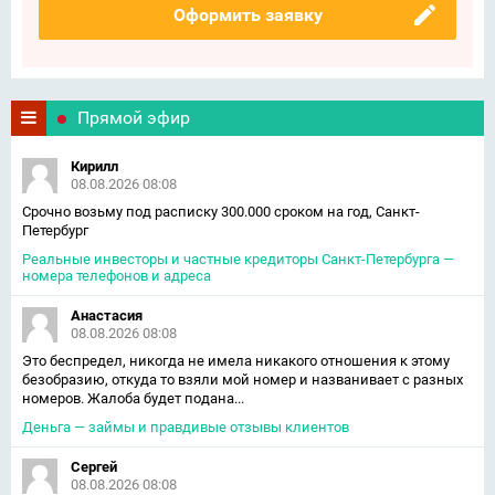
Оформить заявку
Прямой эфир
Кирилл
08.08.2026 08:08
Срочно возьму под расписку 300.000 сроком на год, Санкт-
Петербург
Реальные инвесторы и частные кредиторы Санкт-Петербурга —
номера телефонов и адреса
Анастасия
08.08.2026 08:08
Это беспредел, никогда не имела никакого отношения к этому
безобразию, откуда то взяли мой номер и названивает с разных
номеров. Жалоба будет подана...
Деньга — займы и правдивые отзывы клиентов
Сергей
08.08.2026 08:08