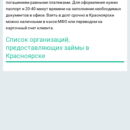
погашением равными платежами. Для оформления нужен
паспорт и 20-40 минут времени на заполнение необходимых
документов в офисе. Взять в долг срочно в Красноярске
можно наличными в кассе МФО или переводом на
карточный счет клиента.
Список организаций,
предоставляющих займы в
Красноярске