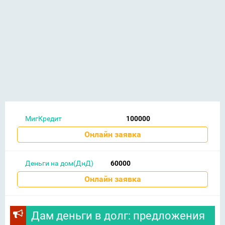
МигКредит
100000
Онлайн заявка
Деньги на дом(ДнД)
60000
Онлайн заявка
Дам деньги в долг: предложения