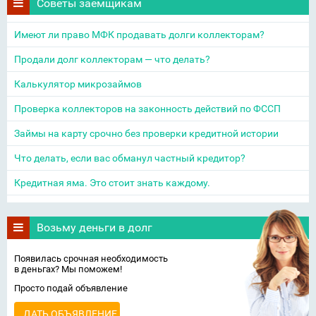
Советы заемщикам
Имеют ли право МФК продавать долги коллекторам?
Продали долг коллекторам — что делать?
Калькулятор микрозаймов
Проверка коллекторов на законность действий по ФССП
Займы на карту срочно без проверки кредитной истории
Что делать, если вас обманул частный кредитор?
Кредитная яма. Это стоит знать каждому.
Возьму деньги в долг
Появилась срочная необходимость
в деньгах? Мы поможем!
Просто подай объявление
ДАТЬ ОБЪЯВЛЕНИЕ