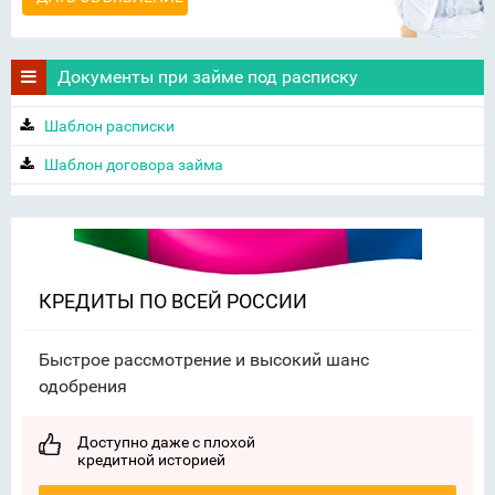
Документы при займе под расписку
Шаблон расписки
Шаблон договора займа
КРЕДИТЫ ПО ВСЕЙ РОССИИ
Быстрое рассмотрение и высокий шанс
одобрения
Доступно даже с плохой
кредитной историей