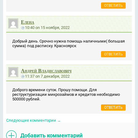
ОТВЕТИТЬ
Елена
10:40
on
15 ноября, 2022
Добрый день. Срочно нужна помощь наличными( большая
сумма) под расписку. Красноярск
ОТВЕТИТЬ
Андрей Владиславович
11:37
on
7 декабря, 2022
Доброго времени суток. Прошу помощи. Для
реструктуризации микрозаймов и кредитов необходимо
500000 рублей.
ОТВЕТИТЬ
Следующие комментарии
→
Добавить комментарий