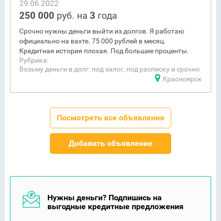
29.06.2022
250 000
руб. на
3
года
Срочно нужны деньги выйти из долгов. Я работаю
официально на вахте. 75 000 рублей в месяц.
Кредитная история плохая. Под большие проценты.
Рубрика:
Возьму деньги в долг: под залог, под расписку и срочно
Красноярск
Посмотреть все объявления
Добавить объявление
Нужны деньги? Подпишись на
выгодные кредитные предложения