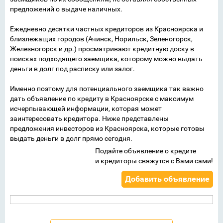
предложений о выдаче наличных.
Ежедневно десятки частных кредиторов из Красноярска и
близлежащих городов (Ачинск, Норильск, Зеленогорск,
Железногорск и др.) просматривают кредитную доску в
поисках подходящего заемщика, которому можно выдать
деньги в долг под расписку или залог.
Именно поэтому для потенциального заемщика так важно
дать объявление по кредиту в Красноярске с максимум
исчерпывающей информации, которая может
заинтересовать кредитора. Ниже представлены
предложения инвесторов из Красноярска, которые готовы
выдать деньги в долг прямо сегодня.
Подайте объявление о кредите
и кредиторы свяжутся с Вами сами!
Добавить объявление