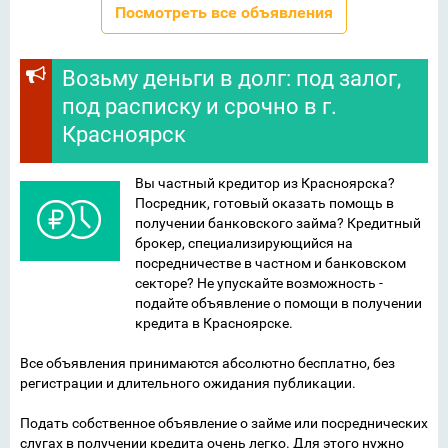
Посмотреть все объявления
Возьму деньги в долг: под залог,
под расписку и срочно в г.
Красноярск
Вы частный кредитор из Красноярска?
Посредник, готовый оказать помощь в
получении банковского займа? Кредитный
брокер, специализирующийся на
посредничестве в частном и банковском
секторе? Не упускайте возможность -
подайте объявление о помощи в получении
кредита в Красноярске.
Все объявления принимаются абсолютно бесплатно, без
регистрации и длительного ожидания публикации.
Подать собственное объявление о займе или посреднических
слугах в получении кредита очень легко. Для этого нужно