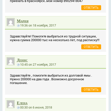
приехать в Красноярск..мой номер 89029418047
ОТВЕТИТЬ
Мария
19:36
on
18 ноября, 2017
Здравствуйте! Помогите выбраться из трудной ситуации,
нужна сумма 200000 тыс на несколько лет, под расписку!!!
ОТВЕТИТЬ
Денис
10:45
on
27 ноября, 2017
Здравствуйте , помогите выбраться из долговой ямы .
Нужно 200000 на два года . Возможно досрочное
погашение.
ОТВЕТИТЬ
Елена
00:30
on
6 июня, 2018