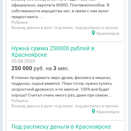
официально, зарплата 60000. Платежеспособна. В
собственности имущества нет, в связи с чем залог
предоставить ...
Рубрика:
Возьму деньги в долг: под залог, под расписку и срочно
Красноярск
Нужна сумма 250000 рублей в
Красноярске
20.08.2023
250 000
руб. на
3
мес.
В планах продавать евро дрова, фасовка в мешках,
поддонах, сырьё имеется. План готов, нужно купить
скоростной дровокол, и по мелочи. 100% всё будет
хорошо! Считал очень много раз, даже при самом ...
Рубрика:
Возьму деньги в долг: под залог, под расписку и срочно
Красноярск
Под расписку деньги в Красноярске