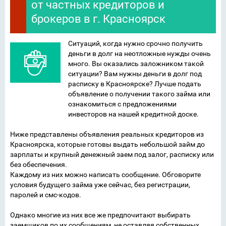
от частных кредиторов и
брокеров в г. Красноярск
Ситуаций, когда нужно срочно получить
деньги в долг на неотложные нужды очень
много. Вы оказались заложником такой
ситуации? Вам нужны деньги в долг под
расписку в Красноярске? Лучше подать
объявление о получении такого займа или
ознакомиться с предложениями
инвесторов на нашей кредитной доске.
Ниже представлены объявления реальных кредиторов из
Красноярска, которые готовы выдать небольшой займ до
зарплаты и крупный денежный заем под залог, расписку или
без обеспечения.
Каждому из них можно написать сообщение. Обговорите
условия будущего займа уже сейчас, без регистрации,
паролей и смс-кодов.
Однако многие из них все же предпочитают выбирать
заемщиков по их сообщениям, не оставляя собственных