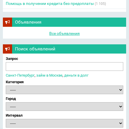
Помощь в получении кредита без предоплаты
(1 105)
Объявления
Все объявления
Поиск объявлений
Запрос
Санкт-Петербург
,
займ в Москве
,
деньги в долг
Категория
Город
Интервал