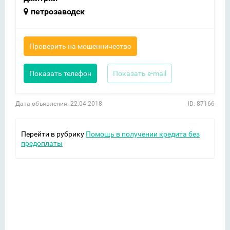
петрозаводск
Проверить на мошенничество
Показать телефон
Показать e-mail
Дата объявления: 22.04.2018
ID: 87166
Перейти в рубрику
Помощь в получении кредита без
предоплаты