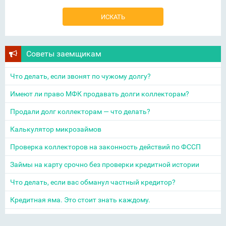
Советы заемщикам
Что делать, если звонят по чужому долгу?
Имеют ли право МФК продавать долги коллекторам?
Продали долг коллекторам — что делать?
Калькулятор микрозаймов
Проверка коллекторов на законность действий по ФССП
Займы на карту срочно без проверки кредитной истории
Что делать, если вас обманул частный кредитор?
Кредитная яма. Это стоит знать каждому.