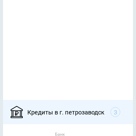
Кредиты в г. петрозаводск
3
Банк