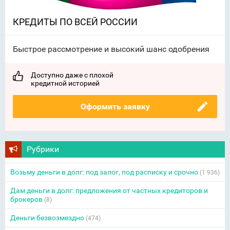
КРЕДИТЫ ПО ВСЕЙ РОССИИ
Быстрое рассмотрение и высокий шанс одобрения
Доступно даже с плохой
кредитной историей
Оформить заявку
Рубрики
Возьму деньги в долг: под залог, под расписку и срочно
(1 936)
Дам деньги в долг: предложения от частных кредиторов и
брокеров
(8)
Деньги безвозмездно
(474)