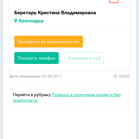
Беретарь Кристина Владимировна
Краснодар
Проверить на мошенничество
Показать телефон
Показать e-mail
Дата объявления: 07.04.2017
ID: 53520
Перейти в рубрику
Помощь в получении кредита без
предоплаты