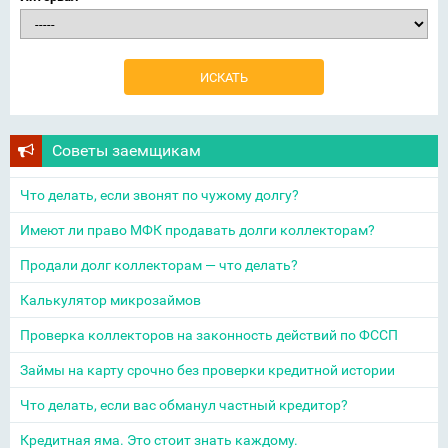
Советы заемщикам
Что делать, если звонят по чужому долгу?
Имеют ли право МФК продавать долги коллекторам?
Продали долг коллекторам — что делать?
Калькулятор микрозаймов
Проверка коллекторов на законность действий по ФССП
Займы на карту срочно без проверки кредитной истории
Что делать, если вас обманул частный кредитор?
Кредитная яма. Это стоит знать каждому.