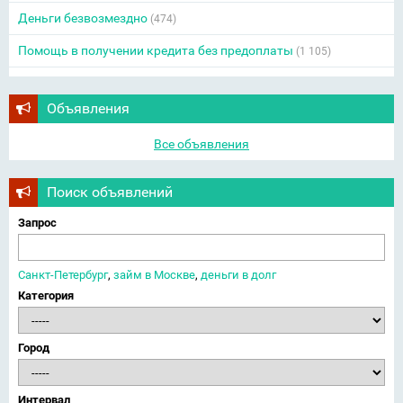
Деньги безвозмездно
(474)
Помощь в получении кредита без предоплаты
(1 105)
Объявления
Все объявления
Поиск объявлений
Запрос
Санкт-Петербург
,
займ в Москве
,
деньги в долг
Категория
Город
Интервал