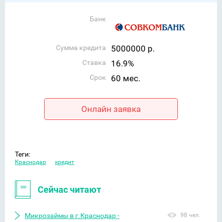
Банк
Сумма кредита
5000000 р.
Ставка
16.9%
Срок
60 мес.
Онлайн заявка
Теги:
Краснодар
кредит
Сейчас читают
Микрозаймы в г.Краснодар -
98 чел.