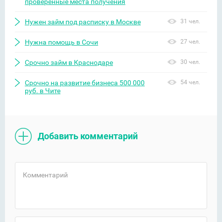
проверенные места получения
Нужен займ под расписку в Москве
31 чел.
Нужна помощь в Сочи
27 чел.
Срочно займ в Краснодаре
30 чел.
Срочно на развитие бизнеса 500 000
54 чел.
руб. в Чите
Добавить комментарий