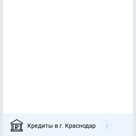
Кредиты в г. Краснодар
3