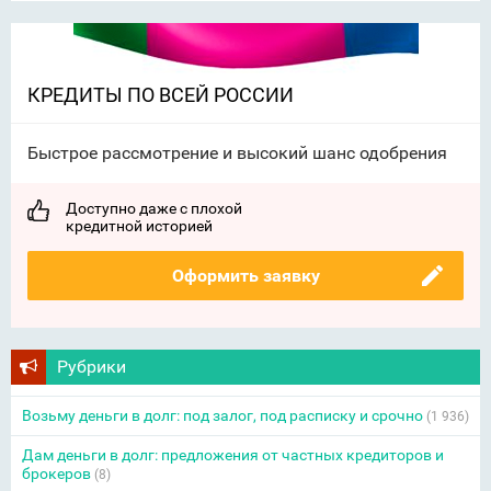
КРЕДИТЫ ПО ВСЕЙ РОССИИ
Быстрое рассмотрение и высокий шанс одобрения
Доступно даже с плохой
кредитной историей
Оформить заявку
Рубрики
Возьму деньги в долг: под залог, под расписку и срочно
(1 936)
Дам деньги в долг: предложения от частных кредиторов и
брокеров
(8)