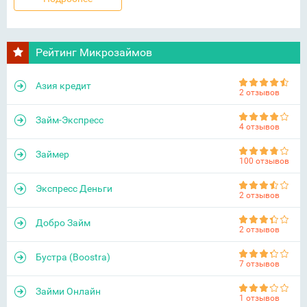
Рейтинг Микрозаймов
Азия кредит
2 отзывов
Займ-Экспресс
4 отзывов
Займер
100 отзывов
Экспресс Деньги
2 отзывов
Добро Займ
2 отзывов
Бустра (Boostra)
7 отзывов
Займи Онлайн
1 отзывов