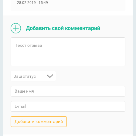
28.02.2019 15:49
Добавить свой комментарий
Ваш статус