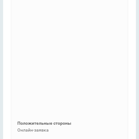
Положительные стороны
Онлайн-заявка