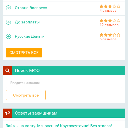
Страна Экспресс
4 отзывов
До зарплаты
12 отзывов
Русские Деньги
6 отзывов
СМОТРЕТЬ ВСЕ
Поиск МФО
Советы заемщикам
Займы на карту. Мгновенно! Круглосуточно! Без отказа!