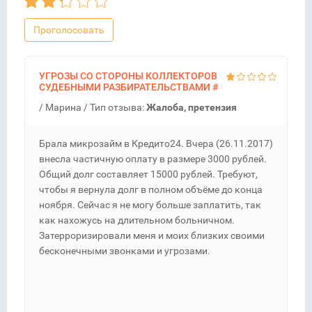
Проголосовать
УГРОЗЫ СО СТОРОНЫ КОЛЛЕКТОРОВ
СУДЕБНЫМИ РАЗБИРАТЕЛЬСТВАМИ
#
/
Марина
/ Тип отзыва:
Жалоба, претензия
Брала микрозайм в Кредито24. Вчера (26.11.2017)
внесла частичную оплату в размере 3000 рублей.
Общий долг составляет 15000 рублей. Требуют,
чтобы я вернула долг в полном объёме до конца
ноября. Сейчас я не могу больше заплатить, так
как нахожусь на длительном больничном.
Затерроризировали меня и моих близких своими
бесконечными звонками и угрозами.