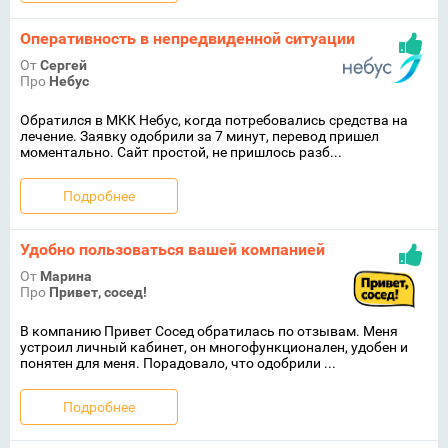
Оперативность в непредвиденной ситуации
От
Сергей
Про
Небус
Обратился в МКК Небус, когда потребовались средства на
лечение. Заявку одобрили за 7 минут, перевод пришел
моментально. Сайт простой, не пришлось разб...
Подробнее
Удобно пользоваться вашей компанией
От
Марина
Про
Привет, сосед!
В компанию Привет Сосед обратилась по отзывам. Меня
устроил личный кабинет, он многофункционален, удобен и
понятен для меня. Порадовало, что одобрили ...
Подробнее