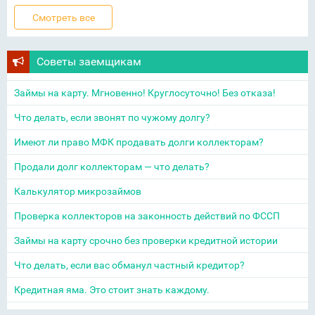
Советы заемщикам
Займы на карту. Мгновенно! Круглосуточно! Без отказа!
Что делать, если звонят по чужому долгу?
Имеют ли право МФК продавать долги коллекторам?
Продали долг коллекторам — что делать?
Калькулятор микрозаймов
Проверка коллекторов на законность действий по ФССП
Займы на карту срочно без проверки кредитной истории
Что делать, если вас обманул частный кредитор?
Кредитная яма. Это стоит знать каждому.