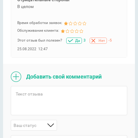
В целом
Время обработки заявок:
Обслуживание клиента:
Этот отзыв был полезен?
3
-5
Да
Нет
25.08.2022 12:47
Добавить свой комментарий
Ваш статус