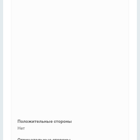
Положительные стороны
Нет
Отрицательные стороны