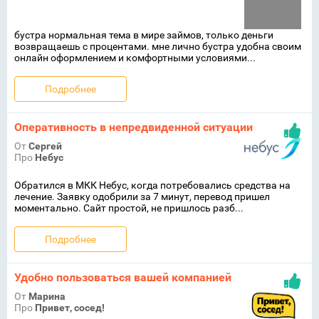
бустра нормальная тема в мире займов, только деньги
возвращаешь с процентами. мне лично бустра удобна своим
онлайн оформлением и комфортными условиями...
Подробнее
Оперативность в непредвиденной ситуации
От
Сергей
Про
Небус
Обратился в МКК Небус, когда потребовались средства на
лечение. Заявку одобрили за 7 минут, перевод пришел
моментально. Сайт простой, не пришлось разб...
Подробнее
Удобно пользоваться вашей компанией
От
Марина
Про
Привет, сосед!