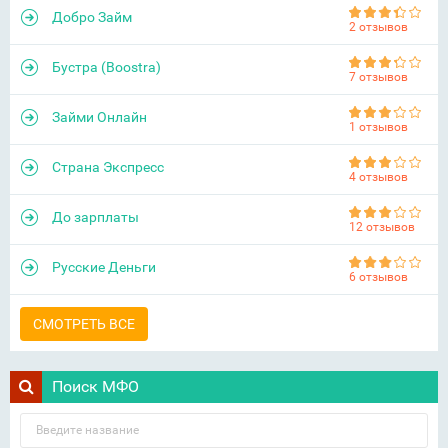
Добро Займ
2 отзывов
Бустра (Boostra)
7 отзывов
Займи Онлайн
1 отзывов
Страна Экспресс
4 отзывов
До зарплаты
12 отзывов
Русские Деньги
6 отзывов
СМОТРЕТЬ ВСЕ
Поиск МФО