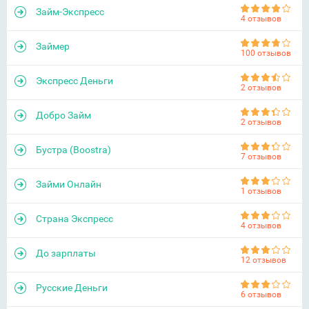
Займ-Экспресс
4 отзывов
Займер
100 отзывов
Экспресс Деньги
2 отзывов
Добро Займ
2 отзывов
Бустра (Boostra)
7 отзывов
Займи Онлайн
1 отзывов
Страна Экспресс
4 отзывов
До зарплаты
12 отзывов
Русские Деньги
6 отзывов