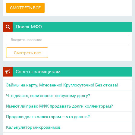
СМОТРЕТЬ ВСЕ
Поиск МФО
Советы заемщикам
Займы на карту. Мгновенно! Круглосуточно! Без отказа!
Что делать, если звонят по чужому долгу?
Имеют ли право МФК продавать долги коллекторам?
Продали долг коллекторам — что делать?
Калькулятор микрозаймов