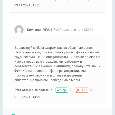
03.11.2021 17:23
Компания VIVUS.RU
(Представитель МФО)
Здравствуйте! Благодарим вас за обратную связь.
Нам очень жаль, что вы столкнулись с финансовыми
трудностями. Наши специалисты ни в коме случае не
имеют права вам угрожать, мы работаем в
соответствии с законом. Напишите, пожалуйста, ваши
ФИО и/или номер телефона регистрации, мы
прослушаем звонки и в случае нарушений
обязательно примем необходимые меры.
Этот отзыв был полезен?
0
0
Да
Нет
01.09.2021 14:21