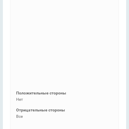
Положительные стороны
Нет
Отрицательные стороны
Все