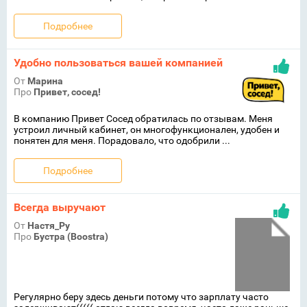
Подробнее
Удобно пользоваться вашей компанией
От
Марина
Про
Привет, сосед!
В компанию Привет Сосед обратилась по отзывам. Меня
устроил личный кабинет, он многофункционален, удобен и
понятен для меня. Порадовало, что одобрили ...
Подробнее
Всегда выручают
От
Настя_Ру
Про
Бустра (Boostra)
Регулярно беру здесь деньги потому что зарплату часто