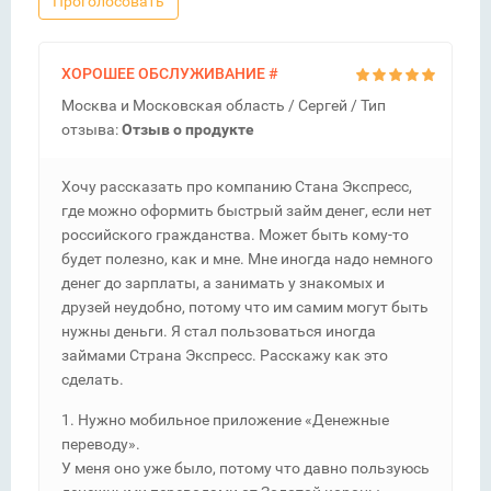
Проголосовать
ХОРОШЕЕ ОБСЛУЖИВАНИЕ
#
Москва и Московская область /
Сергей
/ Тип
отзыва:
Отзыв о продукте
Хочу рассказать про компанию Стана Экспресс,
где можно оформить быстрый займ денег, если нет
российского гражданства. Может быть кому-то
будет полезно, как и мне. Мне иногда надо немного
денег до зарплаты, а занимать у знакомых и
друзей неудобно, потому что им самим могут быть
нужны деньги. Я стал пользоваться иногда
займами Страна Экспресс. Расскажу как это
сделать.
1. Нужно мобильное приложение «Денежные
переводу».
У меня оно уже было, потому что давно пользуюсь