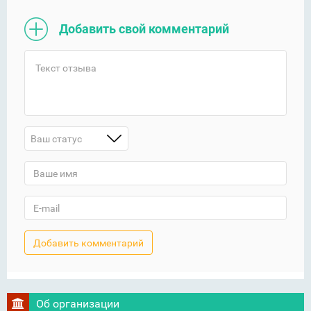
Добавить свой комментарий
Ваш статус
Об организации