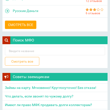
12 отзывов
Русские Деньги
6 отзывов
СМОТРЕТЬ ВСЕ
Поиск МФО
Советы заемщикам
Займы на карту. Мгновенно! Круглосуточно! Без отказа!
Что делать, если звонят по чужому долгу?
Имеют ли право МФК продавать долги коллекторам?