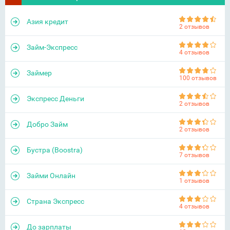
Азия кредит
2 отзывов
Займ-Экспресс
4 отзывов
Займер
100 отзывов
Экспресс Деньги
2 отзывов
Добро Займ
2 отзывов
Бустра (Boostra)
7 отзывов
Займи Онлайн
1 отзывов
Страна Экспресс
4 отзывов
До зарплаты