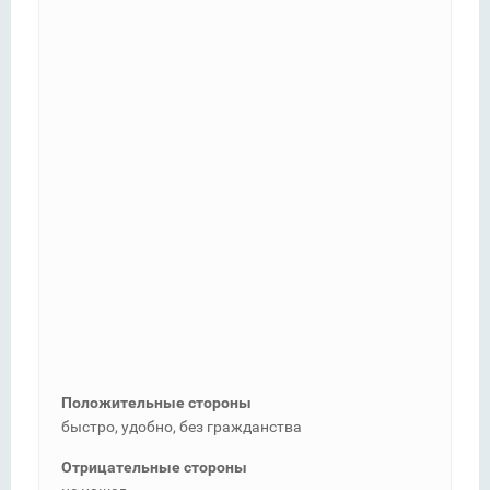
Положительные стороны
быстро, удобно, без гражданства
Отрицательные стороны