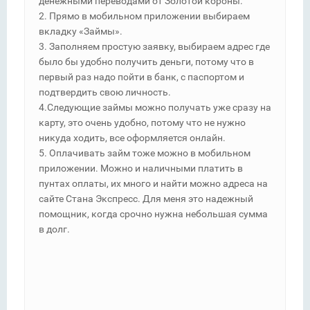
денежными переводами от Золотой короны.
2. Прямо в мобильном приложении выбираем
вкладку «Займы».
3. Заполняем простую заявку, выбираем адрес где
было бы удобно получить деньги, потому что в
первый раз надо пойти в банк, с паспортом и
подтвердить свою личность.
4.Следующие займы можно получать уже сразу на
карту, это очень удобно, потому что не нужно
никуда ходить, все оформляется онлайн.
5. Оплачивать займ тоже можно в мобильном
приложении. Можно и наличными платить в
пунтах оплаты, их много и найти можно адреса на
сайте Стана Экспресс. Для меня это надежный
помощник, когда срочно нужна небольшая сумма
в долг.