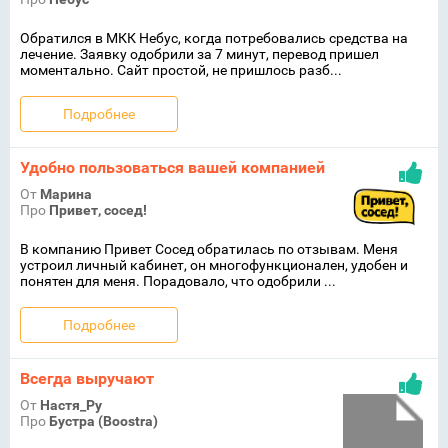
Обратился в МКК Небус, когда потребовались средства на
лечение. Заявку одобрили за 7 минут, перевод пришел
моментально. Сайт простой, не пришлось разб...
Подробнее
Удобно пользоваться вашей компанией
От
Марина
Про
Привет, сосед!
В компанию Привет Сосед обратилась по отзывам. Меня
устроил личный кабинет, он многофункционален, удобен и
понятен для меня. Порадовало, что одобрили ...
Подробнее
Всегда выручают
От
Настя_Ру
Про
Бустра (Boostra)