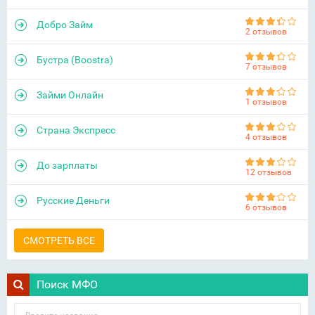
Добро Займ
2 отзывов
Бустра (Boostra)
7 отзывов
Займи Онлайн
1 отзывов
Страна Экспресс
4 отзывов
До зарплаты
12 отзывов
Русские Деньги
6 отзывов
СМОТРЕТЬ ВСЕ
Поиск МФО