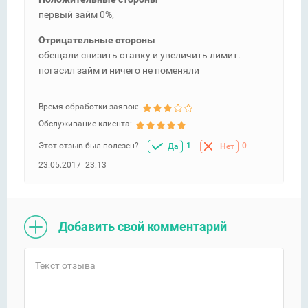
первый займ 0%,
Отрицательные стороны
обещали снизить ставку и увеличить лимит.
погасил займ и ничего не поменяли
Время обработки заявок:
Обслуживание клиента:
Этот отзыв был полезен?
1
0
Да
Нет
23.05.2017 23:13
Добавить свой комментарий