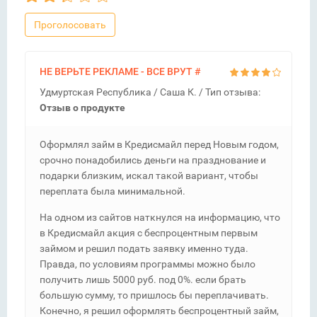
Проголосовать
НЕ ВЕРЬТЕ РЕКЛАМЕ - ВСЕ ВРУТ
#
Удмуртская Республика /
Саша К.
/ Тип отзыва:
Отзыв о продукте
Оформлял займ в Кредисмайл перед Новым годом,
срочно понадобились деньги на празднование и
подарки близким, искал такой вариант, чтобы
переплата была минимальной.
На одном из сайтов наткнулся на информацию, что
в Кредисмайл акция с беспроцентным первым
займом и решил подать заявку именно туда.
Правда, по условиям программы можно было
получить лишь 5000 руб. под 0%. если брать
большую сумму, то пришлось бы переплачивать.
Конечно, я решил оформлять беспроцентный займ,