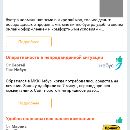
бустра нормальная тема в мире займов, только деньги
возвращаешь с процентами. мне лично бустра удобна своим
онлайн оформлением и комфортными условиями...
Подробнее
Оперативность в непредвиденной ситуации
От
Сергей
Про
Небус
Обратился в МКК Небус, когда потребовались средства на
лечение. Заявку одобрили за 7 минут, перевод пришел
моментально. Сайт простой, не пришлось разб...
Подробнее
Удобно пользоваться вашей компанией
От
Марина