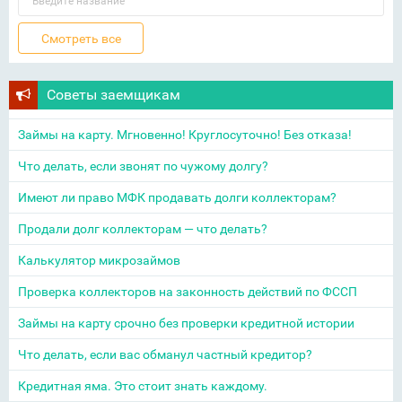
Советы заемщикам
Займы на карту. Мгновенно! Круглосуточно! Без отказа!
Что делать, если звонят по чужому долгу?
Имеют ли право МФК продавать долги коллекторам?
Продали долг коллекторам — что делать?
Калькулятор микрозаймов
Проверка коллекторов на законность действий по ФССП
Займы на карту срочно без проверки кредитной истории
Что делать, если вас обманул частный кредитор?
Кредитная яма. Это стоит знать каждому.