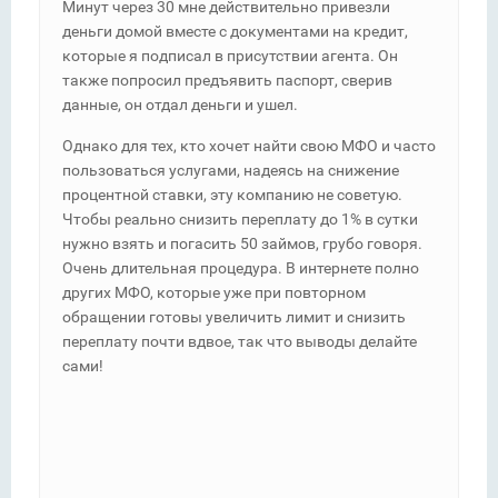
Минут через 30 мне действительно привезли
деньги домой вместе с документами на кредит,
которые я подписал в присутствии агента. Он
также попросил предъявить паспорт, сверив
данные, он отдал деньги и ушел.
Однако для тех, кто хочет найти свою МФО и часто
пользоваться услугами, надеясь на снижение
процентной ставки, эту компанию не советую.
Чтобы реально снизить переплату до 1% в сутки
нужно взять и погасить 50 займов, грубо говоря.
Очень длительная процедура. В интернете полно
других МФО, которые уже при повторном
обращении готовы увеличить лимит и снизить
переплату почти вдвое, так что выводы делайте
сами!