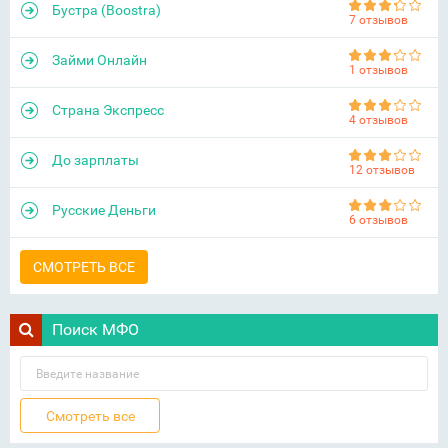
Бустра (Boostra)
7 отзывов
Займи Онлайн
1 отзывов
Страна Экспресс
4 отзывов
До зарплаты
12 отзывов
Русские Деньги
6 отзывов
СМОТРЕТЬ ВСЕ
Поиск МФО