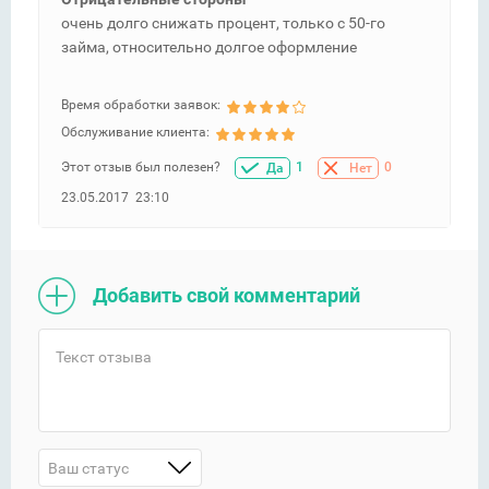
очень долго снижать процент, только с 50-го
займа, относительно долгое оформление
Время обработки заявок:
Обслуживание клиента:
Этот отзыв был полезен?
1
0
Да
Нет
23.05.2017 23:10
Добавить свой комментарий
Ваш статус