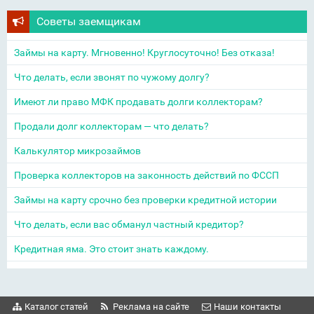
Советы заемщикам
Займы на карту. Мгновенно! Круглосуточно! Без отказа!
Что делать, если звонят по чужому долгу?
Имеют ли право МФК продавать долги коллекторам?
Продали долг коллекторам — что делать?
Калькулятор микрозаймов
Проверка коллекторов на законность действий по ФССП
Займы на карту срочно без проверки кредитной истории
Что делать, если вас обманул частный кредитор?
Кредитная яма. Это стоит знать каждому.
Каталог статей
Реклама на сайте
Наши контакты