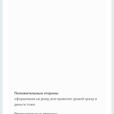
Положительные стороны
оформление на дому, все привозят домой сразу и
деньги тоже
Отрицательные стороны