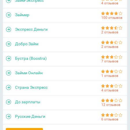
Займ-Экспресс
4 отзывов
Займер
100 отзывов
Экспресс Деньги
2 отзывов
Добро Займ
2 отзывов
Бустра (Boostra)
7 отзывов
Займи Онлайн
1 отзывов
Страна Экспресс
4 отзывов
До зарплаты
12 отзывов
Русские Деньги
6 отзывов