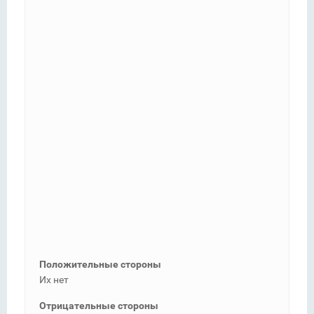
Положительные стороны
Их нет
Отрицательные стороны