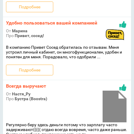
Подробнее
Удобно пользоваться вашей компанией
От
Марина
Про
Привет, сосед!
В компанию Привет Сосед обратилась по отзывам. Меня
устроил личный кабинет, он многофункционален, удобен и
понятен для меня. Порадовало, что одобрили ...
Подробнее
Всегда выручают
От
Настя_Ру
Про
Бустра (Boostra)
Регулярно беру здесь деньги потому что зарплату часто
задерживают((((( отдаю всегда вовремя, часто даже раньше.