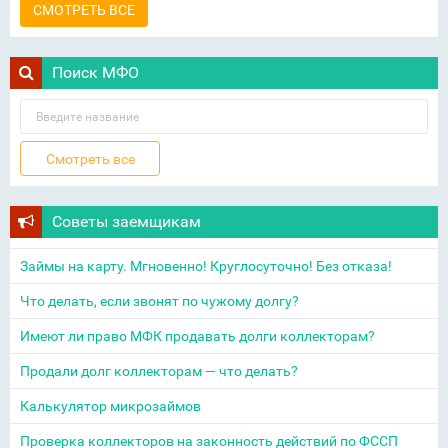
СМОТРЕТЬ ВСЕ
Поиск МФО
Советы заемщикам
Займы на карту. Мгновенно! Круглосуточно! Без отказа!
Что делать, если звонят по чужому долгу?
Имеют ли право МФК продавать долги коллекторам?
Продали долг коллекторам — что делать?
Калькулятор микрозаймов
Проверка коллекторов на законность действий по ФССП