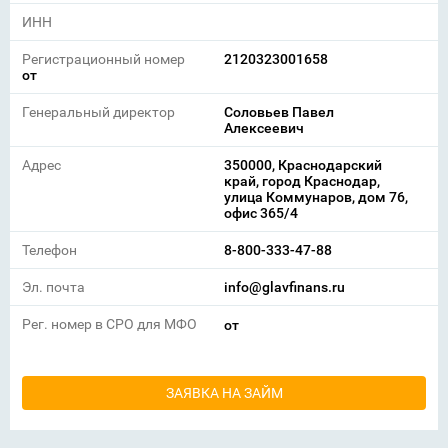
ИНН
Регистрационный номер
2120323001658
от
Генеральный директор
Соловьев Павел
Алексеевич
Адрес
350000, Краснодарский
край, город Краснодар,
улица Коммунаров, дом 76,
офис 365/4
Телефон
8-800-333-47-88
Эл. почта
info@glavfinans.ru
Рег. номер в СРО для МФО
от
ЗАЯВКА НА ЗАЙМ