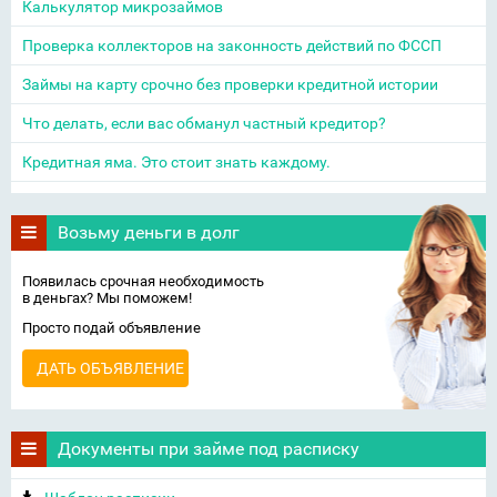
Калькулятор микрозаймов
Проверка коллекторов на законность действий по ФССП
Займы на карту срочно без проверки кредитной истории
Что делать, если вас обманул частный кредитор?
Кредитная яма. Это стоит знать каждому.
Возьму деньги в долг
Появилась срочная необходимость
в деньгах? Мы поможем!
Просто подай объявление
ДАТЬ ОБЪЯВЛЕНИЕ
Документы при займе под расписку