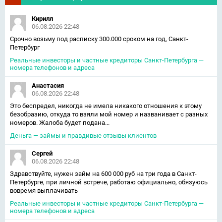
Кирилл
06.08.2026 22:48
Срочно возьму под расписку 300.000 сроком на год, Санкт-
Петербург
Реальные инвесторы и частные кредиторы Санкт-Петербурга —
номера телефонов и адреса
Анастасия
06.08.2026 22:48
Это беспредел, никогда не имела никакого отношения к этому
безобразию, откуда то взяли мой номер и названивает с разных
номеров. Жалоба будет подана...
Деньга — займы и правдивые отзывы клиентов
Сергей
06.08.2026 22:48
Здравствуйте, нужен займ на 600 000 руб на три года в Санкт-
Петербурге, при личной встрече, работаю официально, обязуюсь
вовремя выплачивать
Реальные инвесторы и частные кредиторы Санкт-Петербурга —
номера телефонов и адреса