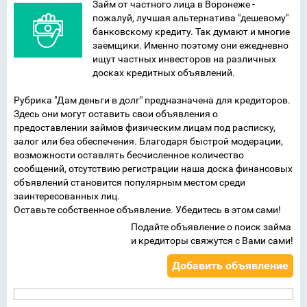
Займ от частного лица в Воронеже -
пожалуй, лучшая альтернатива "дешевому"
банковскому кредиту. Так думают и многие
заемщики. Именно поэтому они ежедневно
ищут частных инвесторов на различных
досках кредитных объявлений.
Рубрика "Дам деньги в долг" предназначена для кредиторов.
Здесь они могут оставить свои объявления о
предоставлении займов физическим лицам под расписку,
залог или без обеспечения. Благодаря быстрой модерации,
возможности оставлять бесчисленное количество
сообщений, отсутствию регистрации наша доска финансовых
объявлений становится популярным местом среди
заинтересованных лиц.
Оставьте собственное объявление. Убедитесь в этом сами!
Подайте объявление о поиск займа
и кредиторы свяжутся с Вами сами!
Добавить объявление