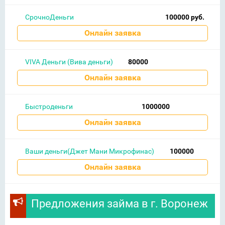
СрочноДеньги
100000 руб.
Онлайн заявка
VIVA Деньги (Вива деньги)
80000
Онлайн заявка
Быстроденьги
1000000
Онлайн заявка
Ваши деньги(Джет Мани Микрофинас)
100000
Онлайн заявка
Предложения займа в г. Воронеж