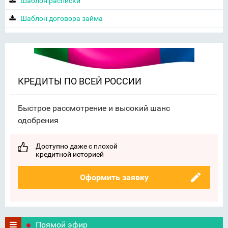
Шаблон расписки
Шаблон договора займа
КРЕДИТЫ ПО ВСЕЙ РОССИИ
Быстрое рассмотрение и высокий шанс
одобрения
Доступно даже с плохой
кредитной историей
Оформить заявку
Прямой эфир