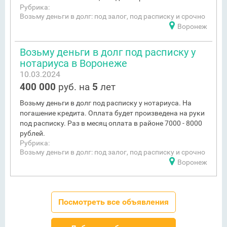
Рубрика:
Возьму деньги в долг: под залог, под расписку и срочно
Воронеж
Возьму деньги в долг под расписку у
нотариуса в Воронеже
10.03.2024
400 000
руб. на
5
лет
Возьму деньги в долг под расписку у нотариуса. На
погашение кредита. Оплата будет произведена на руки
под расписку. Раз в месяц оплата в районе 7000 - 8000
рублей.
Рубрика:
Возьму деньги в долг: под залог, под расписку и срочно
Воронеж
Посмотреть все объявления