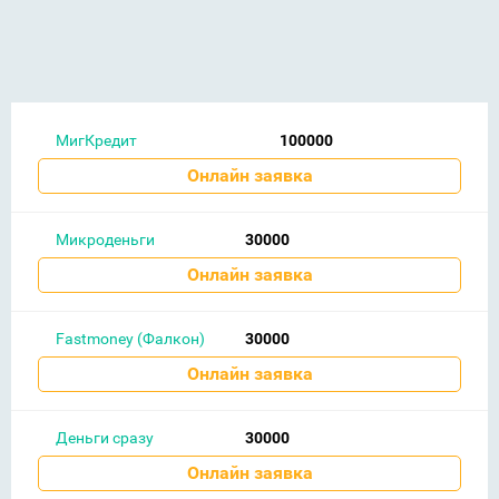
МигКредит
100000
Онлайн заявка
Микроденьги
30000
Онлайн заявка
Fastmoney (Фалкон)
30000
Онлайн заявка
Деньги сразу
30000
Онлайн заявка