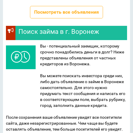
Посмотреть все объявления
Поиск займа в г. Воронеж
Вы - потенциальный заемщик, которому
срочно понадобились деньги в долг? Ниже
представлены объявления от частных
кредиторов из Воронежа.
Вы можете поискать инвестора среди них,
либо дать объявление о займе в Воронеже
самостоятельно. Для этого нужно
придумать текст сообщения и написать его
в соответствующем поле, выбрать рубрику,
город, заполнить данные кредита.
После сохранения ваше объявление увидят все посетители
сайта, даже незарегистрированные. Чем чаще вы будете
оставлять объявление, тем больше посетителей его увидят.