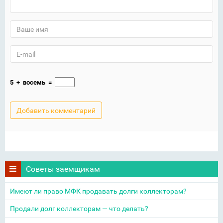
5
+
восемь
=
Советы заемщикам
Имеют ли право МФК продавать долги коллекторам?
Продали долг коллекторам — что делать?