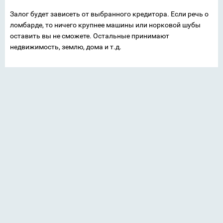
Залог будет зависеть от выбранного кредитора. Если речь о
ломбарде, то ничего крупнее машины или норковой шубы
оставить вы не сможете. Остальные принимают
недвижимость, землю, дома и т.д.