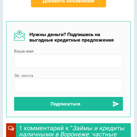
Добавить объявление
Нужны деньги? Подпишись на
выгодные кредитные предложения
Ваше имя
Эл. почта
1 комментарий к "
Займы и кредиты
наличными в Воронеже: частные