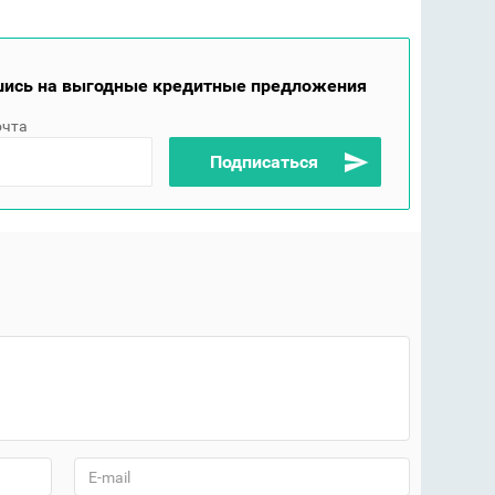
ись на выгодные кредитные предложения
очта