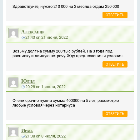
Здравствуйте, нужно 210 000 на 2 месяца отдам 250 000
ОТВЕТИТЬ
Александр
21:43
on
21 июня, 2022
Возьму долг на сумму 260 тыс рублей. На 3 года под
расписку и личную встречу. Жду предложения и условия.
ОТВЕТИТЬ
Юлия
20:28
on
1 июля, 2022
Очень срочно нужна сумма 400000 на 5 лет, рассмотрю
любые условия через нотариуса
ОТВЕТИТЬ
Ирма
21:38
on
8 июля, 2022