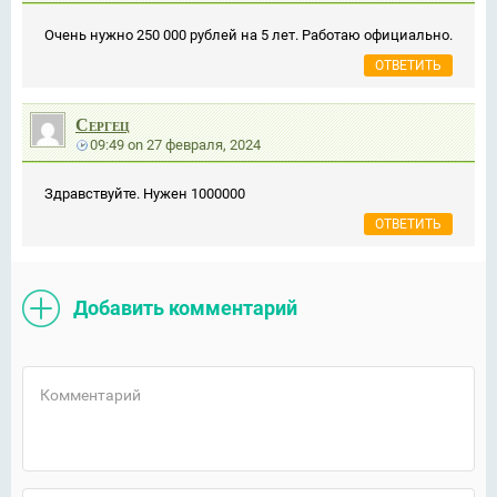
Очень нужно 250 000 рублей на 5 лет. Работаю официально.
ОТВЕТИТЬ
Сергец
09:49
on
27 февраля, 2024
Здравствуйте. Нужен 1000000
ОТВЕТИТЬ
Добавить комментарий