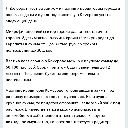
Либо обратитесь за займом к частным кредиторам города и
возьмите деньги в долг под расписку в Кемерово уже на
следующий день.
Микрофинансовый сектор города развит достаточно
хорошо. Здесь можно получить срочный микрокредит до
зарплаты в сумме от 1 до 30 тыс. руб. со сроком
пользования до 30 дней.
Взять в долг срочно в Кемерово можно и крупную сумму до
50-100 тыс. руб. Сроки при этом будут увеличены до 12
месяцев. Погашение будет не единовременным, а
постепенным.
Частные кредиторы Кемерово готовы выдать займы под
расписку примерно на таких же условиях. Если нужна
крупная сумма, то придется оформлять залоговый займ под
расписку. В качестве залога можно использовать
автомобиль в собственности, недвижимость, другое
ликвидное имущество, которое заинтересует кредитора.