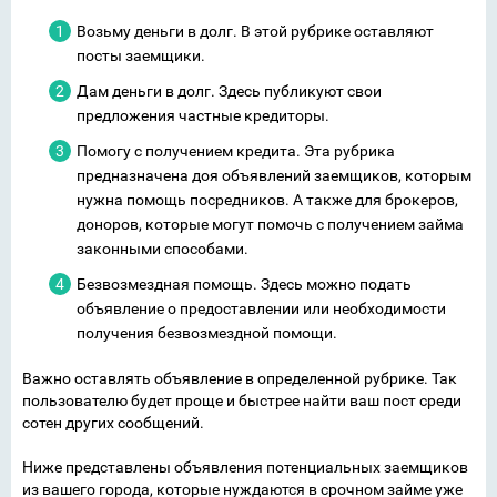
Возьму деньги в долг. В этой рубрике оставляют
посты заемщики.
Дам деньги в долг. Здесь публикуют свои
предложения частные кредиторы.
Помогу с получением кредита. Эта рубрика
предназначена доя объявлений заемщиков, которым
нужна помощь посредников. А также для брокеров,
доноров, которые могут помочь с получением займа
законными способами.
Безвозмездная помощь. Здесь можно подать
объявление о предоставлении или необходимости
получения безвозмездной помощи.
Важно оставлять объявление в определенной рубрике. Так
пользователю будет проще и быстрее найти ваш пост среди
сотен других сообщений.
Ниже представлены объявления потенциальных заемщиков
из вашего города, которые нуждаются в срочном займе уже