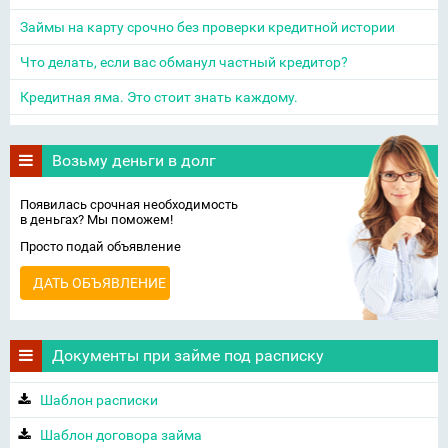
Займы на карту срочно без проверки кредитной истории
Что делать, если вас обманул частный кредитор?
Кредитная яма. Это стоит знать каждому.
Возьму деньги в долг
Появилась срочная необходимость
в деньгах? Мы поможем!
Просто подай объявление
ДАТЬ ОБЪЯВЛЕНИЕ
Документы при займе под расписку
Шаблон расписки
Шаблон договора займа