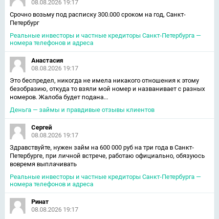
08.08.2026 19:17
Срочно возьму под расписку 300.000 сроком на год, Санкт-
Петербург
Реальные инвесторы и частные кредиторы Санкт-Петербурга —
номера телефонов и адреса
Анастасия
08.08.2026 19:17
Это беспредел, никогда не имела никакого отношения к этому
безобразию, откуда то взяли мой номер и названивает с разных
номеров. Жалоба будет подана...
Деньга — займы и правдивые отзывы клиентов
Сергей
08.08.2026 19:17
Здравствуйте, нужен займ на 600 000 руб на три года в Санкт-
Петербурге, при личной встрече, работаю официально, обязуюсь
вовремя выплачивать
Реальные инвесторы и частные кредиторы Санкт-Петербурга —
номера телефонов и адреса
Ринат
08.08.2026 19:17