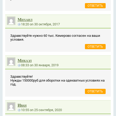
ОТВЕТИТЬ
Михаил
18:20
on
30 октября, 2017
Здравствуйте нужно 60 тыс. Кемерово согласен на ваши
условия.
ОТВЕТИТЬ
Микаэл
08:33
on
30 января, 2019
Здравствуйте!
Нужды 150000руб для оборотки на одекватных условиях на
год.
ОТВЕТИТЬ
Иван
10:55
on
25 сентября, 2020