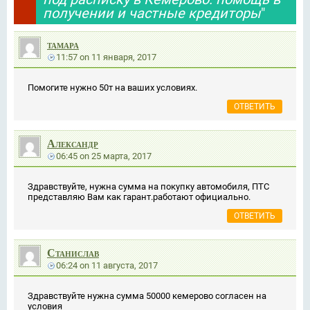
получении и частные кредиторы
"
тамара
11:57
on
11 января, 2017
Помогите нужно 50т на ваших условиях.
ОТВЕТИТЬ
Александр
06:45
on
25 марта, 2017
Здравствуйте, нужна сумма на покупку автомобиля, ПТС
представляю Вам как гарант.работают официально.
ОТВЕТИТЬ
Станислав
06:24
on
11 августа, 2017
Здравствуйте нужна сумма 50000 кемерово согласен на
условия