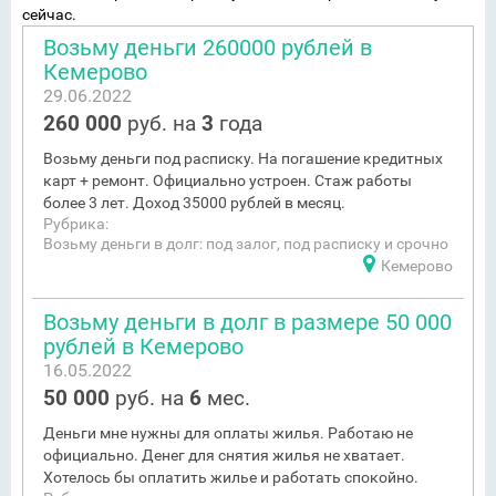
сейчас.
Возьму деньги 260000 рублей в
Кемерово
29.06.2022
260 000
руб. на
3
года
Возьму деньги под расписку. На погашение кредитных
карт + ремонт. Официально устроен. Стаж работы
более 3 лет. Доход 35000 рублей в месяц.
Рубрика:
Возьму деньги в долг: под залог, под расписку и срочно
Кемерово
Возьму деньги в долг в размере 50 000
рублей в Кемерово
16.05.2022
50 000
руб. на
6
мес.
Деньги мне нужны для оплаты жилья. Работаю не
официально. Денег для снятия жилья не хватает.
Хотелось бы оплатить жилье и работать спокойно.