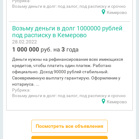
Рубрика:
Возьму деньги в долг: под залог, под расписку и срочно
Кемерово
Возьму деньги в долг 1000000 рублей
под расписку в Кемерово
28.02.2022
1 000 000
руб. на
3
года
Деньги нужны на рефинансирование всех имеющихся
кредитов, чтобы платить один платеж. Работаю
официально. Доход 90000 рублей стабильный.
Своевременную выплату гарантирую. Оформление у
нотариуса. ...
Рубрика:
Возьму деньги в долг: под залог, под расписку и срочно
Кемерово
Посмотреть все объявления