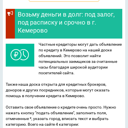
Возьму деньги в долг: под залог,
под расписку и срочно в г.
Кемерово
Частные кредиторы могут дать объявление
по кредиту в Кемерово на нашей доске
объявлений. Это позволит найти
потенциальных заемщиков за считанные
часы благодаря широкой аудитории
посетителей сайта.
Также наша доска открыта для кредитных брокеров,
доноров и других посредников, которые могут оказать
помощь в получении кредита в Кемерово.
Оставить свое объявление о кредите очень просто. Нужно
нажать кнопку "подать объявление", заполнить поля,
отмеченные *, указать город, вписать текст и выбрать
категорию. Всего на сайте 4 категории: