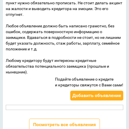
пункт нужно обязательно прописать. Не стоит делать акцент
на жалости и выводить кредитора на эмоции. Это его
отпугнет.
Любое объявление должно быть написано грамотно, без
ошибок, содержать поверхностную информацию о
заемщике. Вдаваться в подробности не стоит, но не лишним
будет указать должность, стаж работы, зарплату, семейное
положение и т.д.
Любому кредитору будут интересны кредитные
обязательства потенциального заемщика (прошлые и
нынешние).
Подайте объявление о кредите
и кредиторы свяжутся с Вами сами!
Добавить объявление
Посмотреть все объявления