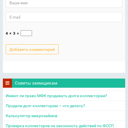
4
×
3
=
Советы заемщикам
Имеют ли право МФК продавать долги коллекторам?
Продали долг коллекторам — что делать?
Калькулятор микрозаймов
Проверка коллекторов на законность действий по ФССП