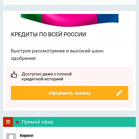
КРЕДИТЫ ПО ВСЕЙ РОССИИ
Быстрое рассмотрение и высокий шанс
одобрения
Доступно даже с плохой
кредитной историей
Оформить заявку
Прямой эфир
Кирилл