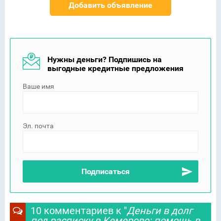
Добавить объявление
Нужны деньги? Подпишись на
выгодные кредитные предложения
Ваше имя
Эл. почта
10 комментариев к "
Деньги в долг
под расписку в Кемерово: помощь в