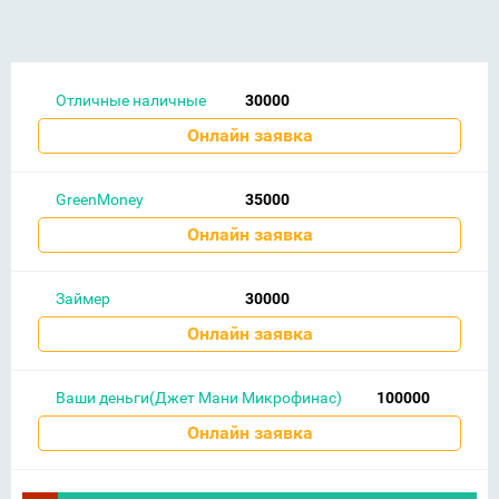
Отличные наличные
30000
Онлайн заявка
GreenMoney
35000
Онлайн заявка
Займер
30000
Онлайн заявка
Ваши деньги(Джет Мани Микрофинас)
100000
Онлайн заявка