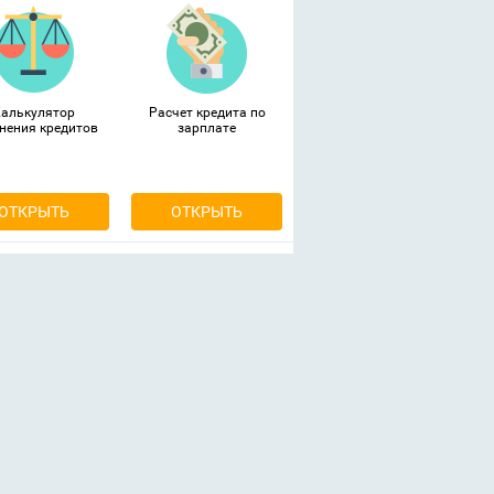
Калькулятор
Расчет кредита по
нения кредитов
зарплате
ОТКРЫТЬ
ОТКРЫТЬ