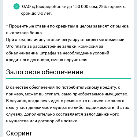
ОАО «ДоскредоБанк» до 150 000 сом, 28% годовых,
срок до 3-х лет.
* Процентные ставки по кредитам в целом зависят от рынка
и капитала банка.
При этом, величину ставки регулируют скрытые комиссии.
Это плата за рассмотрение заявки, комиссия за
обналичивание, штрафы за несоблюдение условий
кредитного договора, смена поручителя.
Залоговое обеспечение
В качестве обеспечения по потребительскому кредиту, к
примеру, может выступать само приобретаемое имущество.
В случаях, когда речь идет о ремонте, то в качестве залога
выступает движимое имущество либо недвижимость. В этих
случаях, дополнительно составляется залог движимого
имущества или договор об ипотеке.
Скоринг