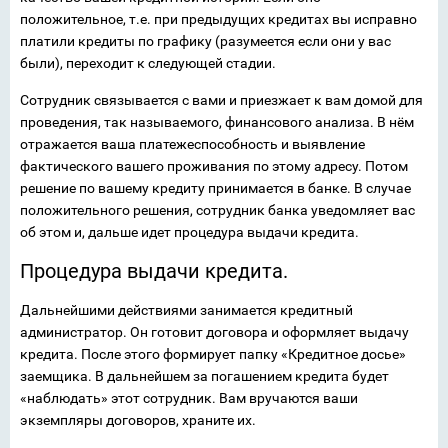
положительное, т.е. при предыдущих кредитах вы исправно
платили кредиты по графику (разумеется если они у вас
были), переходит к следующей стадии.
Сотрудник связывается с вами и приезжает к вам домой для
проведения, так называемого, финансового анализа. В нём
отражается ваша платежеспособность и выявление
фактического вашего проживания по этому адресу. Потом
решение по вашему кредиту принимается в банке. В случае
положительного решения, сотрудник банка уведомляет вас
об этом и, дальше идет процедура выдачи кредита.
Процедура выдачи кредита.
Дальнейшими действиями занимается кредитный
администратор. Он готовит договора и оформляет выдачу
кредита. После этого формирует папку «Кредитное досье»
заемщика. В дальнейшем за погашением кредита будет
«наблюдать» этот сотрудник. Вам вручаются ваши
экземпляры договоров, храните их.