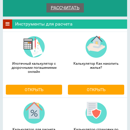
Инструменты для расчета
Ипотечный калькулятор с
Калькулятор Как накопить
досрочными погашениями
жилье?
онлайн
ОТКРЫТЬ
ОТКРЫТЬ
Калькулятор для расчета
Калькулятор страховки по