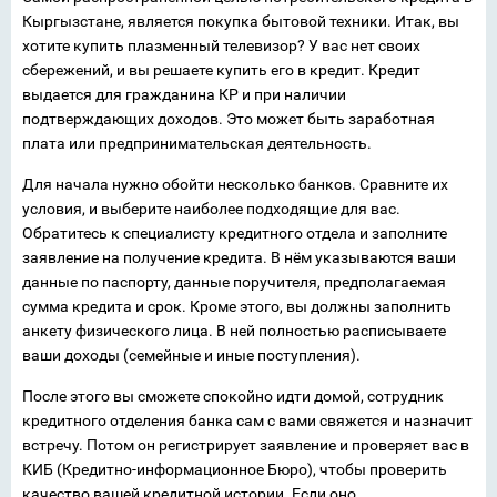
Кыргызстане, является покупка бытовой техники. Итак, вы
хотите купить плазменный телевизор? У вас нет своих
сбережений, и вы решаете купить его в кредит. Кредит
выдается для гражданина КР и при наличии
подтверждающих доходов. Это может быть заработная
плата или предпринимательская деятельность.
Для начала нужно обойти несколько банков. Сравните их
условия, и выберите наиболее подходящие для вас.
Обратитесь к специалисту кредитного отдела и заполните
заявление на получение кредита. В нём указываются ваши
данные по паспорту, данные поручителя, предполагаемая
сумма кредита и срок. Кроме этого, вы должны заполнить
анкету физического лица. В ней полностью расписываете
ваши доходы (семейные и иные поступления).
После этого вы сможете спокойно идти домой, сотрудник
кредитного отделения банка сам с вами свяжется и назначит
встречу. Потом он регистрирует заявление и проверяет вас в
КИБ (Кредитно-информационное Бюро), чтобы проверить
качество вашей кредитной истории. Если оно