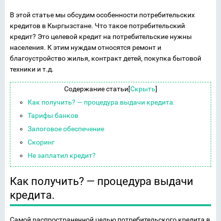
В этой статье мы обсудим особенности потребительских
кредитов в Кыргызстане. Что такое потребительский
кредит? Это целевой кредит на потребительские нужны
населения. К этим нуждам относятся ремонт и
благоустройство жилья, контракт детей, покупка бытовой
техники и т.д.
Содержание статьи
[
Скрыть
]
Как получить? — процедура выдачи кредита.
Тарифы банков
Залоговое обеспечение
Скоринг
Не заплатил кредит?
Как получить? — процедура выдачи
кредита.
Самой распространенной целью потребительского кредита в