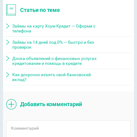
Статьи по теме
Займы на карту Хоум Кредит — Оформи с
телефона
Займы на 14 дней под 0% — быстро и без
проверок
Доска объявлений о финансовых услугах:
кредитование и помощь в кредите
Как досрочно изъять свой банковский
вклад?
Добавить комментарий