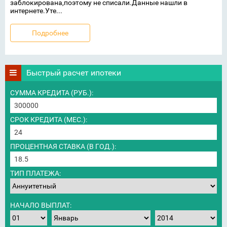
заблокирована,поэтому не списали.Данные нашли в
интернете.Уте...
Подробнее
Быстрый расчет ипотеки
СУММА КРЕДИТА (РУБ.):
СРОК КРЕДИТА (МЕС.):
ПРОЦЕНТНАЯ СТАВКА (В ГОД.):
ТИП ПЛАТЕЖА:
НАЧАЛО ВЫПЛАТ: