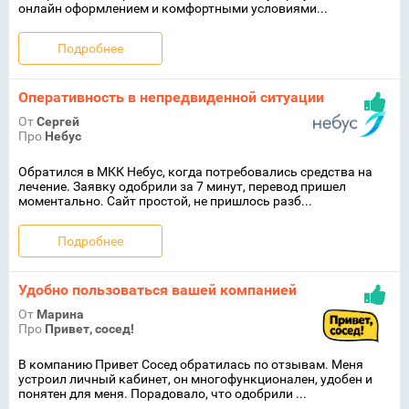
онлайн оформлением и комфортными условиями...
Подробнее
Оперативность в непредвиденной ситуации
От
Сергей
Про
Небус
Обратился в МКК Небус, когда потребовались средства на
лечение. Заявку одобрили за 7 минут, перевод пришел
моментально. Сайт простой, не пришлось разб...
Подробнее
Удобно пользоваться вашей компанией
От
Марина
Про
Привет, сосед!
В компанию Привет Сосед обратилась по отзывам. Меня
устроил личный кабинет, он многофункционален, удобен и
понятен для меня. Порадовало, что одобрили ...