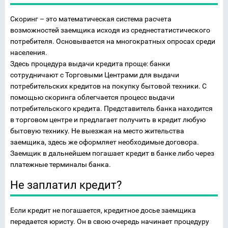
Скоринг – это математическая система расчета
возможностей заемщика исходя из среднестатистического
потребителя. Основывается на многократных опросах среди
населения.
Здесь процедура выдачи кредита проще: банки
сотрудничают с Торговыми Центрами для выдачи
потребительских кредитов на покупку бытовой техники. С
помощью скоринга облегчается процесс выдачи
потребительского кредита. Представитель банка находится
в торговом центре и предлагает получить в кредит любую
бытовую технику. Не выезжая на место жительства
заемщика, здесь же оформляет необходимые договора.
Заемщик в дальнейшем погашает кредит в банке либо через
платежные терминалы банка.
Не заплатил кредит?
Если кредит не погашается, кредитное досье заемщика
передается юристу. Он в свою очередь начинает процедуру