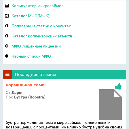
Калькулятор микрозаймов
Каталог МФО(МФК)
Популярные статьи о кредитах
Каталог коллекторских агенств
МФО, лишенные лицензии
Черный список МФО
Последние отзывы
нормальная тема
От
Дарья
Про
Бустра (Boostra)
бустра нормальная тема в мире займов, только деньги
возвращаешь с процентами. мне лично бустра удобна своим