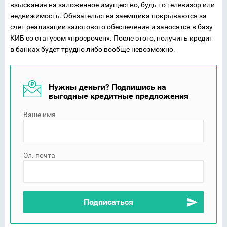
взыскания на заложенное имущество, будь то телевизор или
недвижимость. Обязательства заемщика покрываются за
счет реализации залогового обеспечения и заносятся в базу
КИБ со статусом «просрочен». После этого, получить кредит
в банках будет трудно либо вообще невозможно.
Нужны деньги? Подпишись на
выгодные кредитные предложения
Ваше имя
Эл. почта