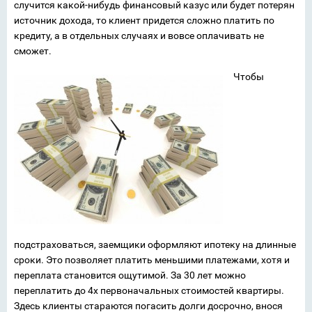
случится какой-нибудь финансовый казус или будет потерян
источник дохода, то клиент придется сложно платить по
кредиту, а в отдельных случаях и вовсе оплачивать не
сможет.
Чтобы
подстраховаться, заемщики оформляют ипотеку на длинные
сроки. Это позволяет платить меньшими платежами, хотя и
переплата становится ощутимой. За 30 лет можно
переплатить до 4х первоначальных стоимостей квартиры.
Здесь клиенты стараются погасить долги досрочно, внося