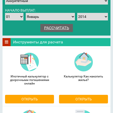
НАЧАЛО ВЫПЛАТ:
Инструменты для расчета
Ипотечный калькулятор с
Калькулятор Как накопить
досрочными погашениями
жилье?
онлайн
ОТКРЫТЬ
ОТКРЫТЬ