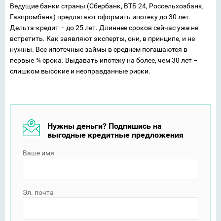
Ведущие банки страны (Сбербанк, ВТБ 24, Россельхозбанк,
Газпромбанк) предлагают оформить ипотеку до 30 лет.
Дельта-кредит – до 25 лет. Длиннее сроков сейчас уже не
встретить. Как заявляют эксперты, они, в принципе, и не
нужны. Все ипотечные займы в среднем погашаются в
первые ¾ срока. Выдавать ипотеку на более, чем 30 лет –
слишком высокие и неоправданные риски.
Нужны деньги? Подпишись на
выгодные кредитные предложения
Ваше имя
Эл. почта