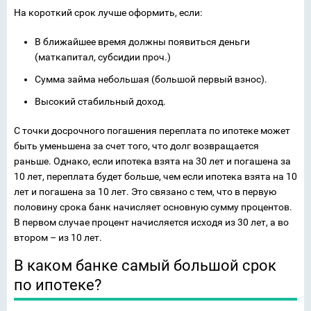
На короткий срок лучше оформить, если:
В ближайшее время должны появиться деньги
(маткапитал, субсидии проч.)
Сумма займа небольшая (большой первый взнос).
Высокий стабильный доход.
С точки досрочного погашения переплата по ипотеке может
быть уменьшена за счет того, что долг возвращается
раньше. Однако, если ипотека взята на 30 лет и погашена за
10 лет, переплата будет больше, чем если ипотека взята на 10
лет и погашена за 10 лет. Это связано с тем, что в первую
половину срока банк начисляет основную сумму процентов.
В первом случае процент начисляется исходя из 30 лет, а во
втором – из 10 лет.
В каком банке самый большой срок
по ипотеке?