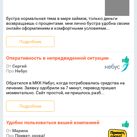
бустра нормальная тема в мире займов, только деньги
возвращаешь с процентами. мне лично бустра удобна своим
онлайн оформлением и комфортными условиями...
Подробнее
Оперативность в непредвиденной ситуации
От
Сергей
Про
Небус
Обратился в МКК Небус, когда потребовались средства на
лечение. Заявку одобрили за 7 минут, перевод пришел
моментально. Сайт простой, не пришлось разб...
Подробнее
Удобно пользоваться вашей компанией
От
Марина
Про
Привет, сосед!