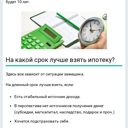
будет 10 лет.
На какой срок лучше взять ипотеку?
Здесь все зависит от ситуации заемщика.
На длинный срок лучше взять, если:
Есть стабильный источник дохода.
В перспективе нет источников получения денег
(субсидии, маткапитал, наследство, подарок и проч.)
Хочется подстраховать себя.