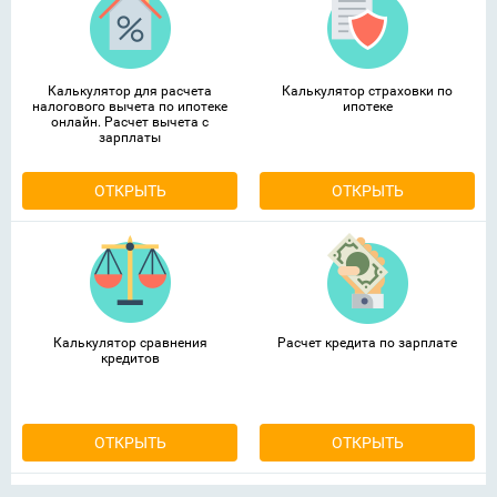
Калькулятор для расчета
Калькулятор страховки по
налогового вычета по ипотеке
ипотеке
онлайн. Расчет вычета с
зарплаты
ОТКРЫТЬ
ОТКРЫТЬ
Калькулятор сравнения
Расчет кредита по зарплате
кредитов
ОТКРЫТЬ
ОТКРЫТЬ