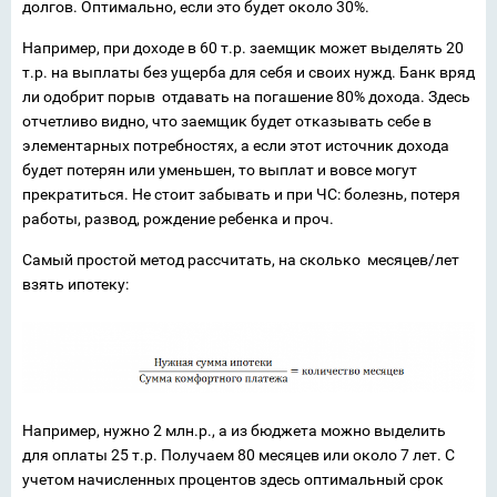
долгов. Оптимально, если это будет около 30%.
Например, при доходе в 60 т.р. заемщик может выделять 20
т.р. на выплаты без ущерба для себя и своих нужд. Банк вряд
ли одобрит порыв отдавать на погашение 80% дохода. Здесь
отчетливо видно, что заемщик будет отказывать себе в
элементарных потребностях, а если этот источник дохода
будет потерян или уменьшен, то выплат и вовсе могут
прекратиться. Не стоит забывать и при ЧС: болезнь, потеря
работы, развод, рождение ребенка и проч.
Самый простой метод рассчитать, на сколько месяцев/лет
взять ипотеку:
Например, нужно 2 млн.р., а из бюджета можно выделить
для оплаты 25 т.р. Получаем 80 месяцев или около 7 лет. С
учетом начисленных процентов здесь оптимальный срок