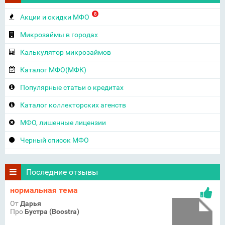
8
Акции и скидки МФО
Микрозаймы в городах
Калькулятор микрозаймов
Каталог МФО(МФК)
Популярные статьи о кредитах
Каталог коллекторских агенств
МФО, лишенные лицензии
Черный список МФО
Последние отзывы
нормальная тема
От
Дарья
Про
Бустра (Boostra)