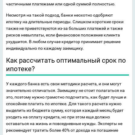
частичными платежами или одной суммой полностью.
Несмотря на такой подход, банки неохотно одобряют
ипотеку на длительные периоды. Слишком короткие сроки
также не приветствуются из-за больших платежей и также
рисков невыплаты, если финансовое положение клиента
ухудшится. В любом случае кредитор принимает решение
индивидуально по каждому заемщику.
Как рассчитать оптимальный срок по
ипотеке?
У каждого банка есть свои методики расчета, и они могут
значительно отличаться. Заемщику не стоит полагаться на
это, поэтому нужно грамотно подсчитать, как будет лучше и
спокойнее платить по ипотеке. Для такого расчета нужно
выделить из бюджета сумму, которая каждый месяц будет
уходить на оплату кредита, но при этом еще должно
оставаться на жизнь и повседневные нужды. Эксперты не
рекомендует тратить более 40% от дохода на погашение