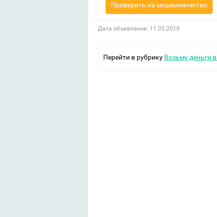
Проверить на мошенничество
Дата объявления: 11.05.2018
Перейти в рубрику
Возьму деньги в 