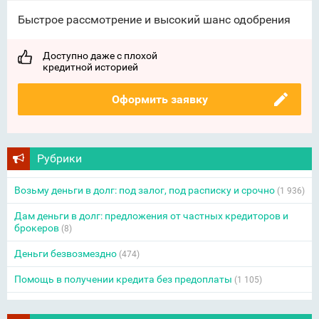
Быстрое рассмотрение и высокий шанс одобрения
Доступно даже с плохой
кредитной историей
Оформить заявку
Рубрики
Возьму деньги в долг: под залог, под расписку и срочно
(1 936)
Дам деньги в долг: предложения от частных кредиторов и
брокеров
(8)
Деньги безвозмездно
(474)
Помощь в получении кредита без предоплаты
(1 105)