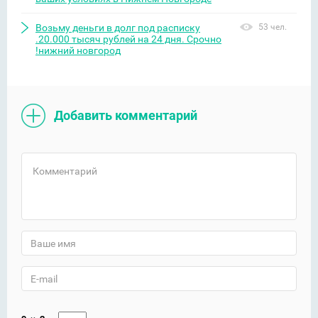
Возьму деньги в долг под расписку
53 чел.
.20.000 тысяч рублей на 24 дня. Срочно
!нижний новгород
Добавить комментарий