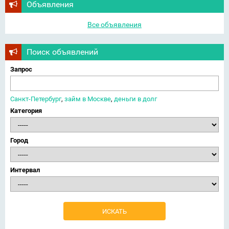
Объявления
Все объявления
Поиск объявлений
Запрос
Санкт-Петербург
,
займ в Москве
,
деньги в долг
Категория
Город
Интервал