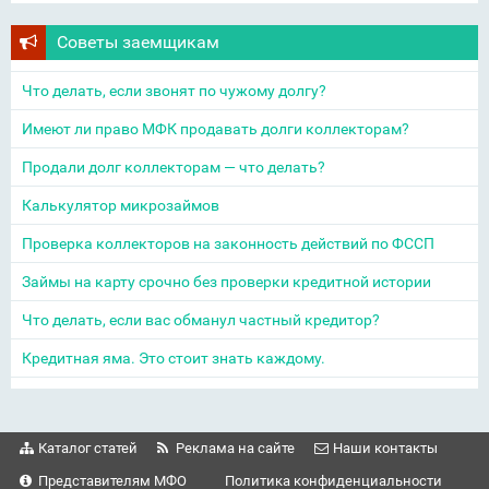
Советы заемщикам
Что делать, если звонят по чужому долгу?
Имеют ли право МФК продавать долги коллекторам?
Продали долг коллекторам — что делать?
Калькулятор микрозаймов
Проверка коллекторов на законность действий по ФССП
Займы на карту срочно без проверки кредитной истории
Что делать, если вас обманул частный кредитор?
Кредитная яма. Это стоит знать каждому.
Каталог статей
Реклама на сайте
Наши контакты
Представителям МФО
Политика конфиденциальности