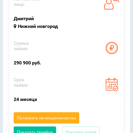
лицо
Дмитрий
Нижний новгород
Сумма
займа
290 900 руб.
Срок
займа
24 месяца
Проверить на мошенничество
Показать телефон
Показать e-mail