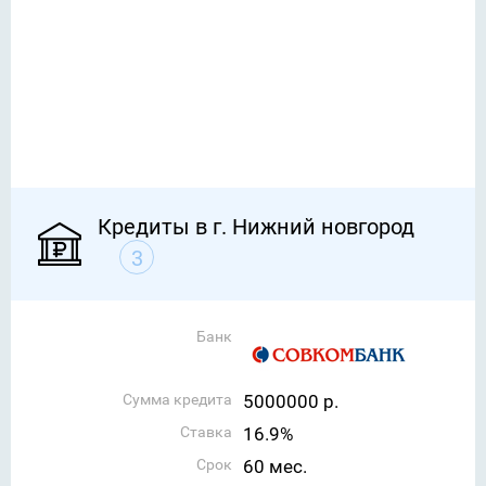
Кредиты в г. Нижний новгород
3
Банк
Сумма кредита
5000000 р.
Ставка
16.9%
Срок
60 мес.