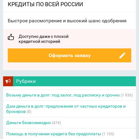
КРЕДИТЫ ПО ВСЕЙ РОССИИ
Быстрое рассмотрение и высокий шанс одобрения
Доступно даже с плохой
кредитной историей
Оформить заявку
Рубрики
Возьму деньги в долг: под залог, под расписку и срочно
(1 936)
Дам деньги в долг: предложения от частных кредиторов и
брокеров
(8)
Деньги безвозмездно
(474)
Помощь в получении кредита без предоплаты
(1 105)