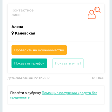
Контактное
лицо
Алена
Каневская
Проверить на мошенничество
Показать телефон
Показать e-mail
Дата объявления: 22.12.2017
ID: 81633
Перейти в рубрику
Помощь в получении кредита без
предоплаты