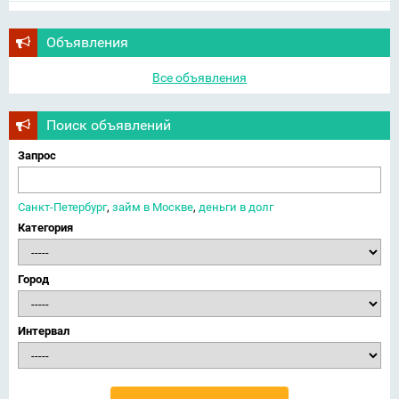
Объявления
Все объявления
Поиск объявлений
Запрос
Санкт-Петербург
,
займ в Москве
,
деньги в долг
Категория
Город
Интервал