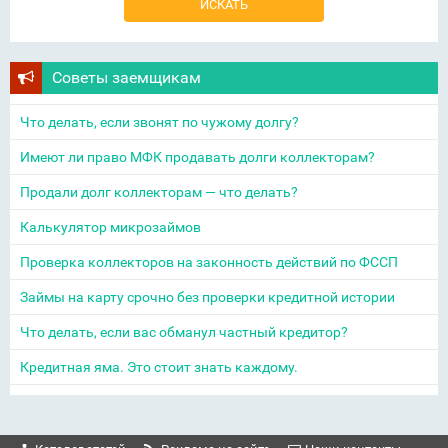
Советы заемщикам
Что делать, если звонят по чужому долгу?
Имеют ли право МФК продавать долги коллекторам?
Продали долг коллекторам — что делать?
Калькулятор микрозаймов
Проверка коллекторов на законность действий по ФССП
Займы на карту срочно без проверки кредитной истории
Что делать, если вас обманул частный кредитор?
Кредитная яма. Это стоит знать каждому.