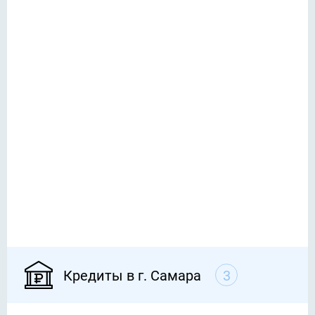
Кредиты в г. Самара
3