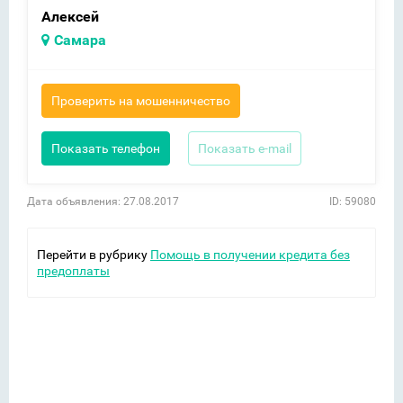
Алексей
Самара
Проверить на мошенничество
Показать телефон
Показать e-mail
Дата объявления: 27.08.2017
ID: 59080
Перейти в рубрику
Помощь в получении кредита без
предоплаты