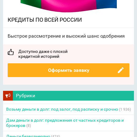
КРЕДИТЫ ПО ВСЕЙ РОССИИ
Быстрое рассмотрение и высокий шанс одобрения
Доступно даже с плохой
кредитной историей
Оформить заявку
Рубрики
Возьму деньги в долг: под залог, под расписку и срочно
(1 936)
Дам деньги в долг: предложения от частных кредиторов и
брокеров
(8)
Деньги безвозмездно
(474)