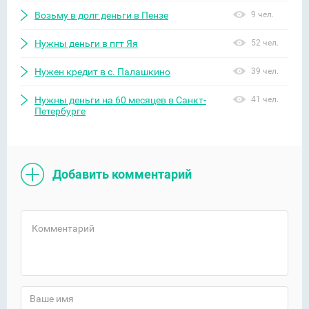
Возьму в долг деньги в Пензе
9 чел.
Нужны деньги в пгт Яя
52 чел.
Нужен кредит в с. Палашкино
39 чел.
Нужны деньги на 60 месяцев в Санкт-
41 чел.
Петербурге
Добавить комментарий