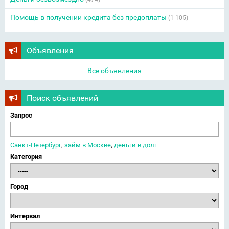
Помощь в получении кредита без предоплаты
(1 105)
Объявления
Все объявления
Поиск объявлений
Запрос
Санкт-Петербург
,
займ в Москве
,
деньги в долг
Категория
Город
Интервал