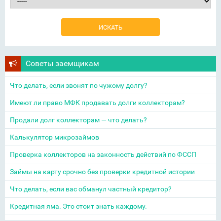
Советы заемщикам
Что делать, если звонят по чужому долгу?
Имеют ли право МФК продавать долги коллекторам?
Продали долг коллекторам — что делать?
Калькулятор микрозаймов
Проверка коллекторов на законность действий по ФССП
Займы на карту срочно без проверки кредитной истории
Что делать, если вас обманул частный кредитор?
Кредитная яма. Это стоит знать каждому.