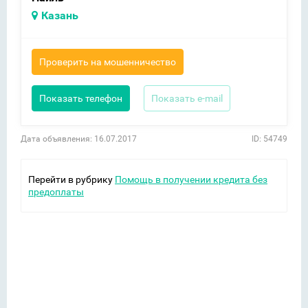
Казань
Проверить на мошенничество
Показать телефон
Показать e-mail
Дата объявления: 16.07.2017
ID: 54749
Перейти в рубрику
Помощь в получении кредита без
предоплаты