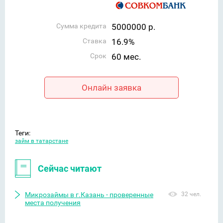
Сумма кредита
5000000 р.
Ставка
16.9%
Срок
60 мес.
Онлайн заявка
Теги:
займ в татарстане
Сейчас читают
Микрозаймы в г.Казань - проверенные
32 чел.
места получения