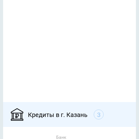
Кредиты в г. Казань
3
Банк