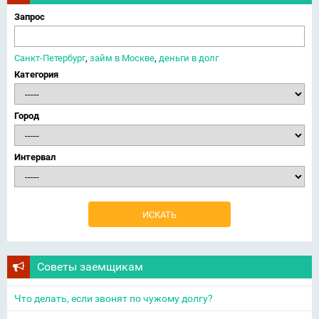
Запрос
Санкт-Петербург
,
займ в Москве
,
деньги в долг
Категория
Город
Интервал
Советы заемщикам
Что делать, если звонят по чужому долгу?