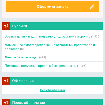
Оформить заявку
Рубрики
Возьму деньги в долг: под залог, под расписку и срочно
(1 936)
Дам деньги в долг: предложения от частных кредиторов и
брокеров
(8)
Деньги безвозмездно
(474)
Помощь в получении кредита без предоплаты
(1 105)
Объявления
Все объявления
Поиск объявлений