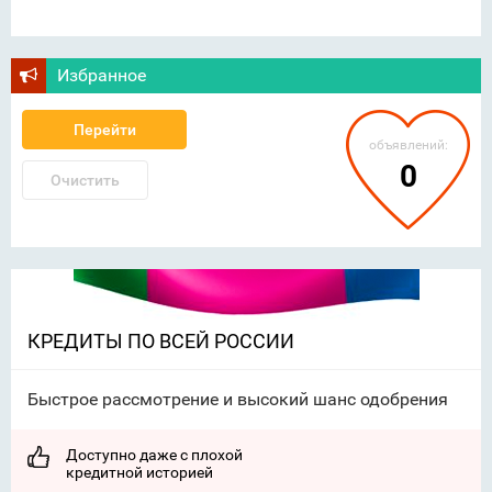
Избранное
Перейти
объявлений:
0
Очистить
КРЕДИТЫ ПО ВСЕЙ РОССИИ
Быстрое рассмотрение и высокий шанс одобрения
Доступно даже с плохой
кредитной историей