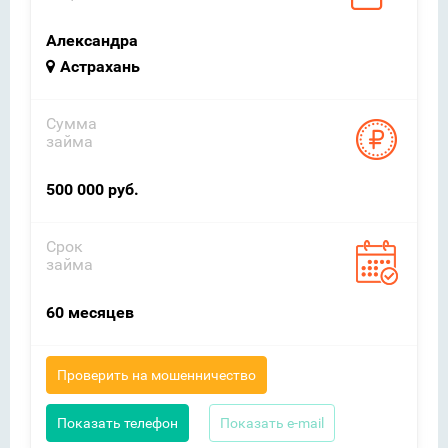
Александра
Астрахань
Сумма
займа
500 000 руб.
Срок
займа
60 месяцев
Проверить на мошенничество
Показать телефон
Показать e-mail