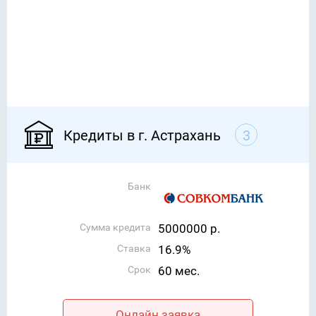
Кредиты в г. Астрахань
3
Банк
Сумма кредита
5000000 р.
Ставка
16.9%
Срок
60 мес.
Онлайн заявка