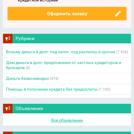
кредитной историей
Оформить заявку
Рубрики
Возьму деньги в долг: под залог, под расписку и срочно
(1 936)
Дам деньги в долг: предложения от частных кредиторов и
брокеров
(8)
Деньги безвозмездно
(474)
Помощь в получении кредита без предоплаты
(1 105)
Объявления
Все объявления