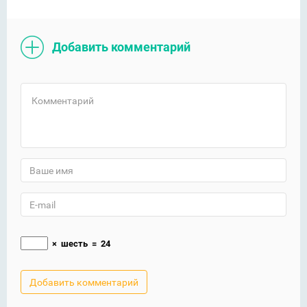
Добавить комментарий
×
шесть
=
24