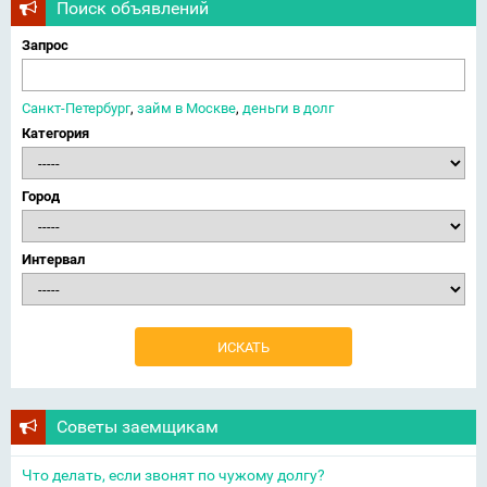
Поиск объявлений
Запрос
Санкт-Петербург
,
займ в Москве
,
деньги в долг
Категория
Город
Интервал
Советы заемщикам
Что делать, если звонят по чужому долгу?