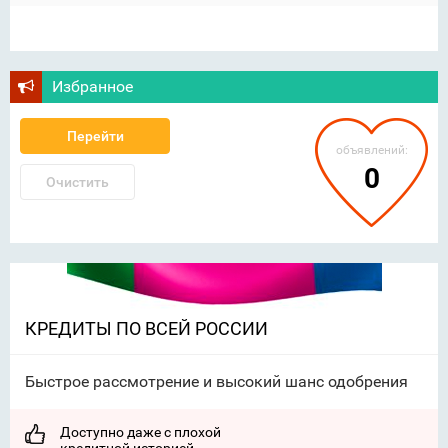
Избранное
Перейти
объявлений:
0
Очистить
КРЕДИТЫ ПО ВСЕЙ РОССИИ
Быстрое рассмотрение и высокий шанс одобрения
Доступно даже с плохой