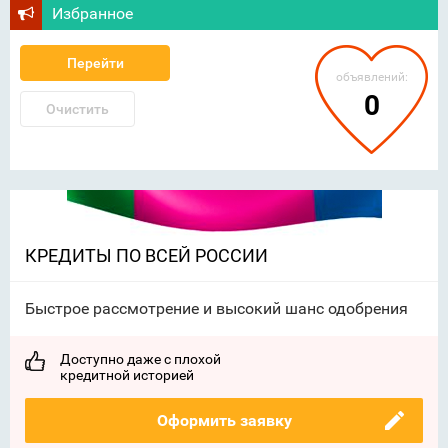
Избранное
Перейти
объявлений:
0
Очистить
КРЕДИТЫ ПО ВСЕЙ РОССИИ
Быстрое рассмотрение и высокий шанс одобрения
Доступно даже с плохой
кредитной историей
Оформить заявку