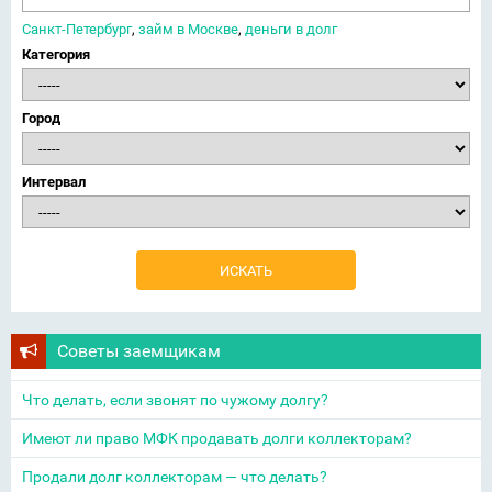
Санкт-Петербург
,
займ в Москве
,
деньги в долг
Категория
Город
Интервал
Советы заемщикам
Что делать, если звонят по чужому долгу?
Имеют ли право МФК продавать долги коллекторам?
Продали долг коллекторам — что делать?