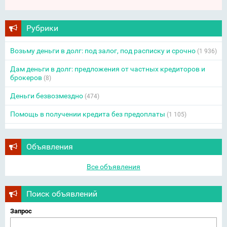
Рубрики
Возьму деньги в долг: под залог, под расписку и срочно
(1 936)
Дам деньги в долг: предложения от частных кредиторов и
брокеров
(8)
Деньги безвозмездно
(474)
Помощь в получении кредита без предоплаты
(1 105)
Объявления
Все объявления
Поиск объявлений
Запрос