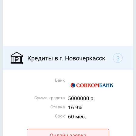
Кредиты в г. Новочеркасск
3
Банк
Сумма кредита
5000000 р.
Ставка
16.9%
Срок
60 мес.
Онлайн заявка